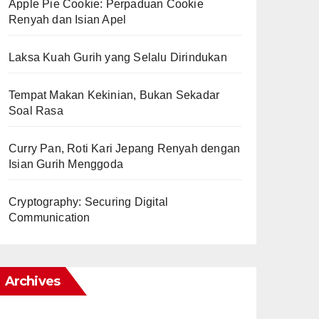
Apple Pie Cookie: Perpaduan Cookie
Renyah dan Isian Apel
Laksa Kuah Gurih yang Selalu Dirindukan
Tempat Makan Kekinian, Bukan Sekadar
Soal Rasa
Curry Pan, Roti Kari Jepang Renyah dengan
Isian Gurih Menggoda
Cryptography: Securing Digital
Communication
Archives