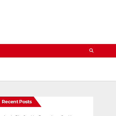
Recent Posts