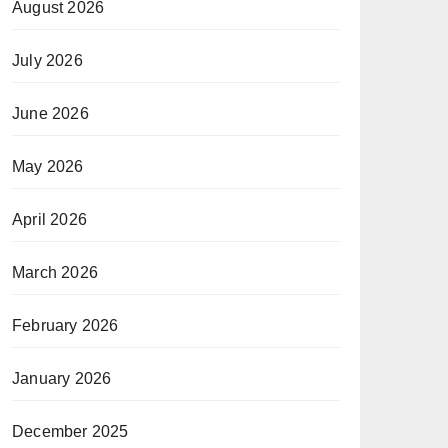
August 2026
July 2026
June 2026
May 2026
April 2026
March 2026
February 2026
January 2026
December 2025