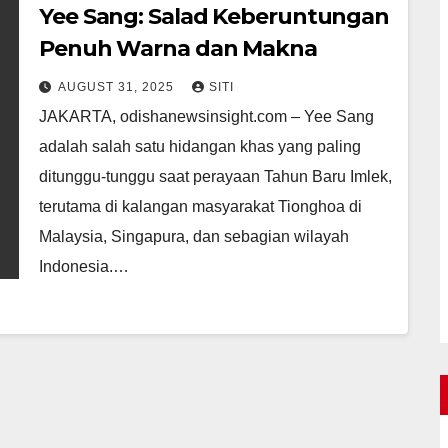
Yee Sang: Salad Keberuntungan
Penuh Warna dan Makna
AUGUST 31, 2025
SITI
JAKARTA, odishanewsinsight.com – Yee Sang
adalah salah satu hidangan khas yang paling
ditunggu-tunggu saat perayaan Tahun Baru Imlek,
terutama di kalangan masyarakat Tionghoa di
Malaysia, Singapura, dan sebagian wilayah
Indonesia.…