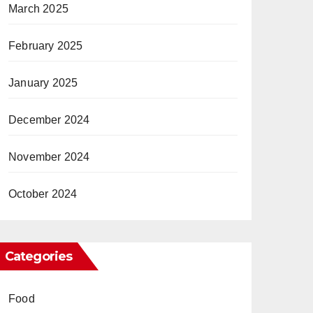
March 2025
February 2025
January 2025
December 2024
November 2024
October 2024
Categories
Food