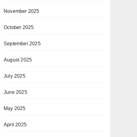
November 2025
October 2025
September 2025
August 2025
July 2025
June 2025
May 2025
April 2025