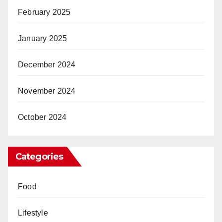
February 2025
January 2025
December 2024
November 2024
October 2024
Categories
Food
Lifestyle