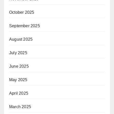
October 2025
September 2025
August 2025
July 2025
June 2025
May 2025
April 2025
March 2025