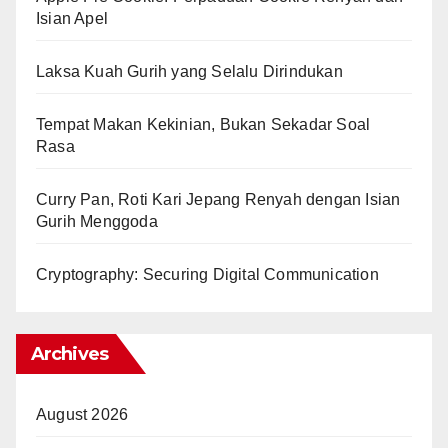
Isian Apel
Laksa Kuah Gurih yang Selalu Dirindukan
Tempat Makan Kekinian, Bukan Sekadar Soal
Rasa
Curry Pan, Roti Kari Jepang Renyah dengan Isian
Gurih Menggoda
Cryptography: Securing Digital Communication
Archives
August 2026