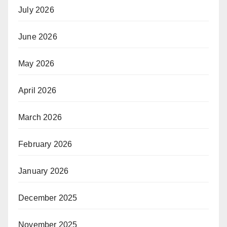
July 2026
June 2026
May 2026
April 2026
March 2026
February 2026
January 2026
December 2025
November 2025