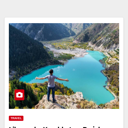
TRAVEL