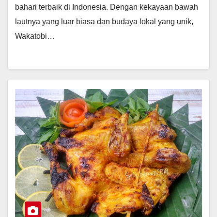
bahari terbaik di Indonesia. Dengan kekayaan bawah
lautnya yang luar biasa dan budaya lokal yang unik,
Wakatobi…