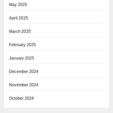
May 2025
April 2025
March 2025
February 2025
January 2025
December 2024
November 2024
October 2024