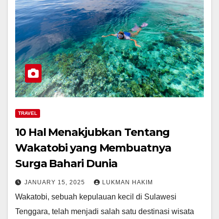
TRAVEL
10 Hal Menakjubkan Tentang
Wakatobi yang Membuatnya
Surga Bahari Dunia
JANUARY 15, 2025
LUKMAN HAKIM
Wakatobi, sebuah kepulauan kecil di Sulawesi
Tenggara, telah menjadi salah satu destinasi wisata