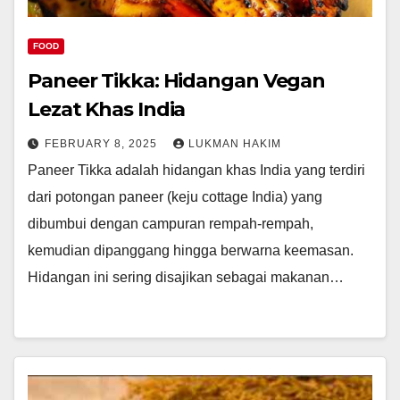
FOOD
Paneer Tikka: Hidangan Vegan
Lezat Khas India
FEBRUARY 8, 2025
LUKMAN HAKIM
Paneer Tikka adalah hidangan khas India yang terdiri
dari potongan paneer (keju cottage India) yang
dibumbui dengan campuran rempah-rempah,
kemudian dipanggang hingga berwarna keemasan.
Hidangan ini sering disajikan sebagai makanan…