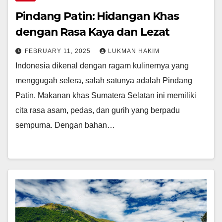
Pindang Patin: Hidangan Khas
dengan Rasa Kaya dan Lezat
FEBRUARY 11, 2025
LUKMAN HAKIM
Indonesia dikenal dengan ragam kulinernya yang
menggugah selera, salah satunya adalah Pindang
Patin. Makanan khas Sumatera Selatan ini memiliki
cita rasa asam, pedas, dan gurih yang berpadu
sempurna. Dengan bahan…