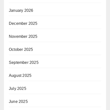
January 2026
December 2025
November 2025
October 2025
September 2025
August 2025
July 2025
June 2025