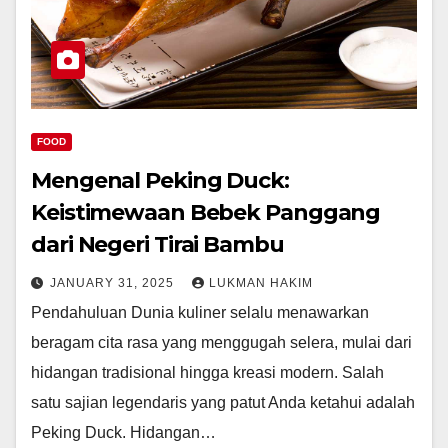
FOOD
Mengenal Peking Duck:
Keistimewaan Bebek Panggang
dari Negeri Tirai Bambu
JANUARY 31, 2025
LUKMAN HAKIM
Pendahuluan Dunia kuliner selalu menawarkan
beragam cita rasa yang menggugah selera, mulai dari
hidangan tradisional hingga kreasi modern. Salah
satu sajian legendaris yang patut Anda ketahui adalah
Peking Duck. Hidangan…