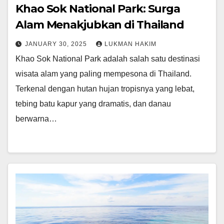
Khao Sok National Park: Surga
Alam Menakjubkan di Thailand
JANUARY 30, 2025
LUKMAN HAKIM
Khao Sok National Park adalah salah satu destinasi
wisata alam yang paling mempesona di Thailand.
Terkenal dengan hutan hujan tropisnya yang lebat,
tebing batu kapur yang dramatis, dan danau
berwarna…