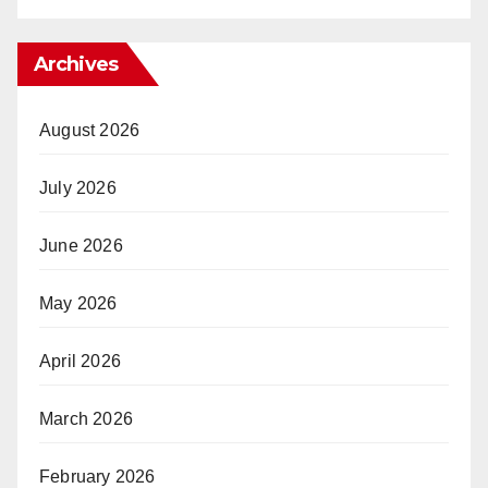
Archives
August 2026
July 2026
June 2026
May 2026
April 2026
March 2026
February 2026