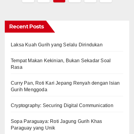
pagination
Recent Posts
Laksa Kuah Gurih yang Selalu Dirindukan
Tempat Makan Kekinian, Bukan Sekadar Soal
Rasa
Curry Pan, Roti Kari Jepang Renyah dengan Isian
Gurih Menggoda
Cryptography: Securing Digital Communication
Sopa Paraguaya: Roti Jagung Gurih Khas
Paraguay yang Unik