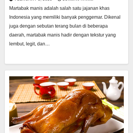
Martabak manis adalah salah satu jajanan khas
Indonesia yang memiliki banyak penggemar. Dikenal
juga dengan sebutan terang bulan di beberapa
daerah, martabak manis hadir dengan tekstur yang
lembut, legit, dan…