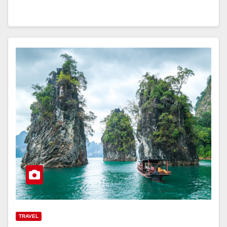
TRAVEL