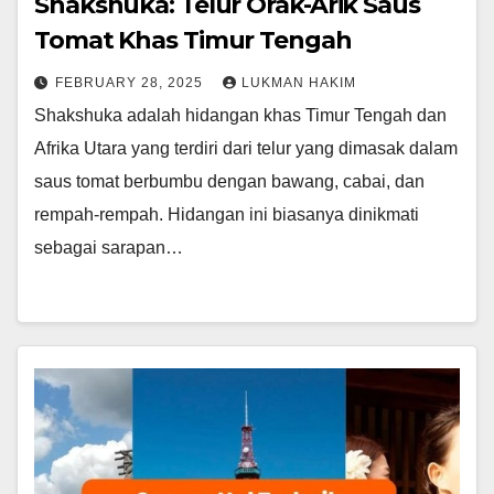
Shakshuka: Telur Orak-Arik Saus
Tomat Khas Timur Tengah
FEBRUARY 28, 2025
LUKMAN HAKIM
Shakshuka adalah hidangan khas Timur Tengah dan
Afrika Utara yang terdiri dari telur yang dimasak dalam
saus tomat berbumbu dengan bawang, cabai, dan
rempah-rempah. Hidangan ini biasanya dinikmati
sebagai sarapan…