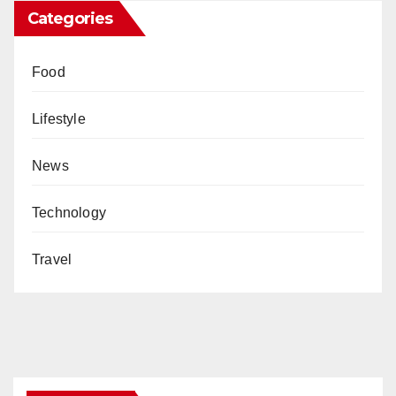
Categories
Food
Lifestyle
News
Technology
Travel