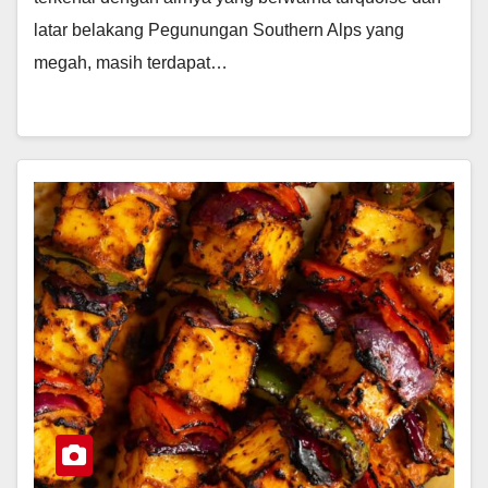
latar belakang Pegunungan Southern Alps yang
megah, masih terdapat…