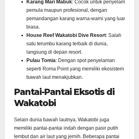
Karang Mari Mabuk
: Cocok untuk penyelam
pemula maupun profesional, dengan
pemandangan karang warna-warni yang luar
biasa.
House Reef Wakatobi Dive Resort
: Salah
satu terumbu karang terbaik di dunia,
langsung di depan resort.
Pulau Tomia
: Dengan spot penyelaman
seperti Roma Point yang memiliki ekosistem
bawah laut menakjubkan.
Pantai-Pantai Eksotis di
Wakatobi
Selain dunia bawah lautnya, Wakatobi juga
memiliki pantai-pantai indah dengan pasir putih
lembut dan air laut yang jernih. Beberapa pantai