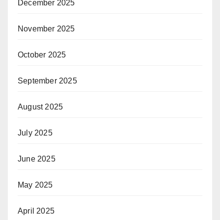
December 2025
November 2025
October 2025
September 2025
August 2025
July 2025
June 2025
May 2025
April 2025