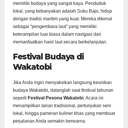
memiliki budaya yang sangat kaya. Penduduk
lokal, yang kebanyakan adalah Suku Bajo, hidup
dengan tradisi maritim yang kuat. Mereka dikenal
sebagai “pengembara laut” yang memiliki
keterampilan luar biasa dalam navigasi dan
memanfaatkan hasil laut secara berkelanjutan.
Festival Budaya di
Wakatobi
Jika Anda ingin menyaksikan langsung keunikan
budaya Wakatobi, datanglah saat festival tahunan
seperti
Festival Pesona Wakatobi
. Acara ini
menampilkan tarian tradisional, pertunjukan seni
lokal, hingga pameran kuliner khas yang membuat
perjalanan Anda semakin berwarna.