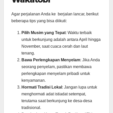
Agar perjalanan Anda ke berjalan lancar, berikut
beberapa tips yang bisa diikuti:
Pilih Musim yang Tepat
: Waktu terbaik
untuk berkunjung adalah antara April hingga
November, saat cuaca cerah dan laut
tenang.
Bawa Perlengkapan Menyelam
: Jika Anda
seorang penyelam, pastikan membawa
perlengkapan menyelam pribadi untuk
kenyamanan.
Hormati Tradisi Lokal
: Jangan lupa untuk
menghormati adat istiadat setempat,
terutama saat berkunjung ke desa-desa
tradisional.