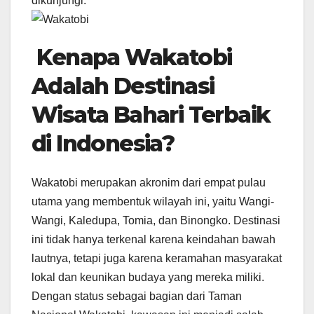
dikunjungi.
Kenapa Wakatobi
Adalah Destinasi
Wisata Bahari Terbaik
di Indonesia?
Wakatobi merupakan akronim dari empat pulau
utama yang membentuk wilayah ini, yaitu Wangi-
Wangi, Kaledupa, Tomia, dan Binongko. Destinasi
ini tidak hanya terkenal karena keindahan bawah
lautnya, tetapi juga karena keramahan masyarakat
lokal dan keunikan budaya yang mereka miliki.
Dengan status sebagai bagian dari Taman