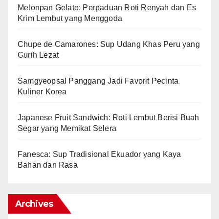
Melonpan Gelato: Perpaduan Roti Renyah dan Es
Krim Lembut yang Menggoda
Chupe de Camarones: Sup Udang Khas Peru yang
Gurih Lezat
Samgyeopsal Panggang Jadi Favorit Pecinta
Kuliner Korea
Japanese Fruit Sandwich: Roti Lembut Berisi Buah
Segar yang Memikat Selera
Fanesca: Sup Tradisional Ekuador yang Kaya
Bahan dan Rasa
Archives