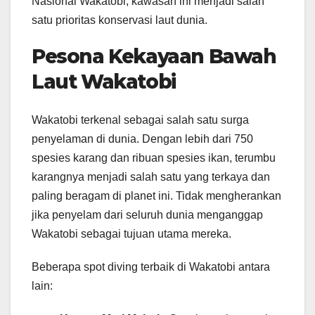
Nasional Wakatobi, kawasan ini menjadi salah
satu prioritas konservasi laut dunia.
Pesona Kekayaan Bawah
Laut Wakatobi
Wakatobi terkenal sebagai salah satu surga
penyelaman di dunia. Dengan lebih dari 750
spesies karang dan ribuan spesies ikan, terumbu
karangnya menjadi salah satu yang terkaya dan
paling beragam di planet ini. Tidak mengherankan
jika penyelam dari seluruh dunia menganggap
Wakatobi sebagai tujuan utama mereka.
Beberapa spot diving terbaik di Wakatobi antara
lain: