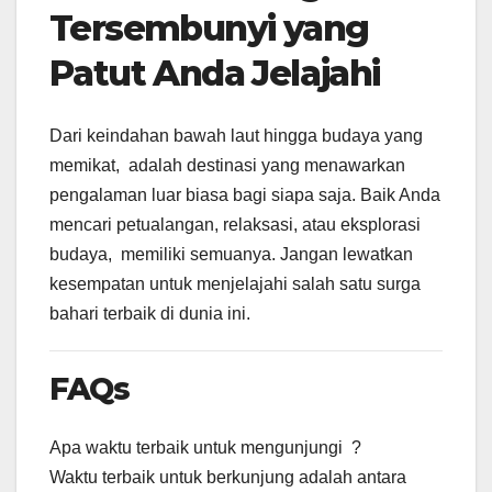
Tersembunyi yang
Patut Anda Jelajahi
Dari keindahan bawah laut hingga budaya yang
memikat, adalah destinasi yang menawarkan
pengalaman luar biasa bagi siapa saja. Baik Anda
mencari petualangan, relaksasi, atau eksplorasi
budaya, memiliki semuanya. Jangan lewatkan
kesempatan untuk menjelajahi salah satu surga
bahari terbaik di dunia ini.
FAQs
Apa waktu terbaik untuk mengunjungi ?
Waktu terbaik untuk berkunjung adalah antara