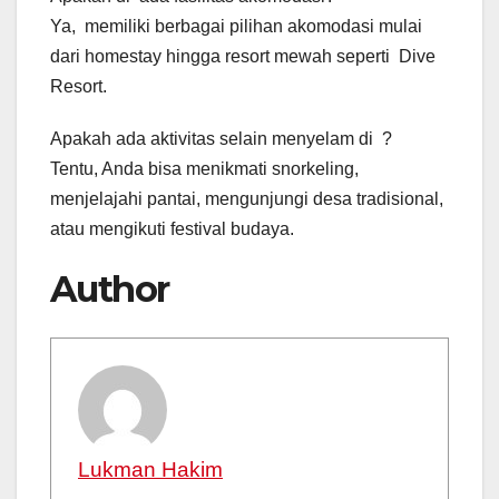
Ya, memiliki berbagai pilihan akomodasi mulai
dari homestay hingga resort mewah seperti Dive
Resort.
Apakah ada aktivitas selain menyelam di ?
Tentu, Anda bisa menikmati snorkeling,
menjelajahi pantai, mengunjungi desa tradisional,
atau mengikuti festival budaya.
Author
Lukman Hakim