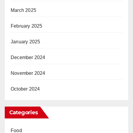
March 2025
February 2025
January 2025
December 2024
November 2024
October 2024
Categories
Food