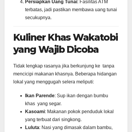
Persiapkan Uang Tunai
: Fasilitas ATM
terbatas, jadi pastikan membawa uang tunai
secukupnya.
Kuliner Khas Wakatobi
yang Wajib Dicoba
Tidak lengkap rasanya jika berkunjung ke tanpa
mencicipi makanan khasnya. Beberapa hidangan
lokal yang menggugah selera meliputi:
Ikan Parende
: Sup ikan dengan bumbu
khas yang segar.
Kasoami
: Makanan pokok penduduk lokal
yang terbuat dari singkong.
Luluta
: Nasi yang dimasak dalam bambu,