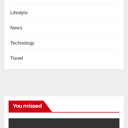
Lifestyle
News
Technology
Travel
You missed