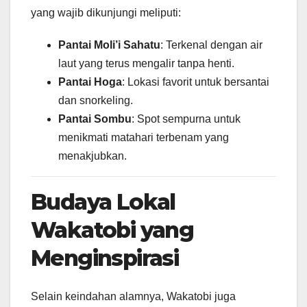
yang wajib dikunjungi meliputi:
Pantai Moli’i Sahatu
: Terkenal dengan air
laut yang terus mengalir tanpa henti.
Pantai Hoga
: Lokasi favorit untuk bersantai
dan snorkeling.
Pantai Sombu
: Spot sempurna untuk
menikmati matahari terbenam yang
menakjubkan.
Budaya Lokal
Wakatobi yang
Menginspirasi
Selain keindahan alamnya, Wakatobi juga