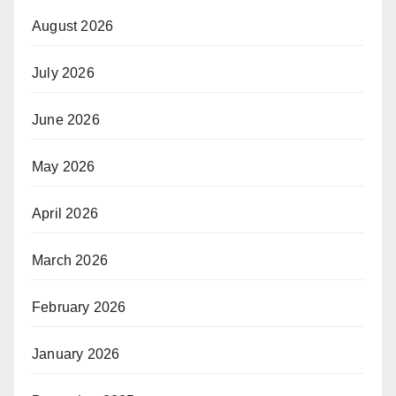
August 2026
July 2026
June 2026
May 2026
April 2026
March 2026
February 2026
January 2026