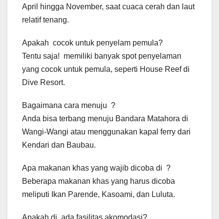
April hingga November, saat cuaca cerah dan laut
relatif tenang.
Apakah cocok untuk penyelam pemula?
Tentu saja! memiliki banyak spot penyelaman
yang cocok untuk pemula, seperti House Reef di
Dive Resort.
Bagaimana cara menuju ?
Anda bisa terbang menuju Bandara Matahora di
Wangi-Wangi atau menggunakan kapal ferry dari
Kendari dan Baubau.
Apa makanan khas yang wajib dicoba di ?
Beberapa makanan khas yang harus dicoba
meliputi Ikan Parende, Kasoami, dan Luluta.
Apakah di ada fasilitas akomodasi?