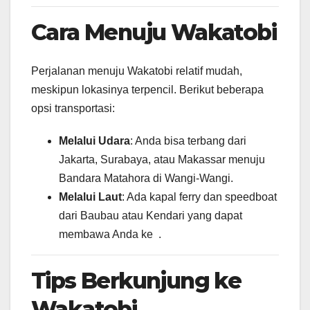
Cara Menuju Wakatobi
Perjalanan menuju Wakatobi relatif mudah,
meskipun lokasinya terpencil. Berikut beberapa
opsi transportasi:
Melalui Udara
: Anda bisa terbang dari
Jakarta, Surabaya, atau Makassar menuju
Bandara Matahora di Wangi-Wangi.
Melalui Laut
: Ada kapal ferry dan speedboat
dari Baubau atau Kendari yang dapat
membawa Anda ke .
Tips Berkunjung ke
Wakatobi