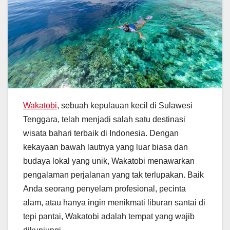
Wakatobi
, sebuah kepulauan kecil di Sulawesi
Tenggara, telah menjadi salah satu destinasi
wisata bahari terbaik di Indonesia. Dengan
kekayaan bawah lautnya yang luar biasa dan
budaya lokal yang unik, Wakatobi menawarkan
pengalaman perjalanan yang tak terlupakan. Baik
Anda seorang penyelam profesional, pecinta
alam, atau hanya ingin menikmati liburan santai di
tepi pantai, Wakatobi adalah tempat yang wajib