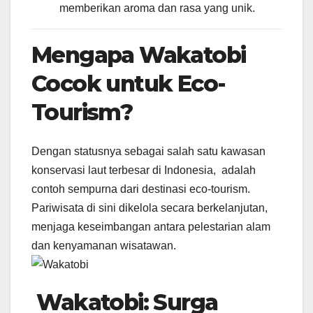
memberikan aroma dan rasa yang unik.
Mengapa Wakatobi
Cocok untuk Eco-
Tourism?
Dengan statusnya sebagai salah satu kawasan
konservasi laut terbesar di Indonesia, adalah
contoh sempurna dari destinasi eco-tourism.
Pariwisata di sini dikelola secara berkelanjutan,
menjaga keseimbangan antara pelestarian alam
dan kenyamanan wisatawan.
Wakatobi: Surga