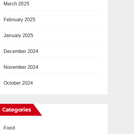
March 2025
February 2025
January 2025
December 2024
November 2024
October 2024
Categories
Food