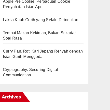
Apple Pie Cookie: Perpaduan Cookie
Renyah dan Isian Apel
Laksa Kuah Gurih yang Selalu Dirindukan
Tempat Makan Kekinian, Bukan Sekadar
Soal Rasa
Curry Pan, Roti Kari Jepang Renyah dengan
Isian Gurih Menggoda
Cryptography: Securing Digital
Communication
Archives