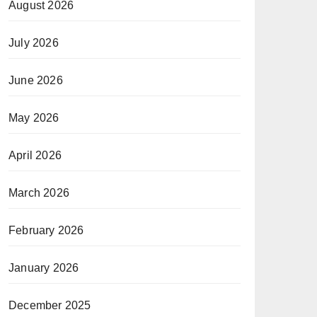
August 2026
July 2026
June 2026
May 2026
April 2026
March 2026
February 2026
January 2026
December 2025