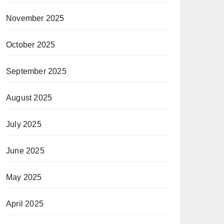
November 2025
October 2025
September 2025
August 2025
July 2025
June 2025
May 2025
April 2025