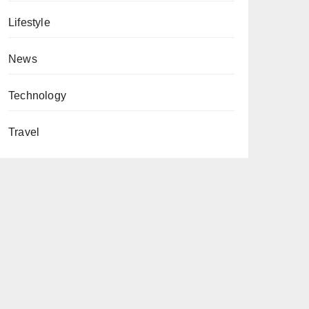
Lifestyle
News
Technology
Travel