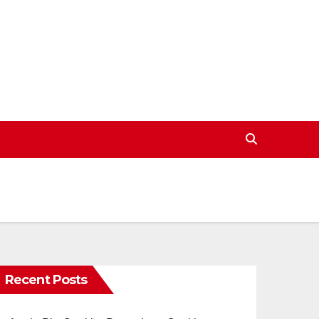
Recent Posts