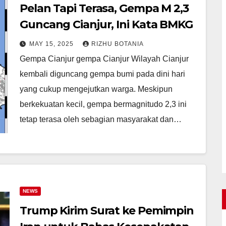
Pelan Tapi Terasa, Gempa M 2,3
Guncang Cianjur, Ini Kata BMKG
MAY 15, 2025
RIZHU BOTANIA
Gempa Cianjur gempa Cianjur Wilayah Cianjur
kembali diguncang gempa bumi pada dini hari
yang cukup mengejutkan warga. Meskipun
berkekuatan kecil, gempa bermagnitudo 2,3 ini
tetap terasa oleh sebagian masyarakat dan…
NEWS
Trump Kirim Surat ke Pemimpin