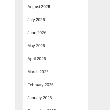
August 2026
July 2026
June 2026
May 2026
April 2026
March 2026
February 2026
January 2026