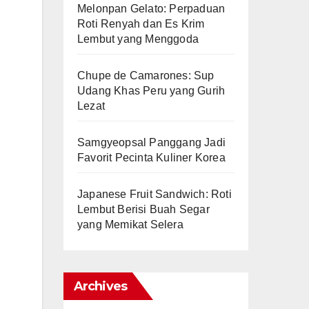
Melonpan Gelato: Perpaduan
Roti Renyah dan Es Krim
Lembut yang Menggoda
Chupe de Camarones: Sup
Udang Khas Peru yang Gurih
Lezat
Samgyeopsal Panggang Jadi
Favorit Pecinta Kuliner Korea
Japanese Fruit Sandwich: Roti
Lembut Berisi Buah Segar
yang Memikat Selera
Archives