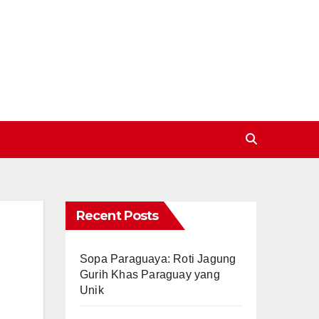
Recent Posts
Sopa Paraguaya: Roti Jagung
Gurih Khas Paraguay yang
Unik