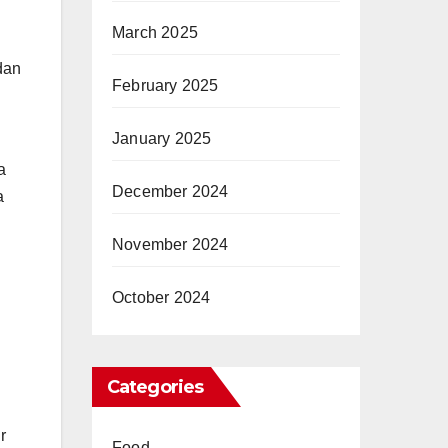
March 2025
dan
February 2025
January 2025
a
December 2024
a
November 2024
October 2024
Categories
r
Food