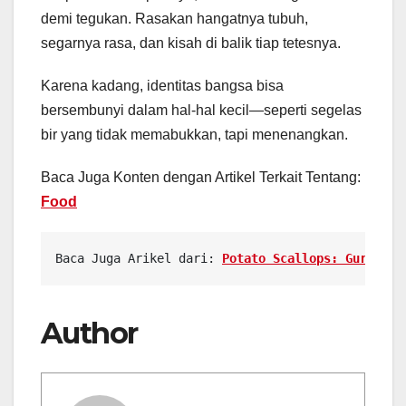
demi tegukan. Rasakan hangatnya tubuh,
segarnya rasa, dan kisah di balik tiap tetesnya.
Karena kadang, identitas bangsa bisa
bersembunyi dalam hal-hal kecil—seperti segelas
bir yang tidak memabukkan, tapi menenangkan.
Baca Juga Konten dengan Artikel Terkait Tentang:
Food
Baca Juga Arikel dari: 
Potato Scallops: Gurih, R
Author