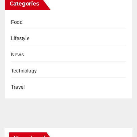
Categories
Food
Lifestyle
News
Technology
Travel