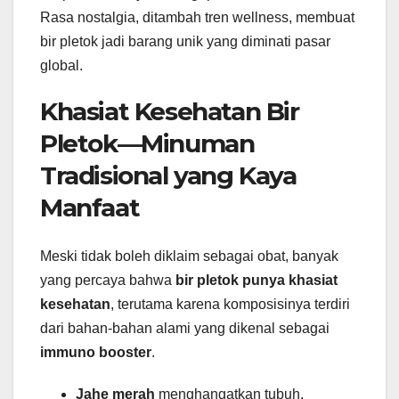
Rasa nostalgia, ditambah tren wellness, membuat
bir pletok jadi barang unik yang diminati pasar
global.
Khasiat Kesehatan Bir
Pletok—Minuman
Tradisional yang Kaya
Manfaat
Meski tidak boleh diklaim sebagai obat, banyak
yang percaya bahwa
bir pletok punya khasiat
kesehatan
, terutama karena komposisinya terdiri
dari bahan-bahan alami yang dikenal sebagai
immuno booster
.
Jahe merah
menghangatkan tubuh,