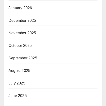
January 2026
December 2025
November 2025
October 2025
September 2025
August 2025
July 2025
June 2025