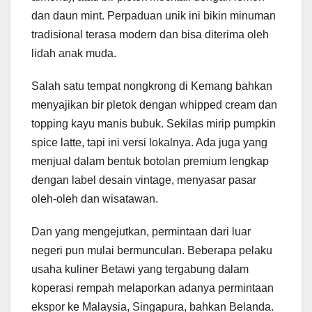
dan daun mint. Perpaduan unik ini bikin minuman
tradisional terasa modern dan bisa diterima oleh
lidah anak muda.
Salah satu tempat nongkrong di Kemang bahkan
menyajikan bir pletok dengan whipped cream dan
topping kayu manis bubuk. Sekilas mirip pumpkin
spice latte, tapi ini versi lokalnya. Ada juga yang
menjual dalam bentuk botolan premium lengkap
dengan label desain vintage, menyasar pasar
oleh-oleh dan wisatawan.
Dan yang mengejutkan, permintaan dari luar
negeri pun mulai bermunculan. Beberapa pelaku
usaha kuliner Betawi yang tergabung dalam
koperasi rempah melaporkan adanya permintaan
ekspor ke Malaysia, Singapura, bahkan Belanda.