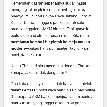
Pemerintah daerah sebenarnya sudah mulai
mengangkat bir pletok dalam berbagai acara
budaya, mulai dari Pekan Raya Jakarta, Festival
Kuliner Betawi, hingga dijadikan salah satu
produk unggulan UMKM binaan. Tapi upaya ini
perlu didukung oleh generasi muda. Kita perlu
membawa kembali bir pletok ke meja makan
modern
—bukan hanya di hajatan, tapi di kafe,
hotel, dan restoran.
Kalau Thailand bisa mendunia dengan Thai tea,
kenapa Jakarta tidak dengan bir?
Dan kabar baiknya, kini sudah banyak bir pletok
dalam kemasan botol kaca yang bisa dibeli online.
Beberapa UMKM bahkan menjual dalam bentuk
bubuk instan yang tinggal diseduh air panas.