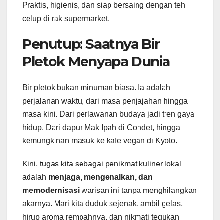
Praktis, higienis, dan siap bersaing dengan teh
celup di rak supermarket.
Penutup: Saatnya Bir
Pletok Menyapa Dunia
Bir pletok bukan minuman biasa. Ia adalah
perjalanan waktu, dari masa penjajahan hingga
masa kini. Dari perlawanan budaya jadi tren gaya
hidup. Dari dapur Mak Ipah di Condet, hingga
kemungkinan masuk ke kafe vegan di Kyoto.
Kini, tugas kita sebagai penikmat kuliner lokal
adalah
menjaga, mengenalkan, dan
memodernisasi
warisan ini tanpa menghilangkan
akarnya. Mari kita duduk sejenak, ambil gelas,
hirup aroma rempahnya, dan nikmati tegukan