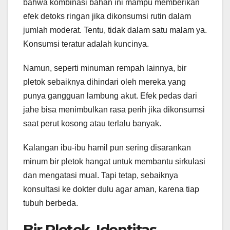
bahwa kombinasi bahan ini mampu memberikan
efek detoks ringan jika dikonsumsi rutin dalam
jumlah moderat. Tentu, tidak dalam satu malam ya.
Konsumsi teratur adalah kuncinya.
Namun, seperti minuman rempah lainnya, bir
pletok sebaiknya dihindari oleh mereka yang
punya gangguan lambung akut. Efek pedas dari
jahe bisa menimbulkan rasa perih jika dikonsumsi
saat perut kosong atau terlalu banyak.
Kalangan ibu-ibu hamil pun sering disarankan
minum bir pletok hangat untuk membantu sirkulasi
dan mengatasi mual. Tapi tetap, sebaiknya
konsultasi ke dokter dulu agar aman, karena tiap
tubuh berbeda.
Bir Pletok, Identitas