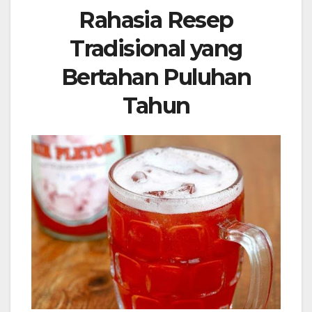
Rahasia Resep
Tradisional yang
Bertahan Puluhan
Tahun