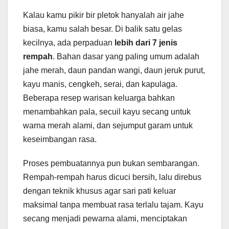
Kalau kamu pikir bir pletok hanyalah air jahe
biasa, kamu salah besar. Di balik satu gelas
kecilnya, ada perpaduan
lebih dari 7 jenis
rempah
. Bahan dasar yang paling umum adalah
jahe merah, daun pandan wangi, daun jeruk purut,
kayu manis, cengkeh, serai, dan kapulaga.
Beberapa resep warisan keluarga bahkan
menambahkan pala, secuil kayu secang untuk
warna merah alami, dan sejumput garam untuk
keseimbangan rasa.
Proses pembuatannya pun bukan sembarangan.
Rempah-rempah harus dicuci bersih, lalu direbus
dengan teknik khusus agar sari pati keluar
maksimal tanpa membuat rasa terlalu tajam. Kayu
secang menjadi pewarna alami, menciptakan