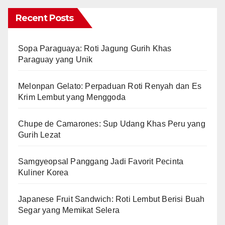
Recent Posts
Sopa Paraguaya: Roti Jagung Gurih Khas
Paraguay yang Unik
Melonpan Gelato: Perpaduan Roti Renyah dan Es
Krim Lembut yang Menggoda
Chupe de Camarones: Sup Udang Khas Peru yang
Gurih Lezat
Samgyeopsal Panggang Jadi Favorit Pecinta
Kuliner Korea
Japanese Fruit Sandwich: Roti Lembut Berisi Buah
Segar yang Memikat Selera