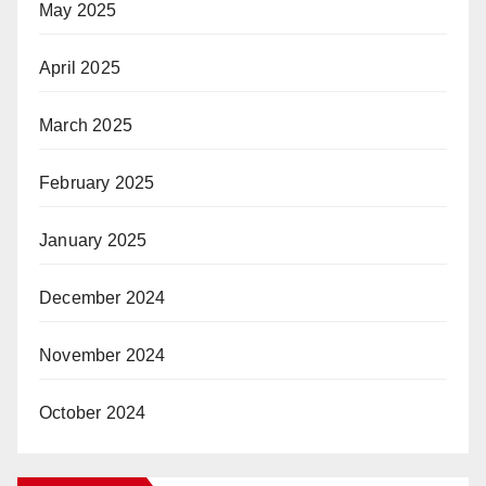
May 2025
April 2025
March 2025
February 2025
January 2025
December 2024
November 2024
October 2024