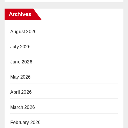
Archives
August 2026
July 2026
June 2026
May 2026
April 2026
March 2026
February 2026