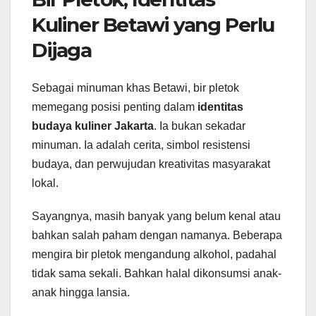
Kuliner Betawi yang Perlu
Dijaga
Sebagai minuman khas Betawi, bir pletok
memegang posisi penting dalam
identitas
budaya kuliner Jakarta
. Ia bukan sekadar
minuman. Ia adalah cerita, simbol resistensi
budaya, dan perwujudan kreativitas masyarakat
lokal.
Sayangnya, masih banyak yang belum kenal atau
bahkan salah paham dengan namanya. Beberapa
mengira bir pletok mengandung alkohol, padahal
tidak sama sekali. Bahkan halal dikonsumsi anak-
anak hingga lansia.