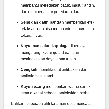
membantu meredakan batuk, masuk angin,
dan memperlancar peredaran darah.
Serai dan daun pandan
memberikan efek
relaksasi dan bisa membantu menurunkan
tekanan darah.
Kayu manis dan kapulaga
dipercaya
mengurangi kadar gula darah dan
meningkatkan daya tahan tubuh.
Cengkeh
memiliki sifat antibakteri dan
antiinflamasi alami.
Kayu secang
memberikan warna cantik
serta dikenal sebagai antioksidan herbal.
Bahkan, beberapa ahli tanaman obat mencatat