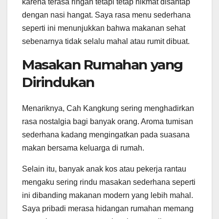
karena terasa ringan tetapi tetap nikmat disantap
dengan nasi hangat. Saya rasa menu sederhana
seperti ini menunjukkan bahwa makanan sehat
sebenarnya tidak selalu mahal atau rumit dibuat.
Masakan Rumahan yang
Dirindukan
Menariknya, Cah Kangkung sering menghadirkan
rasa nostalgia bagi banyak orang. Aroma tumisan
sederhana kadang mengingatkan pada suasana
makan bersama keluarga di rumah.
Selain itu, banyak anak kos atau pekerja rantau
mengaku sering rindu masakan sederhana seperti
ini dibanding makanan modern yang lebih mahal.
Saya pribadi merasa hidangan rumahan memang