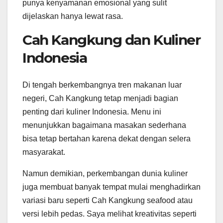
punya kenyamanan emosional yang sulit
dijelaskan hanya lewat rasa.
Cah Kangkung dan Kuliner
Indonesia
Di tengah berkembangnya tren makanan luar
negeri, Cah Kangkung tetap menjadi bagian
penting dari kuliner Indonesia. Menu ini
menunjukkan bagaimana masakan sederhana
bisa tetap bertahan karena dekat dengan selera
masyarakat.
Namun demikian, perkembangan dunia kuliner
juga membuat banyak tempat mulai menghadirkan
variasi baru seperti Cah Kangkung seafood atau
versi lebih pedas. Saya melihat kreativitas seperti