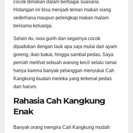
cocok dimakan dalam berbagai suasana.
Hidangan ini bisa menjadi teman makan siang
sederhana maupun pelengkap makan malam
bersama keluarga.
Selain itu, rasa gurih dan segarnya cocok
dipadukan dengan lauk apa saja mulai dari ayam
goreng, ikan bakar, hingga sambal pedas. Saya
pernah melihat sebuah warung kecil selalu ramai
hanya karena banyak pelanggan menyukai Cah
Kangkung buatan mereka yang terkenal pedas
dan harum.
Rahasia Cah Kangkung
Enak
Banyak orang mengira Cah Kangkung mudah