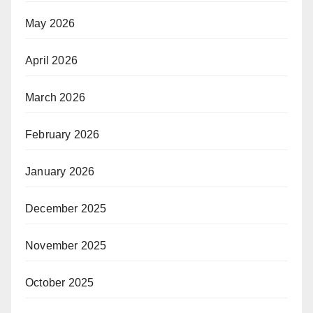
May 2026
April 2026
March 2026
February 2026
January 2026
December 2025
November 2025
October 2025