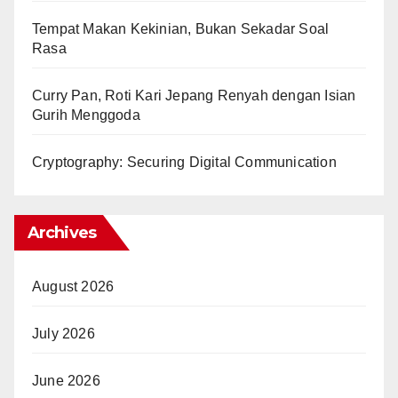
Tempat Makan Kekinian, Bukan Sekadar Soal
Rasa
Curry Pan, Roti Kari Jepang Renyah dengan Isian
Gurih Menggoda
Cryptography: Securing Digital Communication
Archives
August 2026
July 2026
June 2026