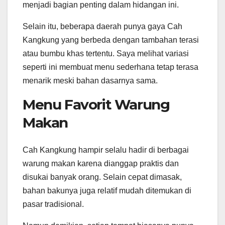
menjadi bagian penting dalam hidangan ini.
Selain itu, beberapa daerah punya gaya Cah
Kangkung yang berbeda dengan tambahan terasi
atau bumbu khas tertentu. Saya melihat variasi
seperti ini membuat menu sederhana tetap terasa
menarik meski bahan dasarnya sama.
Menu Favorit Warung
Makan
Cah Kangkung hampir selalu hadir di berbagai
warung makan karena dianggap praktis dan
disukai banyak orang. Selain cepat dimasak,
bahan bakunya juga relatif mudah ditemukan di
pasar tradisional.