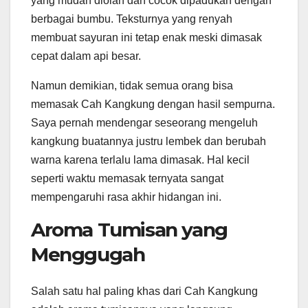
yang mudah diolah dan cocok dipadukan dengan
berbagai bumbu. Teksturnya yang renyah
membuat sayuran ini tetap enak meski dimasak
cepat dalam api besar.
Namun demikian, tidak semua orang bisa
memasak Cah Kangkung dengan hasil sempurna.
Saya pernah mendengar seseorang mengeluh
kangkung buatannya justru lembek dan berubah
warna karena terlalu lama dimasak. Hal kecil
seperti waktu memasak ternyata sangat
mempengaruhi rasa akhir hidangan ini.
Aroma Tumisan yang
Menggugah
Salah satu hal paling khas dari Cah Kangkung