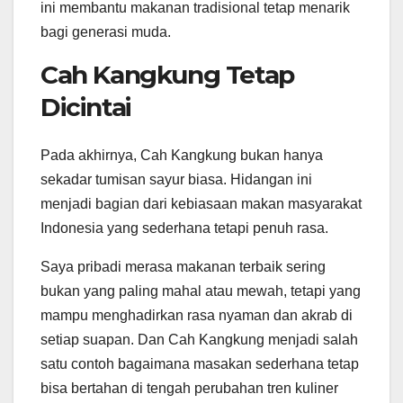
ini membantu makanan tradisional tetap menarik
bagi generasi muda.
Cah Kangkung Tetap
Dicintai
Pada akhirnya, Cah Kangkung bukan hanya
sekadar tumisan sayur biasa. Hidangan ini
menjadi bagian dari kebiasaan makan masyarakat
Indonesia yang sederhana tetapi penuh rasa.
Saya pribadi merasa makanan terbaik sering
bukan yang paling mahal atau mewah, tetapi yang
mampu menghadirkan rasa nyaman dan akrab di
setiap suapan. Dan Cah Kangkung menjadi salah
satu contoh bagaimana masakan sederhana tetap
bisa bertahan di tengah perubahan tren kuliner