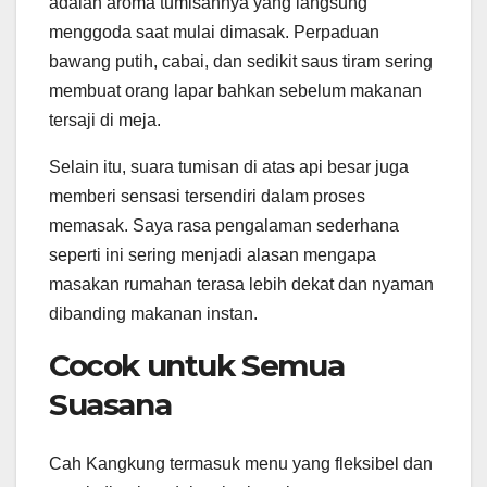
adalah aroma tumisannya yang langsung
menggoda saat mulai dimasak. Perpaduan
bawang putih, cabai, dan sedikit saus tiram sering
membuat orang lapar bahkan sebelum makanan
tersaji di meja.
Selain itu, suara tumisan di atas api besar juga
memberi sensasi tersendiri dalam proses
memasak. Saya rasa pengalaman sederhana
seperti ini sering menjadi alasan mengapa
masakan rumahan terasa lebih dekat dan nyaman
dibanding makanan instan.
Cocok untuk Semua
Suasana
Cah Kangkung termasuk menu yang fleksibel dan