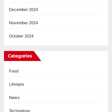
December 2024
November 2024
October 2024
Categories
Food
Lifestyle
News
Technology