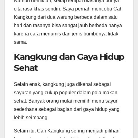
Namun demikian, setiap tempat biasanya punya
cita rasa khas sendiri. Saya pernah mencoba Cah
Kangkung dari dua warung berbeda dalam satu
hari dan rasanya bisa sangat jauh berbeda hanya
karena cara menumis dan jenis bumbunya tidak
sama.
Kangkung dan Gaya Hidup
Sehat
Selain enak, kangkung juga dikenal sebagai
sayuran yang cukup populer dalam pola makan
sehat. Banyak orang mulai memilih menu sayur
sederhana sebagai bagian dari gaya hidup yang
lebih seimbang.
Selain itu, Cah Kangkung sering menjadi pilihan