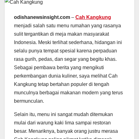
odishanewsinsight.com
–
Cah Kangkung
menjadi salah satu menu rumahan yang rasanya
sulit tergantikan di meja makan masyarakat
Indonesia. Meski terlihat sederhana, hidangan ini
selalu punya tempat spesial karena perpaduan
rasa gurih, pedas, dan segar yang begitu khas.
Sebagai pembawa berita yang mengikuti
perkembangan dunia kuliner, saya melihat Cah
Kangkung tetap bertahan populer di tengah
munculnya berbagai makanan modern yang terus
bermunculan.
Selain itu, menu ini sangat mudah ditemukan
mulai dari warung kaki lima sampai restoran
besar. Menariknya, banyak orang justru merasa