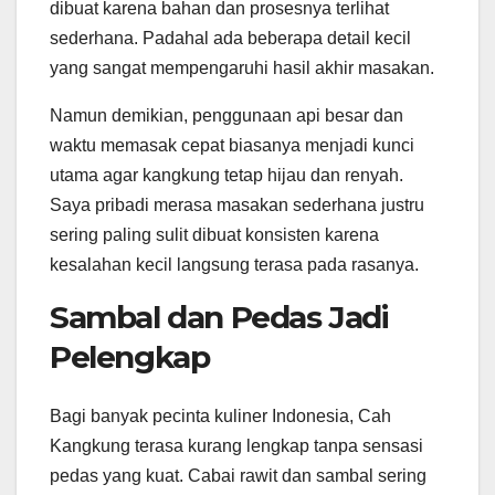
dibuat karena bahan dan prosesnya terlihat
sederhana. Padahal ada beberapa detail kecil
yang sangat mempengaruhi hasil akhir masakan.
Namun demikian, penggunaan api besar dan
waktu memasak cepat biasanya menjadi kunci
utama agar kangkung tetap hijau dan renyah.
Saya pribadi merasa masakan sederhana justru
sering paling sulit dibuat konsisten karena
kesalahan kecil langsung terasa pada rasanya.
Sambal dan Pedas Jadi
Pelengkap
Bagi banyak pecinta kuliner Indonesia, Cah
Kangkung terasa kurang lengkap tanpa sensasi
pedas yang kuat. Cabai rawit dan sambal sering