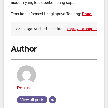
modern yang terus berkembang cepat.
Temukan Informasi Lengkapnya Tentang:
Food
Baca Juga Artikel Berikut: 
Capcay Goreng Jadi Me
Author
Paulin
View all posts