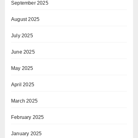
September 2025
August 2025
July 2025
June 2025
May 2025
April 2025
March 2025
February 2025
January 2025