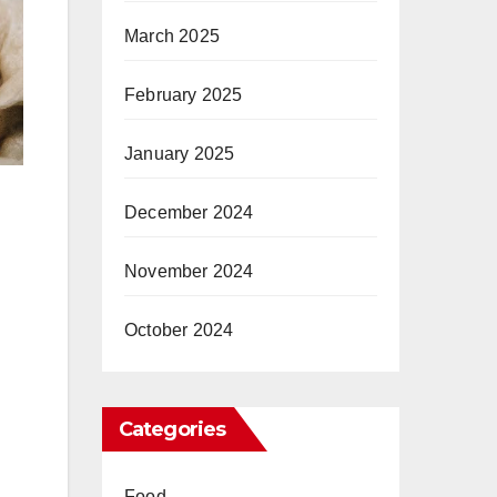
March 2025
February 2025
January 2025
u
December 2024
November 2024
October 2024
Categories
Food