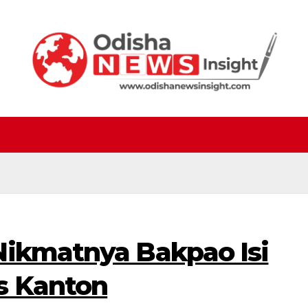
Nikmatnya Bakpao Isi
s Kanton