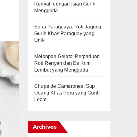
Renyah dengan Isian Gurih
Menggoda
Sopa Paraguaya: Roti Jagung
Gurih Khas Paraguay yang
Unik
Melonpan Gelato: Perpaduan
Roti Renyah dan Es Krim
Lembut yang Menggoda
Chupe de Camarones: Sup
Udang Khas Peru yang Gurih
Lezat
Archives