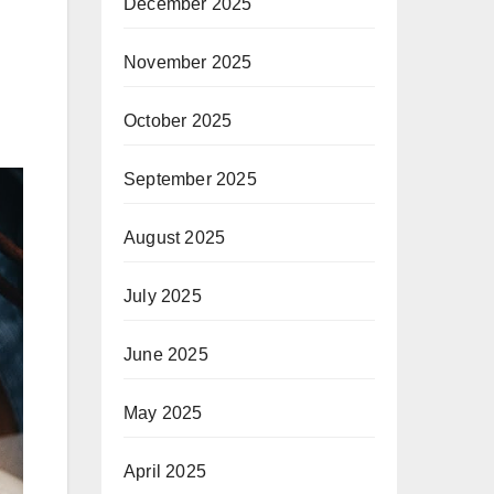
December 2025
November 2025
October 2025
September 2025
August 2025
July 2025
June 2025
May 2025
April 2025