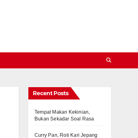
Recent Posts
Tempat Makan Kekinian,
Bukan Sekadar Soal Rasa
Curry Pan, Roti Kari Jepang