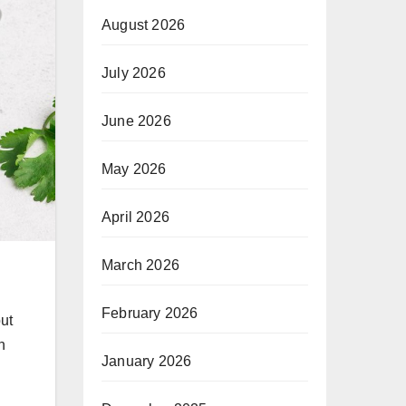
August 2026
July 2026
June 2026
May 2026
April 2026
March 2026
February 2026
ut
n
January 2026