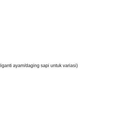
ganti ayam/daging sapi untuk variasi)