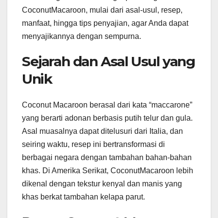
CoconutMacaroon, mulai dari asal-usul, resep,
manfaat, hingga tips penyajian, agar Anda dapat
menyajikannya dengan sempurna.
Sejarah dan Asal Usul yang
Unik
Coconut Macaroon berasal dari kata “maccarone”
yang berarti adonan berbasis putih telur dan gula.
Asal muasalnya dapat ditelusuri dari Italia, dan
seiring waktu, resep ini bertransformasi di
berbagai negara dengan tambahan bahan-bahan
khas. Di Amerika Serikat, CoconutMacaroon lebih
dikenal dengan tekstur kenyal dan manis yang
khas berkat tambahan kelapa parut.