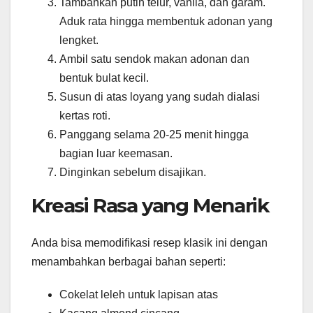
Tambahkan putih telur, vanila, dan garam.
Aduk rata hingga membentuk adonan yang
lengket.
Ambil satu sendok makan adonan dan
bentuk bulat kecil.
Susun di atas loyang yang sudah dialasi
kertas roti.
Panggang selama 20-25 menit hingga
bagian luar keemasan.
Dinginkan sebelum disajikan.
Kreasi Rasa yang Menarik
Anda bisa memodifikasi resep klasik ini dengan
menambahkan berbagai bahan seperti:
Cokelat leleh untuk lapisan atas