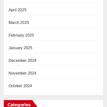
April 2025
March 2025
February 2025
January 2025
December 2024
November 2024
October 2024
Categories