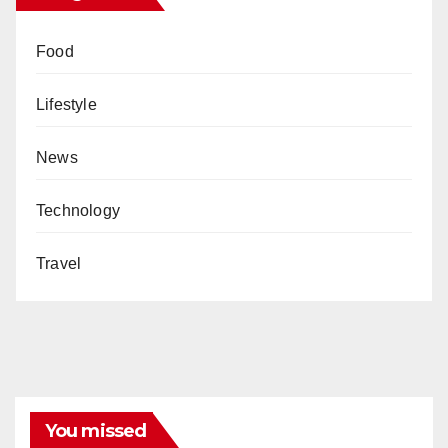
Food
Lifestyle
News
Technology
Travel
You missed