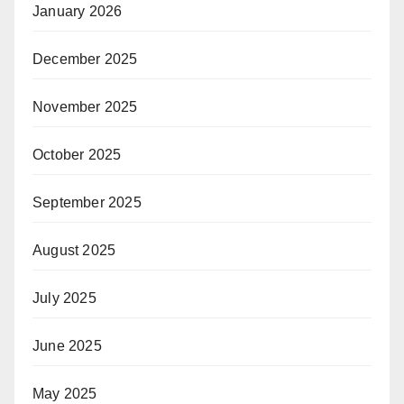
January 2026
December 2025
November 2025
October 2025
September 2025
August 2025
July 2025
June 2025
May 2025