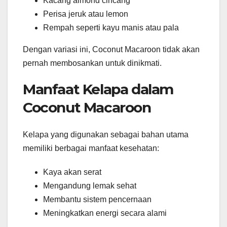
Kacang almond cincang
Perisa jeruk atau lemon
Rempah seperti kayu manis atau pala
Dengan variasi ini, Coconut Macaroon tidak akan
pernah membosankan untuk dinikmati.
Manfaat Kelapa dalam
Coconut Macaroon
Kelapa yang digunakan sebagai bahan utama
memiliki berbagai manfaat kesehatan:
Kaya akan serat
Mengandung lemak sehat
Membantu sistem pencernaan
Meningkatkan energi secara alami