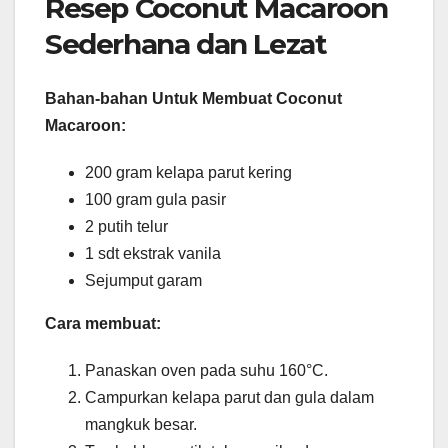
Resep Coconut Macaroon
Sederhana dan Lezat
Bahan-bahan Untuk Membuat Coconut
Macaroon:
200 gram kelapa parut kering
100 gram gula pasir
2 putih telur
1 sdt ekstrak vanila
Sejumput garam
Cara membuat:
Panaskan oven pada suhu 160°C.
Campurkan kelapa parut dan gula dalam
mangkuk besar.