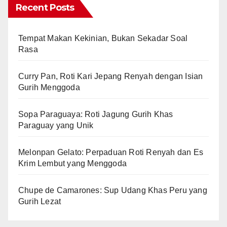
Recent Posts
Tempat Makan Kekinian, Bukan Sekadar Soal
Rasa
Curry Pan, Roti Kari Jepang Renyah dengan Isian
Gurih Menggoda
Sopa Paraguaya: Roti Jagung Gurih Khas
Paraguay yang Unik
Melonpan Gelato: Perpaduan Roti Renyah dan Es
Krim Lembut yang Menggoda
Chupe de Camarones: Sup Udang Khas Peru yang
Gurih Lezat