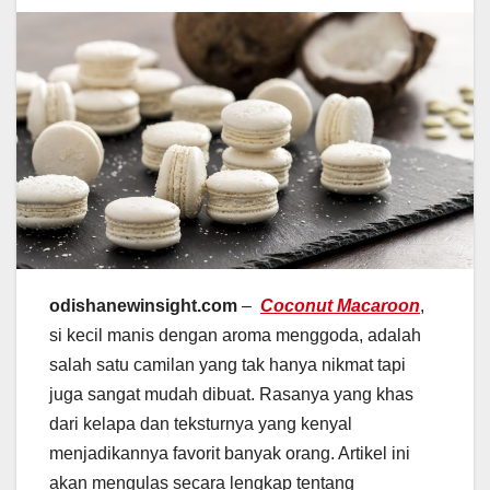
odishanewinsight.com
–
Coconut Macaroon
,
si kecil manis dengan aroma menggoda, adalah
salah satu camilan yang tak hanya nikmat tapi
juga sangat mudah dibuat. Rasanya yang khas
dari kelapa dan teksturnya yang kenyal
menjadikannya favorit banyak orang. Artikel ini
akan mengulas secara lengkap tentang