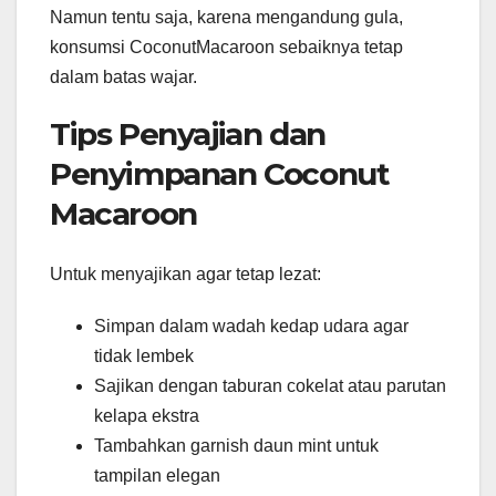
Namun tentu saja, karena mengandung gula,
konsumsi CoconutMacaroon sebaiknya tetap
dalam batas wajar.
Tips Penyajian dan
Penyimpanan Coconut
Macaroon
Untuk menyajikan agar tetap lezat:
Simpan dalam wadah kedap udara agar
tidak lembek
Sajikan dengan taburan cokelat atau parutan
kelapa ekstra
Tambahkan garnish daun mint untuk
tampilan elegan