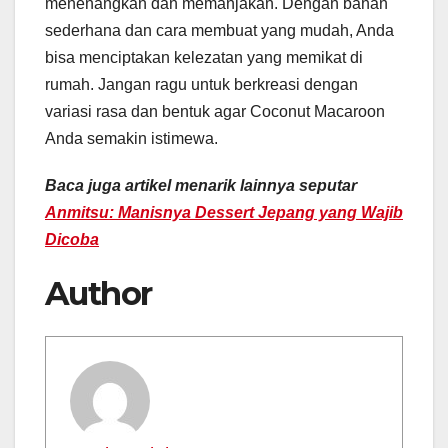
menenangkan dan memanjakan. Dengan bahan
sederhana dan cara membuat yang mudah, Anda
bisa menciptakan kelezatan yang memikat di
rumah. Jangan ragu untuk berkreasi dengan
variasi rasa dan bentuk agar Coconut Macaroon
Anda semakin istimewa.
Baca juga artikel menarik lainnya seputar
Anmitsu: Manisnya Dessert Jepang yang Wajib
Dicoba
Author