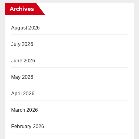
Archives
August 2026
July 2026
June 2026
May 2026
April 2026
March 2026
February 2026