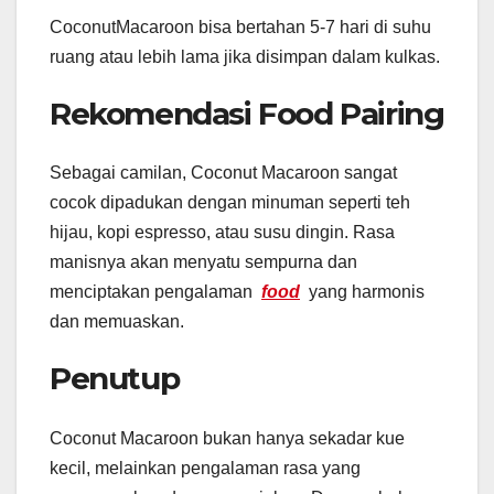
CoconutMacaroon bisa bertahan 5-7 hari di suhu
ruang atau lebih lama jika disimpan dalam kulkas.
Rekomendasi Food Pairing
Sebagai camilan, Coconut Macaroon sangat
cocok dipadukan dengan minuman seperti teh
hijau, kopi espresso, atau susu dingin. Rasa
manisnya akan menyatu sempurna dan
menciptakan pengalaman
food
yang harmonis
dan memuaskan.
Penutup
Coconut Macaroon bukan hanya sekadar kue
kecil, melainkan pengalaman rasa yang