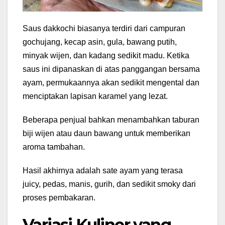
Saus dakkochi biasanya terdiri dari campuran
gochujang, kecap asin, gula, bawang putih,
minyak wijen, dan kadang sedikit madu. Ketika
saus ini dipanaskan di atas panggangan bersama
ayam, permukaannya akan sedikit mengental dan
menciptakan lapisan karamel yang lezat.
Beberapa penjual bahkan menambahkan taburan
biji wijen atau daun bawang untuk memberikan
aroma tambahan.
Hasil akhirnya adalah sate ayam yang terasa
juicy, pedas, manis, gurih, dan sedikit smoky dari
proses pembakaran.
Variasi Kuliner yang