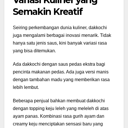
Semakin Kreatif
Seiring perkembangan dunia kuliner, dakkochi
juga mengalami berbagai inovasi menarik. Tidak
hanya satu jenis saus, kini banyak variasi rasa
yang bisa ditemukan.
Ada dakkochi dengan saus pedas ekstra bagi
pencinta makanan pedas. Ada juga versi manis
dengan tambahan madu yang memberikan rasa
lebih lembut.
Beberapa penjual bahkan membuat dakkochi
dengan topping keju leleh yang meleleh di atas
ayam panas. Kombinasi rasa gurih ayam dan
creamy keju menciptakan sensasi baru yang