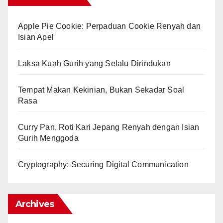
Apple Pie Cookie: Perpaduan Cookie Renyah dan
Isian Apel
Laksa Kuah Gurih yang Selalu Dirindukan
Tempat Makan Kekinian, Bukan Sekadar Soal
Rasa
Curry Pan, Roti Kari Jepang Renyah dengan Isian
Gurih Menggoda
Cryptography: Securing Digital Communication
Archives