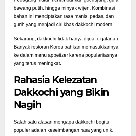
bawang putih, hingga minyak wijen. Kombinasi
bahan ini menciptakan rasa manis, pedas, dan
gurih yang menjadi ciri khas dakkochi modern.
Sekarang, dakkochi tidak hanya dijual di jalanan.
Banyak restoran Korea bahkan memasukkannya
ke dalam menu appetizer karena popularitasnya
yang terus meningkat.
Rahasia Kelezatan
Dakkochi yang Bikin
Nagih
Salah satu alasan mengapa dakkochi begitu
populer adalah keseimbangan rasa yang unik.