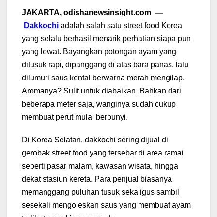
JAKARTA, odishanewsinsight.com —
Dakkochi
adalah salah satu street food Korea
yang selalu berhasil menarik perhatian siapa pun
yang lewat. Bayangkan potongan ayam yang
ditusuk rapi, dipanggang di atas bara panas, lalu
dilumuri saus kental berwarna merah mengilap.
Aromanya? Sulit untuk diabaikan. Bahkan dari
beberapa meter saja, wanginya sudah cukup
membuat perut mulai berbunyi.
Di Korea Selatan, dakkochi sering dijual di
gerobak street food yang tersebar di area ramai
seperti pasar malam, kawasan wisata, hingga
dekat stasiun kereta. Para penjual biasanya
memanggang puluhan tusuk sekaligus sambil
sesekali mengoleskan saus yang membuat ayam