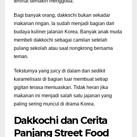
terlihat semakin menggoda.
Bagi banyak orang, dakkochi bukan sekadar
makanan ringan. Ia sudah menjadi bagian dari
budaya kuliner jalanan Korea. Banyak anak muda
membeli dakkochi sebagai camilan setelah
pulang sekolah atau saat nongkrong bersama
teman.
Teksturnya yang juicy di dalam dan sedikit
karamelisasi di bagian luar membuat setiap
gigitan terasa memuaskan. Tidak heran jika
makanan ini menjadi salah satu jajanan yang
paling sering muncul di drama Korea.
Dakkochi dan Cerita
Panjang Street Food