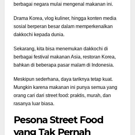
berbagai negara mulai mengenal makanan ini.
Drama Korea, vlog kuliner, hingga konten media
sosial berperan besar dalam memperkenalkan
dakkochi kepada dunia.
Sekarang, kita bisa menemukan dakkochi di
berbagai festival makanan Asia, restoran Korea,
bahkan di beberapa pasar malam di Indonesia.
Meskipun sederhana, daya tariknya tetap kuat.
Mungkin karena makanan ini punya semua yang
orang cari dari street food: praktis, murah, dan
rasanya luar biasa.
Pesona Street Food
yang Tak Pernah