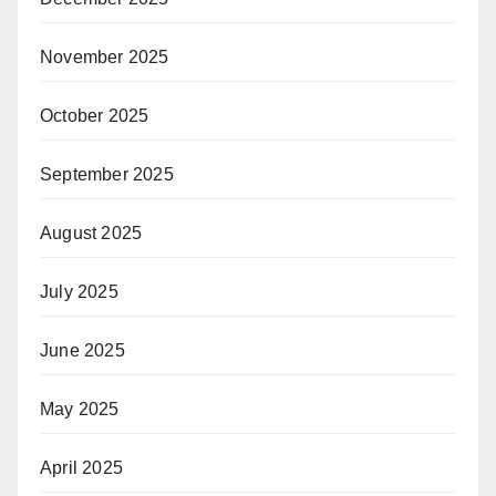
November 2025
October 2025
September 2025
August 2025
July 2025
June 2025
May 2025
April 2025