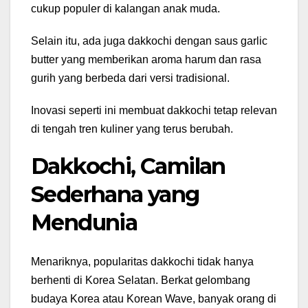
cukup populer di kalangan anak muda.
Selain itu, ada juga dakkochi dengan saus garlic
butter yang memberikan aroma harum dan rasa
gurih yang berbeda dari versi tradisional.
Inovasi seperti ini membuat dakkochi tetap relevan
di tengah tren kuliner yang terus berubah.
Dakkochi, Camilan
Sederhana yang
Mendunia
Menariknya, popularitas dakkochi tidak hanya
berhenti di Korea Selatan. Berkat gelombang
budaya Korea atau Korean Wave, banyak orang di