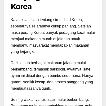
Korea
Kalau kita bicara tentang street food Korea,
sebenarnya sejarahnya cukup panjang. Setelah
masa perang Korea, banyak pedagang kecil mulai
menjual makanan murah di jalanan untuk
membantu masyarakat mendapatkan makanan
yang terjangkau.
Dari situlah berbagai makanan jalanan mulai
berkembang, termasuk dakkochi. Awalnya, sate
ayam ini dijual dengan bumbu sederhana. Hanya
garam, sedikit kecap, dan proses panggang yang
membuat rasanya gurih.
Seiring waktu, variasi saus mulai berkembang.
Pedagang mulai menambahkan gochujang, gula,