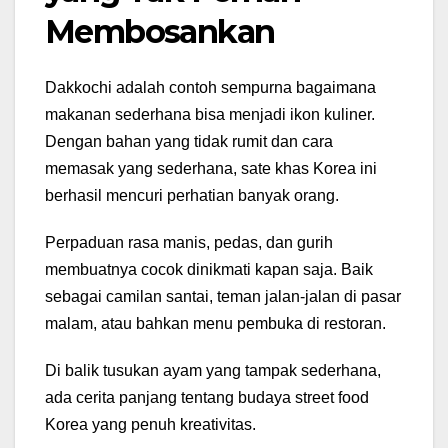
Membosankan
Dakkochi adalah contoh sempurna bagaimana
makanan sederhana bisa menjadi ikon kuliner.
Dengan bahan yang tidak rumit dan cara
memasak yang sederhana, sate khas Korea ini
berhasil mencuri perhatian banyak orang.
Perpaduan rasa manis, pedas, dan gurih
membuatnya cocok dinikmati kapan saja. Baik
sebagai camilan santai, teman jalan-jalan di pasar
malam, atau bahkan menu pembuka di restoran.
Di balik tusukan ayam yang tampak sederhana,
ada cerita panjang tentang budaya street food
Korea yang penuh kreativitas.