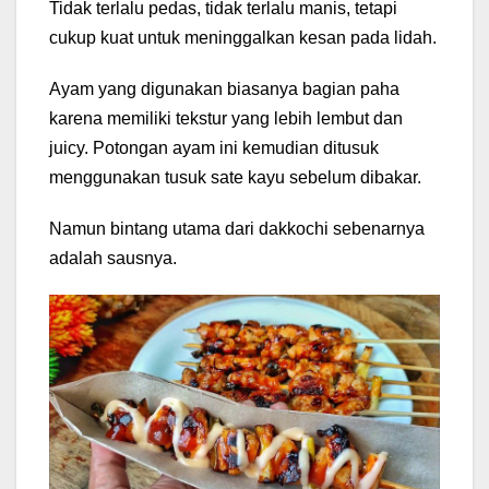
Tidak terlalu pedas, tidak terlalu manis, tetapi
cukup kuat untuk meninggalkan kesan pada lidah.
Ayam yang digunakan biasanya bagian paha
karena memiliki tekstur yang lebih lembut dan
juicy. Potongan ayam ini kemudian ditusuk
menggunakan tusuk sate kayu sebelum dibakar.
Namun bintang utama dari dakkochi sebenarnya
adalah sausnya.