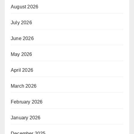
August 2026
July 2026
June 2026
May 2026
April 2026
March 2026
February 2026
January 2026
December 2025