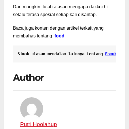
Dan mungkin itulah alasan mengapa dakkochi
selalu terasa spesial setiap kali disantap.
Baca juga konten dengan artikel terkait yang
membahas tentang
food
Simak ulasan mendalam lainnya tentang 
Eomuk: Str
Author
Putri Hoolahup