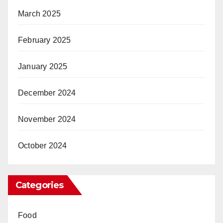
March 2025
February 2025
January 2025
December 2024
November 2024
October 2024
Categories
Food