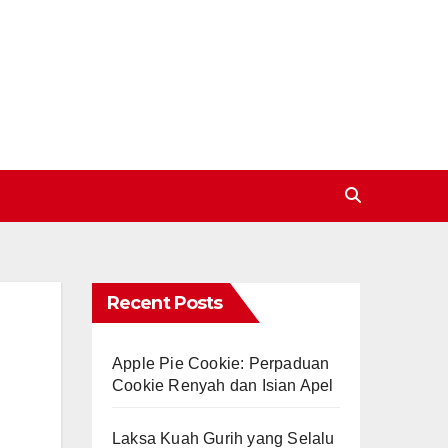
Recent Posts
Apple Pie Cookie: Perpaduan
Cookie Renyah dan Isian Apel
Laksa Kuah Gurih yang Selalu