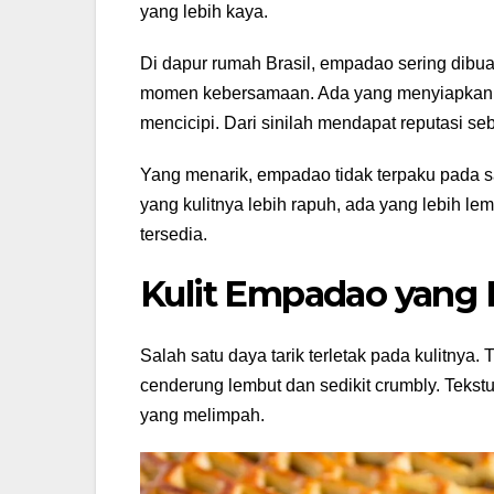
yang lebih kaya.
Di dapur rumah Brasil, empadao sering dibu
momen kebersamaan. Ada yang menyiapkan ku
mencicipi. Dari sinilah mendapat reputasi 
Yang menarik, empadao tidak terpaku pada s
yang kulitnya lebih rapuh, ada yang lebih le
tersedia.
Kulit Empadao yang 
Salah satu daya tarik terletak pada kulitnya.
cenderung lembut dan sedikit crumbly. Tekstur
yang melimpah.