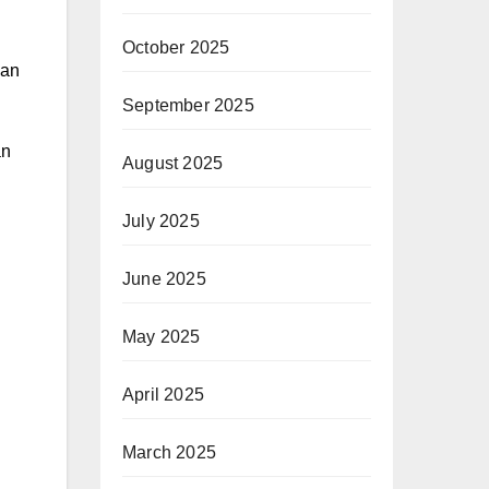
October 2025
han
September 2025
an
August 2025
July 2025
June 2025
May 2025
April 2025
March 2025