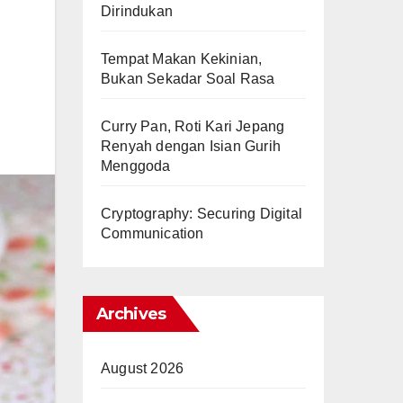
Dirindukan
Tempat Makan Kekinian,
Bukan Sekadar Soal Rasa
Curry Pan, Roti Kari Jepang
Renyah dengan Isian Gurih
Menggoda
Cryptography: Securing Digital
Communication
Archives
August 2026