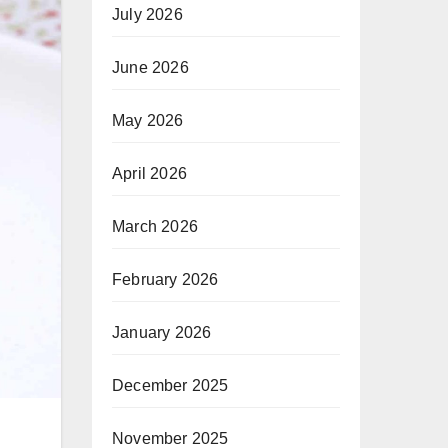
July 2026
June 2026
May 2026
April 2026
March 2026
February 2026
January 2026
December 2025
November 2025