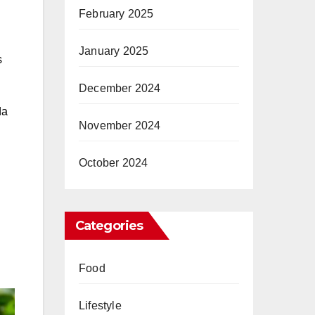
February 2025
January 2025
s
December 2024
da
November 2024
October 2024
Categories
Food
Lifestyle