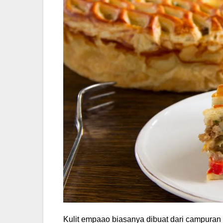
Kulit empaao biasanya dibuat dari campuran t