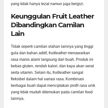
yang tidak hanya lezat namun juga bergizi.
Keunggulan Fruit Leather
Dibandingkan Camilan
Lain
Tidak seperti camilan olahan lainnya yang tinggi
gula dan bahan aditif, fruitleather menawarkan
rasa manis alami langsung dari buah. Produk ini
bebas gluten, rendah kalori, dan kaya akan serat
serta vitamin. Selain itu, fruitleather sangat
fleksibel dalam hal variasi rasa. Kombinasi
berbagai buah dapat menciptakan profil rasa unik
yang tidak mudah ditemukan pada camilan food
lainnya.