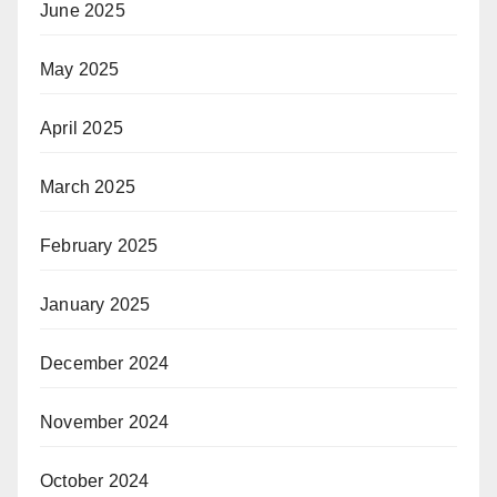
June 2025
May 2025
April 2025
March 2025
February 2025
January 2025
December 2024
November 2024
October 2024