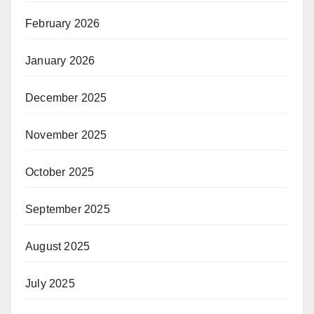
February 2026
January 2026
December 2025
November 2025
October 2025
September 2025
August 2025
July 2025