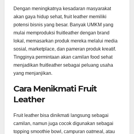
Dengan meningkatnya kesadaran masyarakat
akan gaya hidup sehat, fruit leather memiliki
potensi bisnis yang besar. Banyak UMKM yang
mulai memproduksi fruitleather dengan brand
lokal, memasarkan produk mereka melalui media
sosial, marketplace, dan pameran produk kreatif.
Tingginya permintaan akan camilan food sehat
menjadikan fruitleather sebagai peluang usaha
yang menjanjikan.
Cara Menikmati Fruit
Leather
Fruit leather bisa dinikmati langsung sebagai
camilan, namun juga cocok digunakan sebagai
topping smoothie bowl, campuran oatmeal, atau