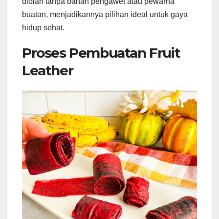
diolah tanpa bahan pengawet atau pewarna
buatan, menjadikannya pilihan ideal untuk gaya
hidup sehat.
Proses Pembuatan Fruit
Leather