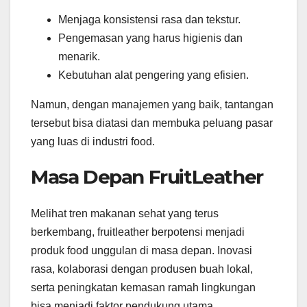
Menjaga konsistensi rasa dan tekstur.
Pengemasan yang harus higienis dan
menarik.
Kebutuhan alat pengering yang efisien.
Namun, dengan manajemen yang baik, tantangan
tersebut bisa diatasi dan membuka peluang pasar
yang luas di industri food.
Masa Depan FruitLeather
Melihat tren makanan sehat yang terus
berkembang, fruitleather berpotensi menjadi
produk food unggulan di masa depan. Inovasi
rasa, kolaborasi dengan produsen buah lokal,
serta peningkatan kemasan ramah lingkungan
bisa menjadi faktor pendukung utama