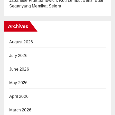
Japanese Fruit Sandwich: Roti Lembut Berisi Buah
Segar yang Memikat Selera
Archives
August 2026
July 2026
June 2026
May 2026
April 2026
March 2026