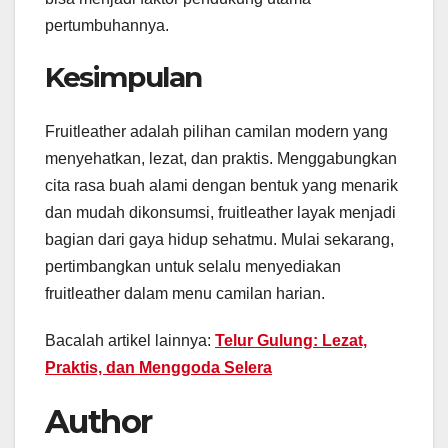
pertumbuhannya.
Kesimpulan
Fruitleather adalah pilihan camilan modern yang
menyehatkan, lezat, dan praktis. Menggabungkan
cita rasa buah alami dengan bentuk yang menarik
dan mudah dikonsumsi, fruitleather layak menjadi
bagian dari gaya hidup sehatmu. Mulai sekarang,
pertimbangkan untuk selalu menyediakan
fruitleather dalam menu camilan harian.
Bacalah artikel lainnya:
Telur Gulung: Lezat,
Praktis, dan Menggoda Selera
Author