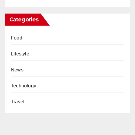
Categories
Food
Lifestyle
News
Technology
Travel