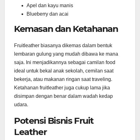
Apel dan kayu manis
Blueberry dan acai
Kemasan dan Ketahanan
Fruitleather biasanya dikemas dalam bentuk
lembaran gulung yang mudah dibawa ke mana
saja. Ini menjadikannya sebagai camilan food
ideal untuk bekal anak sekolah, cemilan saat
bekerja, atau makanan ringan saat traveling.
Ketahanan fruitleather juga cukup lama jika
disimpan dengan benar dalam wadah kedap
udara.
Potensi Bisnis Fruit
Leather