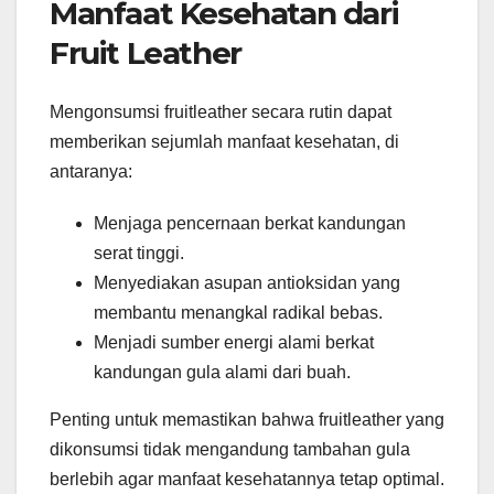
Manfaat Kesehatan dari
Fruit Leather
Mengonsumsi fruitleather secara rutin dapat
memberikan sejumlah manfaat kesehatan, di
antaranya:
Menjaga pencernaan berkat kandungan
serat tinggi.
Menyediakan asupan antioksidan yang
membantu menangkal radikal bebas.
Menjadi sumber energi alami berkat
kandungan gula alami dari buah.
Penting untuk memastikan bahwa fruitleather yang
dikonsumsi tidak mengandung tambahan gula
berlebih agar manfaat kesehatannya tetap optimal.