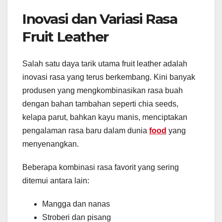
Inovasi dan Variasi Rasa
Fruit Leather
Salah satu daya tarik utama fruit leather adalah
inovasi rasa yang terus berkembang. Kini banyak
produsen yang mengkombinasikan rasa buah
dengan bahan tambahan seperti chia seeds,
kelapa parut, bahkan kayu manis, menciptakan
pengalaman rasa baru dalam dunia
food
yang
menyenangkan.
Beberapa kombinasi rasa favorit yang sering
ditemui antara lain:
Mangga dan nanas
Stroberi dan pisang