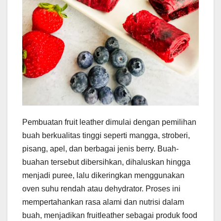
Pembuatan fruit leather dimulai dengan pemilihan
buah berkualitas tinggi seperti mangga, stroberi,
pisang, apel, dan berbagai jenis berry. Buah-
buahan tersebut dibersihkan, dihaluskan hingga
menjadi puree, lalu dikeringkan menggunakan
oven suhu rendah atau dehydrator. Proses ini
mempertahankan rasa alami dan nutrisi dalam
buah, menjadikan fruitleather sebagai produk food