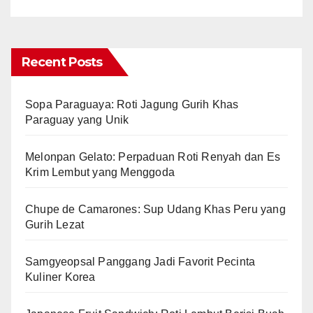
Recent Posts
Sopa Paraguaya: Roti Jagung Gurih Khas
Paraguay yang Unik
Melonpan Gelato: Perpaduan Roti Renyah dan Es
Krim Lembut yang Menggoda
Chupe de Camarones: Sup Udang Khas Peru yang
Gurih Lezat
Samgyeopsal Panggang Jadi Favorit Pecinta
Kuliner Korea