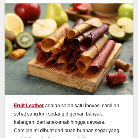
Fruit Leather
adalah salah satu inovasi camilan
sehat yang kini sedang digemari banyak
kalangan, dari anak-anak hingga dewasa.
Camilan ini dibuat dari buah-buahan segar yang