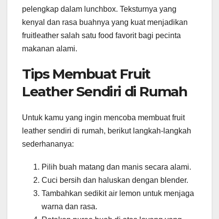
pelengkap dalam lunchbox. Teksturnya yang
kenyal dan rasa buahnya yang kuat menjadikan
fruitleather salah satu food favorit bagi pecinta
makanan alami.
Tips Membuat Fruit
Leather Sendiri di Rumah
Untuk kamu yang ingin mencoba membuat fruit
leather sendiri di rumah, berikut langkah-langkah
sederhananya:
Pilih buah matang dan manis secara alami.
Cuci bersih dan haluskan dengan blender.
Tambahkan sedikit air lemon untuk menjaga
warna dan rasa.