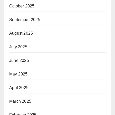
October 2025
September 2025
August 2025
July 2025
June 2025
May 2025
April 2025
March 2025
February 2025