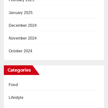
January 2025
December 2024
November 2024
October 2024
Categories
Food
Lifestyle