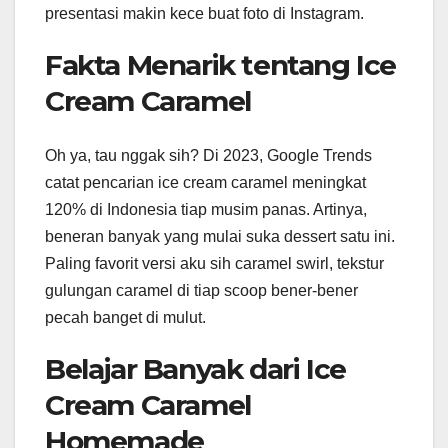
presentasi makin kece buat foto di Instagram.
Fakta Menarik tentang Ice
Cream Caramel
Oh ya, tau nggak sih? Di 2023, Google Trends
catat pencarian ice cream caramel meningkat
120% di Indonesia tiap musim panas. Artinya,
beneran banyak yang mulai suka dessert satu ini.
Paling favorit versi aku sih caramel swirl, tekstur
gulungan caramel di tiap scoop bener-bener
pecah banget di mulut.
Belajar Banyak dari Ice
Cream Caramel
Homemade