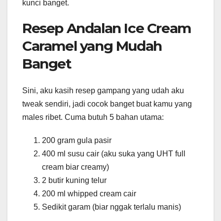
kunci banget.
Resep Andalan Ice Cream
Caramel yang Mudah
Banget
Sini, aku kasih resep gampang yang udah aku
tweak sendiri, jadi cocok banget buat kamu yang
males ribet. Cuma butuh 5 bahan utama:
200 gram gula pasir
400 ml susu cair (aku suka yang UHT full
cream biar creamy)
2 butir kuning telur
200 ml whipped cream cair
Sedikit garam (biar nggak terlalu manis)