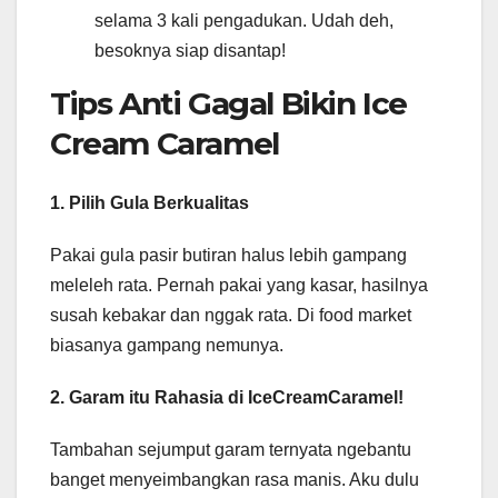
selama 3 kali pengadukan. Udah deh,
besoknya siap disantap!
Tips Anti Gagal Bikin Ice
Cream Caramel
1. Pilih Gula Berkualitas
Pakai gula pasir butiran halus lebih gampang
meleleh rata. Pernah pakai yang kasar, hasilnya
susah kebakar dan nggak rata. Di food market
biasanya gampang nemunya.
2. Garam itu Rahasia di IceCreamCaramel!
Tambahan sejumput garam ternyata ngebantu
banget menyeimbangkan rasa manis. Aku dulu