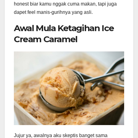
honest biar kamu nggak cuma makan, tapi juga
dapet feel manis-gurihnya yang asli.
Awal Mula Ketagihan Ice
Cream Caramel
Jujur ya, awalnya aku skeptis banget sama