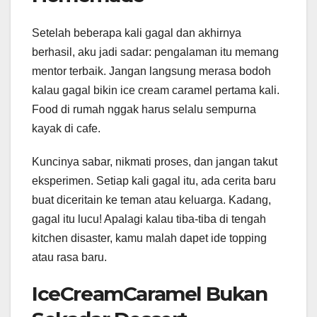
Setelah beberapa kali gagal dan akhirnya
berhasil, aku jadi sadar: pengalaman itu memang
mentor terbaik. Jangan langsung merasa bodoh
kalau gagal bikin ice cream caramel pertama kali.
Food di rumah nggak harus selalu sempurna
kayak di cafe.
Kuncinya sabar, nikmati proses, dan jangan takut
eksperimen. Setiap kali gagal itu, ada cerita baru
buat diceritain ke teman atau keluarga. Kadang,
gagal itu lucu! Apalagi kalau tiba-tiba di tengah
kitchen disaster, kamu malah dapet ide topping
atau rasa baru.
IceCreamCaramel Bukan