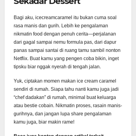
Sekadar Dessert
Bagi aku, icecreamcaramel itu bukan cuma soal
rasa manis dan gurih. Lebih ke pengalaman
nikmatin food dengan penuh cerita—perjalanan
dari gagal sampai nemu formula pas, dari dapur
panas sampai santai di ruang tamu sambil nonton
Netflix. Buat kamu yang pengen coba bikin, inget
tipsku biar nggak nyerah di tengah jalan.
Yuk, ciptakan momen makan ice cream caramel
sendiri di rumah. Siapa tahu nanti kamu juga jadi
“chef dadakan” di rumah, minimal buat keluarga
atau bestie cobain. Nikmatin proses, rasain manis-
gurihnya, dan jangan lupa share pengalaman
kamu juga, biar makin rame!