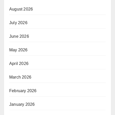
August 2026
July 2026
June 2026
May 2026
April 2026
March 2026
February 2026
January 2026