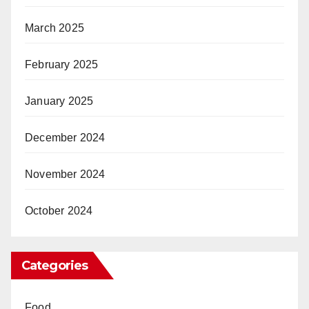
March 2025
February 2025
January 2025
December 2024
November 2024
October 2024
Categories
Food