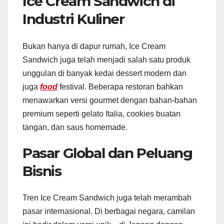
Ice Cream Sandwich di
Industri Kuliner
Bukan hanya di dapur rumah, Ice Cream
Sandwich juga telah menjadi salah satu produk
unggulan di banyak kedai dessert modern dan
juga
food
festival. Beberapa restoran bahkan
menawarkan versi gourmet dengan bahan-bahan
premium seperti gelato Italia, cookies buatan
tangan, dan saus homemade.
Pasar Global dan Peluang
Bisnis
Tren Ice Cream Sandwich juga telah merambah
pasar internasional. Di berbagai negara, camilan