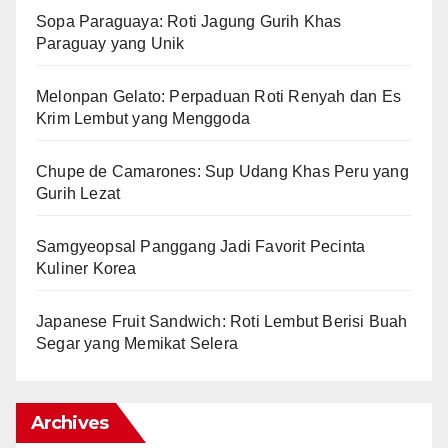
Sopa Paraguaya: Roti Jagung Gurih Khas
Paraguay yang Unik
Melonpan Gelato: Perpaduan Roti Renyah dan Es
Krim Lembut yang Menggoda
Chupe de Camarones: Sup Udang Khas Peru yang
Gurih Lezat
Samgyeopsal Panggang Jadi Favorit Pecinta
Kuliner Korea
Japanese Fruit Sandwich: Roti Lembut Berisi Buah
Segar yang Memikat Selera
Archives