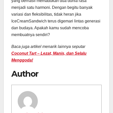
yang berhasil memadukan dua dunia rasa
menjadi satu harmoni. Dengan begitu banyak
variasi dan fleksibilitas, tidak heran jika
IceCreamSandwich terus digemari lintas generasi
dan budaya. Apakah kamu sudah mencoba
membuatnya sendiri?
Baca juga artikel menarik lainnya seputar
Coconut Tart – Lezat, Manis, dan Selalu
Menggoda!
Author