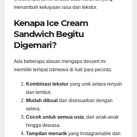
menambah kekayaan rasa dan tekstur.
Kenapa Ice Cream
Sandwich Begitu
Digemari?
Ada beberapa alasan mengapa dessert ini
memiliki tempat istimewa di hati para pecinta:
Kombinasi tekstur
yang unik antara renyah
dan lembut.
Mudah dibuat
dan disesuaikan dengan
selera.
Cocok untuk semua usia
, dari anak-anak
hingga dewasa.
Tampilan menarik
yang Instagramable dan