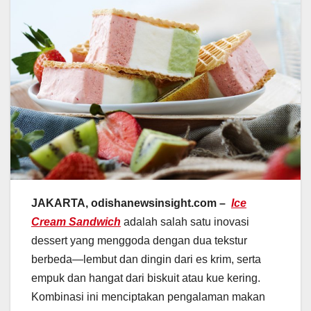
JAKARTA, odishanewsinsight.com –
Ice
Cream Sandwich
adalah salah satu inovasi
dessert yang menggoda dengan dua tekstur
berbeda—lembut dan dingin dari es krim, serta
empuk dan hangat dari biskuit atau kue kering.
Kombinasi ini menciptakan pengalaman makan