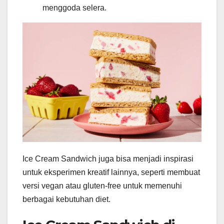
menggoda selera.
Ice Cream Sandwich juga bisa menjadi inspirasi
untuk eksperimen kreatif lainnya, seperti membuat
versi vegan atau gluten-free untuk memenuhi
berbagai kebutuhan diet.