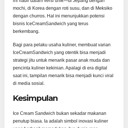
ini hadir dalam versi unik—di Jepang dengan
mochi, di Korea dengan roti susu, dan di Meksiko
dengan churros. Hal ini menunjukkan potensi
bisnis IceCreamSandwich yang terus
berkembang.
Bagi para pelaku usaha kuliner, membuat varian
IceCreamSandwich yang otentik bisa menjadi
strategi jitu untuk menarik pasar anak muda dan
pencinta kuliner kekinian. Apalagi di era digital
saat ini, tampilan menarik bisa menjadi kunci viral
di media sosial.
Kesimpulan
Ice Cream Sandwich bukan sekadar makanan
penutup biasa. Ia adalah simbol inovasi kuliner