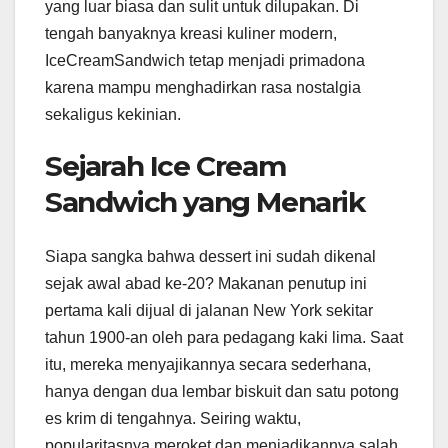
yang luar biasa dan sulit untuk dilupakan. Di
tengah banyaknya kreasi kuliner modern,
IceCreamSandwich tetap menjadi primadona
karena mampu menghadirkan rasa nostalgia
sekaligus kekinian.
Sejarah Ice Cream
Sandwich yang Menarik
Siapa sangka bahwa dessert ini sudah dikenal
sejak awal abad ke-20? Makanan penutup ini
pertama kali dijual di jalanan New York sekitar
tahun 1900-an oleh para pedagang kaki lima. Saat
itu, mereka menyajikannya secara sederhana,
hanya dengan dua lembar biskuit dan satu potong
es krim di tengahnya. Seiring waktu,
popularitasnya meroket dan menjadikannya salah