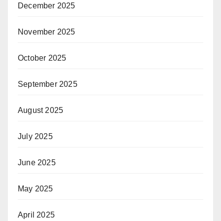
December 2025
November 2025
October 2025
September 2025
August 2025
July 2025
June 2025
May 2025
April 2025