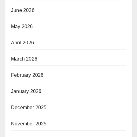
June 2026
May 2026
April 2026
March 2026
February 2026
January 2026
December 2025
November 2025