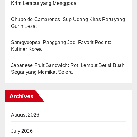
Krim Lembut yang Menggoda
Chupe de Camarones: Sup Udang Khas Peru yang
Gurih Lezat
Samgyeopsal Panggang Jadi Favorit Pecinta
Kuliner Korea
Japanese Fruit Sandwich: Roti Lembut Berisi Buah
Segar yang Memikat Selera
Archives
August 2026
July 2026