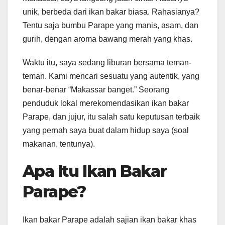
unik, berbeda dari ikan bakar biasa. Rahasianya?
Tentu saja bumbu Parape yang manis, asam, dan
gurih, dengan aroma bawang merah yang khas.
Waktu itu, saya sedang liburan bersama teman-
teman. Kami mencari sesuatu yang autentik, yang
benar-benar “Makassar banget.” Seorang
penduduk lokal merekomendasikan ikan bakar
Parape, dan jujur, itu salah satu keputusan terbaik
yang pernah saya buat dalam hidup saya (soal
makanan, tentunya).
Apa Itu Ikan Bakar
Parape?
Ikan bakar Parape adalah sajian ikan bakar khas