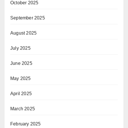
October 2025
September 2025
August 2025
July 2025
June 2025
May 2025
April 2025
March 2025
February 2025