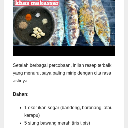
Setelah berbagai percobaan, inilah resep terbaik
yang menurut saya paling mirip dengan cita rasa
aslinya:
Bahan:
1 ekor ikan segar (bandeng, baronang, atau
kerapu)
5 siung bawang merah (iris tipis)