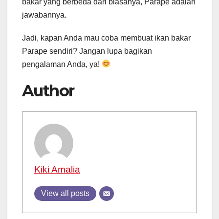
bakar yang berbeda dari biasanya, Parape adalah
jawabannya.
Jadi, kapan Anda mau coba membuat ikan bakar
Parape sendiri? Jangan lupa bagikan
pengalaman Anda, ya!
Author
Kiki Amalia
View all posts