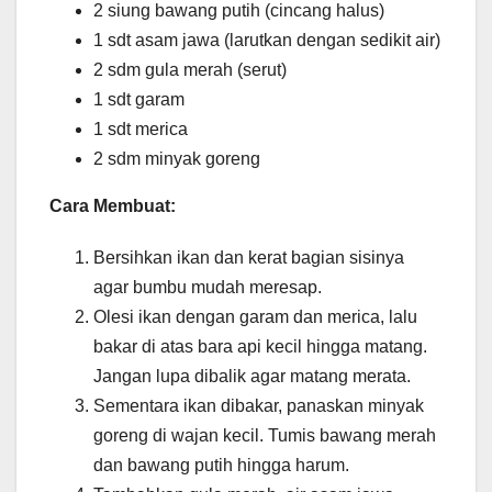
2 siung bawang putih (cincang halus)
1 sdt asam jawa (larutkan dengan sedikit air)
2 sdm gula merah (serut)
1 sdt garam
1 sdt merica
2 sdm minyak goreng
Cara Membuat:
Bersihkan ikan dan kerat bagian sisinya
agar bumbu mudah meresap.
Olesi ikan dengan garam dan merica, lalu
bakar di atas bara api kecil hingga matang.
Jangan lupa dibalik agar matang merata.
Sementara ikan dibakar, panaskan minyak
goreng di wajan kecil. Tumis bawang merah
dan bawang putih hingga harum.