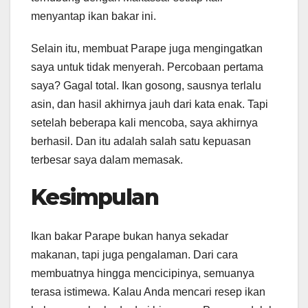
menyantap ikan bakar ini.
Selain itu, membuat Parape juga mengingatkan
saya untuk tidak menyerah. Percobaan pertama
saya? Gagal total. Ikan gosong, sausnya terlalu
asin, dan hasil akhirnya jauh dari kata enak. Tapi
setelah beberapa kali mencoba, saya akhirnya
berhasil. Dan itu adalah salah satu kepuasan
terbesar saya dalam memasak.
Kesimpulan
Ikan bakar Parape bukan hanya sekadar
makanan, tapi juga pengalaman. Dari cara
membuatnya hingga mencicipinya, semuanya
terasa istimewa. Kalau Anda mencari resep ikan