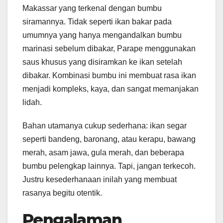
Makassar yang terkenal dengan bumbu
siramannya. Tidak seperti ikan bakar pada
umumnya yang hanya mengandalkan bumbu
marinasi sebelum dibakar, Parape menggunakan
saus khusus yang disiramkan ke ikan setelah
dibakar. Kombinasi bumbu ini membuat rasa ikan
menjadi kompleks, kaya, dan sangat memanjakan
lidah.
Bahan utamanya cukup sederhana: ikan segar
seperti bandeng, baronang, atau kerapu, bawang
merah, asam jawa, gula merah, dan beberapa
bumbu pelengkap lainnya. Tapi, jangan terkecoh.
Justru kesederhanaan inilah yang membuat
rasanya begitu otentik.
Pengalaman