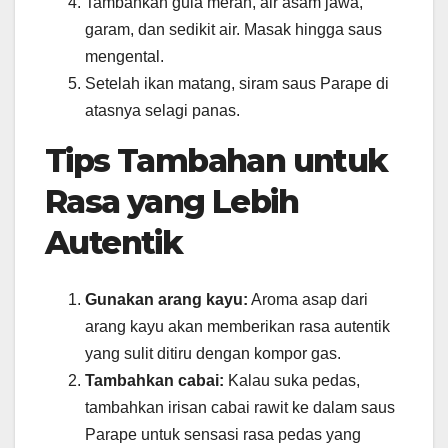
Tambahkan gula merah, air asam jawa,
garam, dan sedikit air. Masak hingga saus
mengental.
Setelah ikan matang, siram saus Parape di
atasnya selagi panas.
Tips Tambahan untuk
Rasa yang Lebih
Autentik
Gunakan arang kayu:
Aroma asap dari
arang kayu akan memberikan rasa autentik
yang sulit ditiru dengan kompor gas.
Tambahkan cabai:
Kalau suka pedas,
tambahkan irisan cabai rawit ke dalam saus
Parape untuk sensasi rasa pedas yang