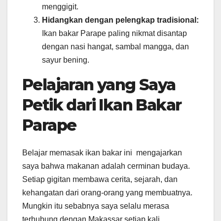
menggigit.
Hidangkan dengan pelengkap tradisional:
Ikan bakar Parape paling nikmat disantap
dengan nasi hangat, sambal mangga, dan
sayur bening.
Pelajaran yang Saya
Petik dari Ikan Bakar
Parape
Belajar memasak ikan bakar ini mengajarkan
saya bahwa makanan adalah cerminan budaya.
Setiap gigitan membawa cerita, sejarah, dan
kehangatan dari orang-orang yang membuatnya.
Mungkin itu sebabnya saya selalu merasa
terhubung dengan Makassar setiap kali