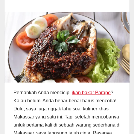
Pernahkah Anda mencicipi
ikan bakar Parape
?
Kalau belum, Anda benar-benar harus mencoba!
Dulu, saya juga nggak tahu soal kuliner khas
Makassar yang satu ini. Tapi setelah mencobanya
untuk pertama kali di sebuah warung sederhana di
Makassar, saya langsung jatuh cinta. Rasanya