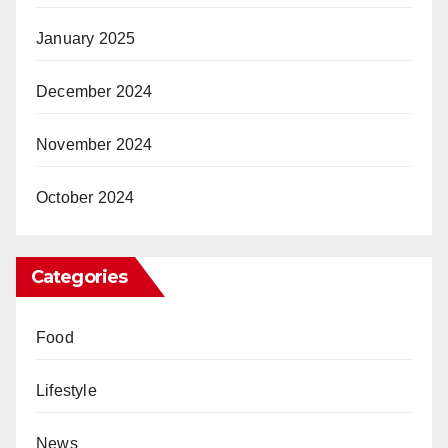
January 2025
December 2024
November 2024
October 2024
Categories
Food
Lifestyle
News