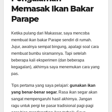
Memasak Ikan Bakar
Parape
Ketika pulang dari Makassar, saya mencoba
membuat ikan bakar Parape sendiri di rumah.
Jujur, awalnya sempat bingung, apalagi soal cara
membuat bumbu siramannya. Tapi setelah
beberapa kali eksperimen (dan beberapa
kegagalan), akhirnya saya menemukan cara yang
pas.
Tips pertama yang saya pelajari:
gunakan ikan
yang benar-benar segar.
Rasa ikan segar akan
sangat mempengaruhi hasil akhirnya. Jangan
ragu untuk pergi ke pasar tradisional pagi-pagi