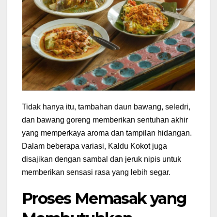
Tidak hanya itu, tambahan daun bawang, seledri,
dan bawang goreng memberikan sentuhan akhir
yang memperkaya aroma dan tampilan hidangan.
Dalam beberapa variasi, Kaldu Kokot juga
disajikan dengan sambal dan jeruk nipis untuk
memberikan sensasi rasa yang lebih segar.
Proses Memasak yang