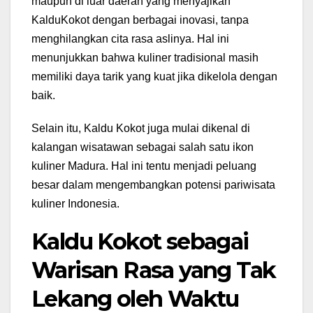
maupun di luar daerah yang menyajikan
KalduKokot dengan berbagai inovasi, tanpa
menghilangkan cita rasa aslinya. Hal ini
menunjukkan bahwa kuliner tradisional masih
memiliki daya tarik yang kuat jika dikelola dengan
baik.
Selain itu, Kaldu Kokot juga mulai dikenal di
kalangan wisatawan sebagai salah satu ikon
kuliner Madura. Hal ini tentu menjadi peluang
besar dalam mengembangkan potensi pariwisata
kuliner Indonesia.
Kaldu Kokot sebagai
Warisan Rasa yang Tak
Lekang oleh Waktu