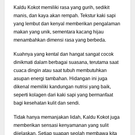
Kaldu Kokot memiliki rasa yang gurih, sedikit
manis, dan kaya akan rempah. Tekstur kaki sapi
yang lembut dan kenyal memberikan pengalaman
makan yang unik, sementara kacang hijau
menambahkan dimensi rasa yang berbeda.
Kuahnya yang kental dan hangat sangat cocok
dinikmati dalam berbagai suasana, terutama saat
cuaca dingin atau saat tubuh membutuhkan
asupan energi tambahan. Hidangan ini juga
dikenal memiliki kandungan nutrisi yang baik,
seperti kolagen dari kaki sapi yang bermanfaat
bagi kesehatan kulit dan sendi.
Tidak hanya memanjakan lidah, Kaldu Kokot juga
memberikan sensasi kenyamanan yang sulit
dijelaskan. Setiap suapan seolah membawa kita