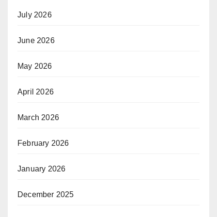
July 2026
June 2026
May 2026
April 2026
March 2026
February 2026
January 2026
December 2025