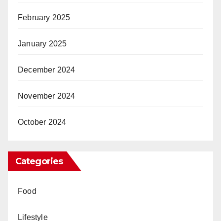
February 2025
January 2025
December 2024
November 2024
October 2024
Categories
Food
Lifestyle