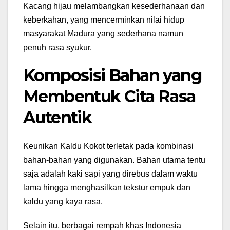
Kacang hijau melambangkan kesederhanaan dan
keberkahan, yang mencerminkan nilai hidup
masyarakat Madura yang sederhana namun
penuh rasa syukur.
Komposisi Bahan yang
Membentuk Cita Rasa
Autentik
Keunikan Kaldu Kokot terletak pada kombinasi
bahan-bahan yang digunakan. Bahan utama tentu
saja adalah kaki sapi yang direbus dalam waktu
lama hingga menghasilkan tekstur empuk dan
kaldu yang kaya rasa.
Selain itu, berbagai rempah khas Indonesia