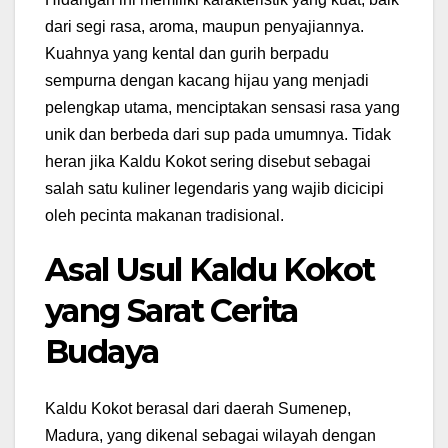
dari segi rasa, aroma, maupun penyajiannya.
Kuahnya yang kental dan gurih berpadu
sempurna dengan kacang hijau yang menjadi
pelengkap utama, menciptakan sensasi rasa yang
unik dan berbeda dari sup pada umumnya. Tidak
heran jika Kaldu Kokot sering disebut sebagai
salah satu kuliner legendaris yang wajib dicicipi
oleh pecinta makanan tradisional.
Asal Usul Kaldu Kokot
yang Sarat Cerita
Budaya
Kaldu Kokot berasal dari daerah Sumenep,
Madura, yang dikenal sebagai wilayah dengan