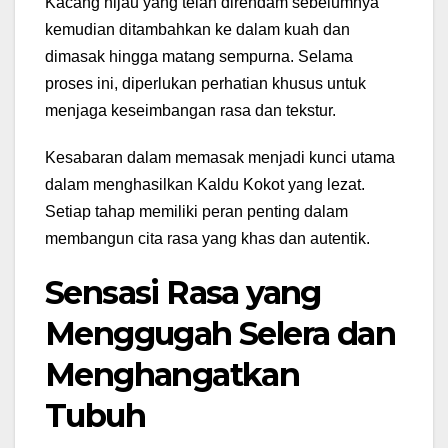
Kacang hijau yang telah direndam sebelumnya
kemudian ditambahkan ke dalam kuah dan
dimasak hingga matang sempurna. Selama
proses ini, diperlukan perhatian khusus untuk
menjaga keseimbangan rasa dan tekstur.
Kesabaran dalam memasak menjadi kunci utama
dalam menghasilkan Kaldu Kokot yang lezat.
Setiap tahap memiliki peran penting dalam
membangun cita rasa yang khas dan autentik.
Sensasi Rasa yang
Menggugah Selera dan
Menghangatkan
Tubuh