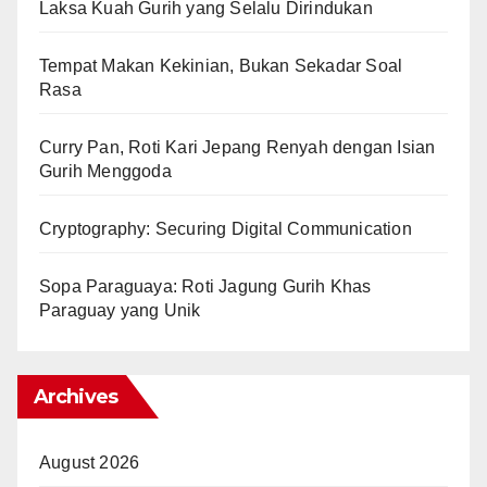
Laksa Kuah Gurih yang Selalu Dirindukan
Tempat Makan Kekinian, Bukan Sekadar Soal
Rasa
Curry Pan, Roti Kari Jepang Renyah dengan Isian
Gurih Menggoda
Cryptography: Securing Digital Communication
Sopa Paraguaya: Roti Jagung Gurih Khas
Paraguay yang Unik
Archives
August 2026