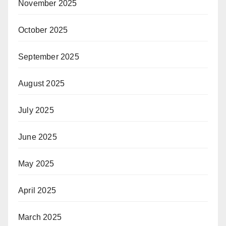
November 2025
October 2025
September 2025
August 2025
July 2025
June 2025
May 2025
April 2025
March 2025