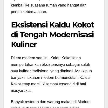
kembali ke suasana rumah yang hangat dan
penuh kebersamaan.
Eksistensi Kaldu Kokot
di Tengah Modernisasi
Kuliner
Di era modern saat ini, Kaldu Kokot tetap
mempertahankan eksistensinya sebagai salah
satu kuliner tradisional yang diminati. Meskipun
banyak makanan modern bermunculan, Kaldu
Kokot tetap memiliki tempat tersendiri di hati
masyarakat.
Banyak restoran dan warung makan di Madura