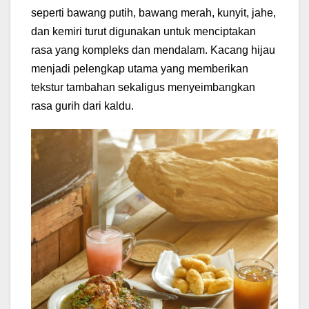
seperti bawang putih, bawang merah, kunyit, jahe,
dan kemiri turut digunakan untuk menciptakan
rasa yang kompleks dan mendalam. Kacang hijau
menjadi pelengkap utama yang memberikan
tekstur tambahan sekaligus menyeimbangkan
rasa gurih dari kaldu.