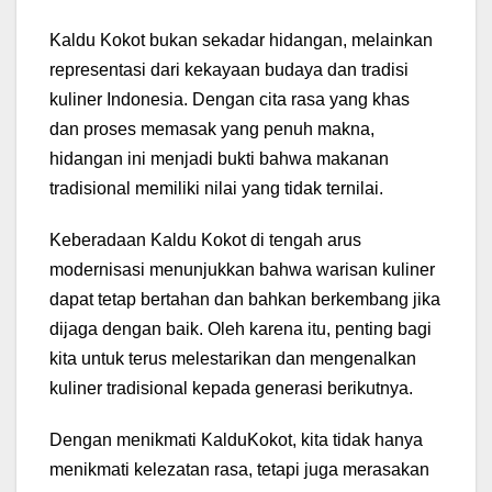
Kaldu Kokot bukan sekadar hidangan, melainkan
representasi dari kekayaan budaya dan tradisi
kuliner Indonesia. Dengan cita rasa yang khas
dan proses memasak yang penuh makna,
hidangan ini menjadi bukti bahwa makanan
tradisional memiliki nilai yang tidak ternilai.
Keberadaan Kaldu Kokot di tengah arus
modernisasi menunjukkan bahwa warisan kuliner
dapat tetap bertahan dan bahkan berkembang jika
dijaga dengan baik. Oleh karena itu, penting bagi
kita untuk terus melestarikan dan mengenalkan
kuliner tradisional kepada generasi berikutnya.
Dengan menikmati KalduKokot, kita tidak hanya
menikmati kelezatan rasa, tetapi juga merasakan