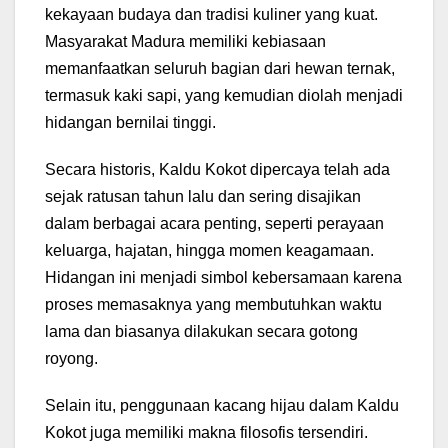
kekayaan budaya dan tradisi kuliner yang kuat.
Masyarakat Madura memiliki kebiasaan
memanfaatkan seluruh bagian dari hewan ternak,
termasuk kaki sapi, yang kemudian diolah menjadi
hidangan bernilai tinggi.
Secara historis, Kaldu Kokot dipercaya telah ada
sejak ratusan tahun lalu dan sering disajikan
dalam berbagai acara penting, seperti perayaan
keluarga, hajatan, hingga momen keagamaan.
Hidangan ini menjadi simbol kebersamaan karena
proses memasaknya yang membutuhkan waktu
lama dan biasanya dilakukan secara gotong
royong.
Selain itu, penggunaan kacang hijau dalam Kaldu
Kokot juga memiliki makna filosofis tersendiri.