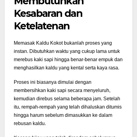
Membutuhkan
Kesabaran dan
Ketelatenan
Memasak Kaldu Kokot bukanlah proses yang
instan. Dibutuhkan waktu yang cukup lama untuk
merebus kaki sapi hingga benar-benar empuk dan
menghasilkan kaldu yang kental serta kaya rasa.
Proses ini biasanya dimulai dengan
membersihkan kaki sapi secara menyeluruh,
kemudian direbus selama beberapa jam. Setelah
itu, rempah-rempah yang telah dihaluskan ditumis
hingga harum sebelum dimasukkan ke dalam
rebusan kaldu.