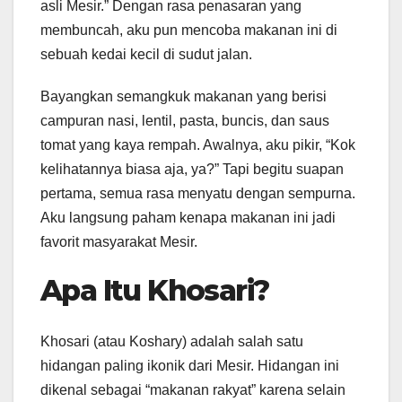
asli Mesir.” Dengan rasa penasaran yang
membuncah, aku pun mencoba makanan ini di
sebuah kedai kecil di sudut jalan.
Bayangkan semangkuk makanan yang berisi
campuran nasi, lentil, pasta, buncis, dan saus
tomat yang kaya rempah. Awalnya, aku pikir, “Kok
kelihatannya biasa aja, ya?” Tapi begitu suapan
pertama, semua rasa menyatu dengan sempurna.
Aku langsung paham kenapa makanan ini jadi
favorit masyarakat Mesir.
Apa Itu Khosari?
Khosari (atau Koshary) adalah salah satu
hidangan paling ikonik dari Mesir. Hidangan ini
dikenal sebagai “makanan rakyat” karena selain