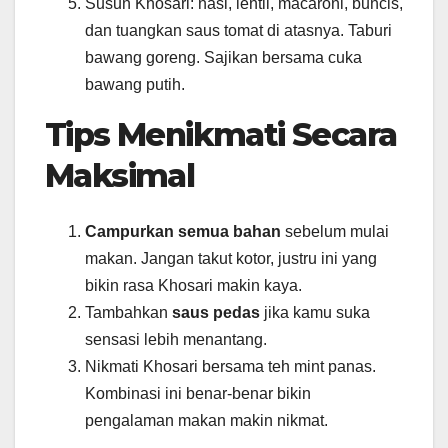
Susun Khosari: nasi, lentil, macaroni, buncis,
dan tuangkan saus tomat di atasnya. Taburi
bawang goreng. Sajikan bersama cuka
bawang putih.
Tips Menikmati Secara
Maksimal
Campurkan semua bahan
sebelum mulai
makan. Jangan takut kotor, justru ini yang
bikin rasa Khosari makin kaya.
Tambahkan
saus pedas
jika kamu suka
sensasi lebih menantang.
Nikmati Khosari bersama teh mint panas.
Kombinasi ini benar-benar bikin
pengalaman makan makin nikmat.