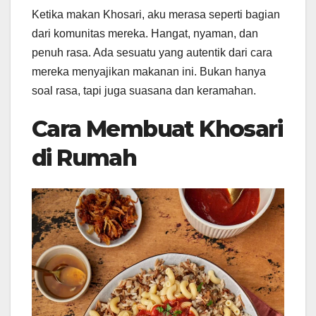
Ketika makan Khosari, aku merasa seperti bagian
dari komunitas mereka. Hangat, nyaman, dan
penuh rasa. Ada sesuatu yang autentik dari cara
mereka menyajikan makanan ini. Bukan hanya
soal rasa, tapi juga suasana dan keramahan.
Cara Membuat Khosari
di Rumah