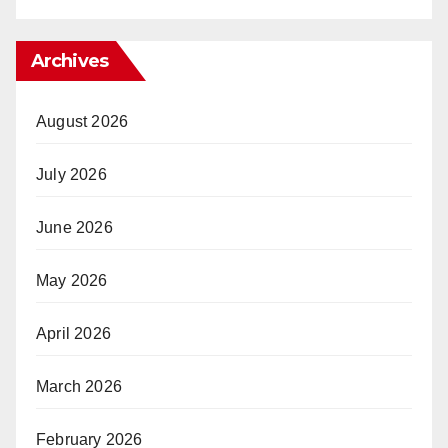
Archives
August 2026
July 2026
June 2026
May 2026
April 2026
March 2026
February 2026