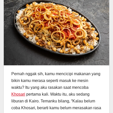
Pernah nggak sih, kamu mencicipi makanan yang
bikin kamu merasa seperti masuk ke mesin
waktu? Itu yang aku rasakan saat mencoba
Khosari
pertama kali. Waktu itu, aku sedang
liburan di Kairo. Temanku bilang, “Kalau belum
coba Khosari, berarti kamu belum merasakan rasa