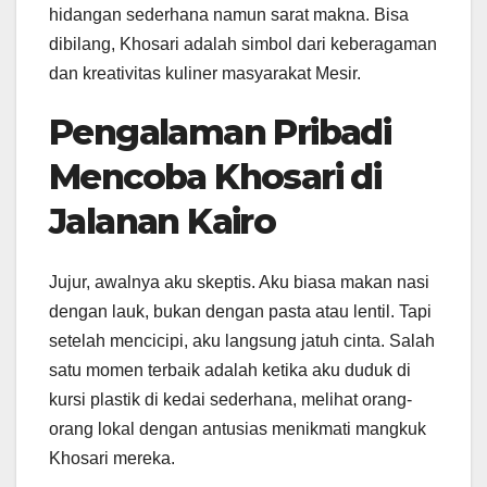
hidangan sederhana namun sarat makna. Bisa
dibilang, Khosari adalah simbol dari keberagaman
dan kreativitas kuliner masyarakat Mesir.
Pengalaman Pribadi
Mencoba Khosari di
Jalanan Kairo
Jujur, awalnya aku skeptis. Aku biasa makan nasi
dengan lauk, bukan dengan pasta atau lentil. Tapi
setelah mencicipi, aku langsung jatuh cinta. Salah
satu momen terbaik adalah ketika aku duduk di
kursi plastik di kedai sederhana, melihat orang-
orang lokal dengan antusias menikmati mangkuk
Khosari mereka.