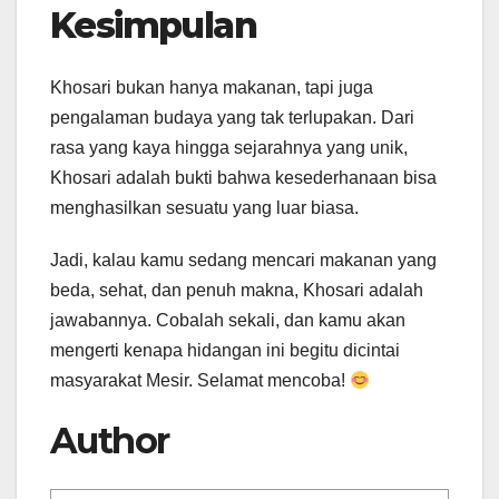
Kesimpulan
Khosari bukan hanya makanan, tapi juga
pengalaman budaya yang tak terlupakan. Dari
rasa yang kaya hingga sejarahnya yang unik,
Khosari adalah bukti bahwa kesederhanaan bisa
menghasilkan sesuatu yang luar biasa.
Jadi, kalau kamu sedang mencari makanan yang
beda, sehat, dan penuh makna, Khosari adalah
jawabannya. Cobalah sekali, dan kamu akan
mengerti kenapa hidangan ini begitu dicintai
masyarakat Mesir. Selamat mencoba!
Author