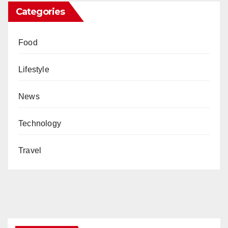
Categories
Food
Lifestyle
News
Technology
Travel