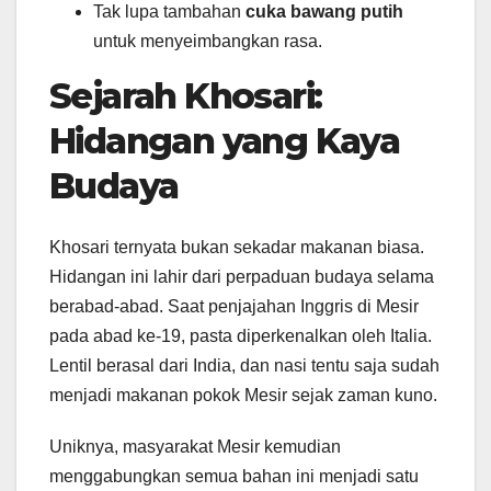
Tak lupa tambahan
cuka bawang putih
untuk menyeimbangkan rasa.
Sejarah Khosari:
Hidangan yang Kaya
Budaya
Khosari ternyata bukan sekadar makanan biasa.
Hidangan ini lahir dari perpaduan budaya selama
berabad-abad. Saat penjajahan Inggris di Mesir
pada abad ke-19, pasta diperkenalkan oleh Italia.
Lentil berasal dari India, dan nasi tentu saja sudah
menjadi makanan pokok Mesir sejak zaman kuno.
Uniknya, masyarakat Mesir kemudian
menggabungkan semua bahan ini menjadi satu