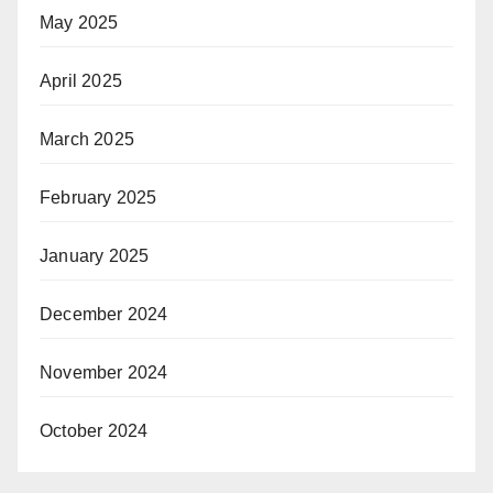
May 2025
April 2025
March 2025
February 2025
January 2025
December 2024
November 2024
October 2024