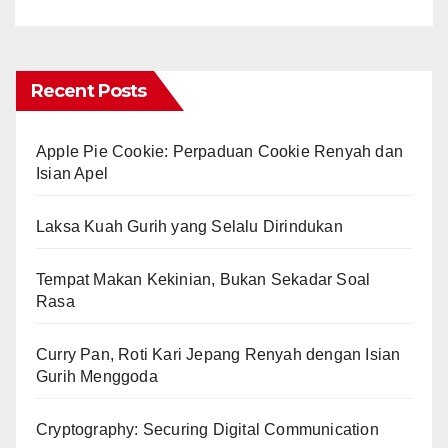
Recent Posts
Apple Pie Cookie: Perpaduan Cookie Renyah dan
Isian Apel
Laksa Kuah Gurih yang Selalu Dirindukan
Tempat Makan Kekinian, Bukan Sekadar Soal
Rasa
Curry Pan, Roti Kari Jepang Renyah dengan Isian
Gurih Menggoda
Cryptography: Securing Digital Communication