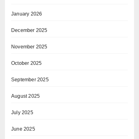
January 2026
December 2025
November 2025
October 2025
September 2025
August 2025
July 2025
June 2025