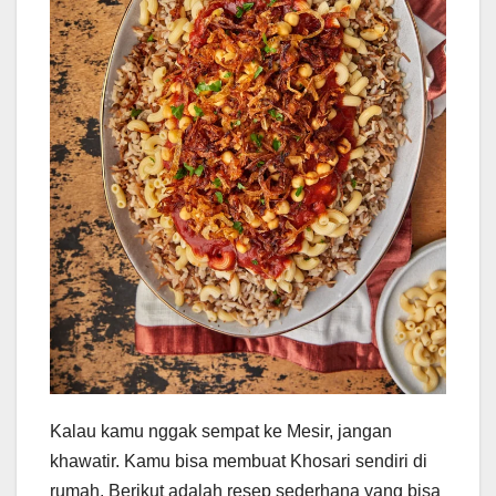
Kalau kamu nggak sempat ke Mesir, jangan
khawatir. Kamu bisa membuat Khosari sendiri di
rumah. Berikut adalah resep sederhana yang bisa