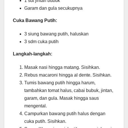
1 sdt jintan bubuk
Garam dan gula secukupnya
Cuka Bawang Putih:
3 siung bawang putih, haluskan
3 sdm cuka putih
Langkah-langkah:
Masak nasi hingga matang. Sisihkan.
Rebus macaroni hingga al dente. Sisihkan.
Tumis bawang putih hingga harum,
tambahkan tomat halus, cabai bubuk, jintan,
garam, dan gula. Masak hingga saus
mengental.
Campurkan bawang putih halus dengan
cuka putih. Sisihkan.