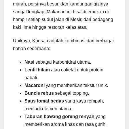
murah, porsinya besar, dan kandungan gizinya
sangat lengkap. Makanan ini bisa ditemukan di
hampir setiap sudut jalan di Mesir, dari pedagang
kaki lima hingga restoran kelas atas.
Uniknya, Khosari adalah kombinasi dari berbagai
bahan sederhana:
Nasi
sebagai karbohidrat utama.
Lentil hitam
atau cokelat untuk protein
nabati.
Macaroni
yang memberikan tekstur unik.
Buncis rebus
sebagai topping.
Saus tomat pedas
yang kaya rempah,
menjadi elemen utama.
Taburan bawang goreng renyah
yang
memberikan aroma khas dan rasa gurih.