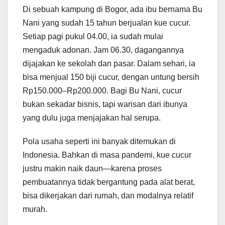
Di sebuah kampung di Bogor, ada ibu bernama Bu
Nani yang sudah 15 tahun berjualan kue cucur.
Setiap pagi pukul 04.00, ia sudah mulai
mengaduk adonan. Jam 06.30, dagangannya
dijajakan ke sekolah dan pasar. Dalam sehari, ia
bisa menjual 150 biji cucur, dengan untung bersih
Rp150.000–Rp200.000. Bagi Bu Nani, cucur
bukan sekadar bisnis, tapi warisan dari ibunya
yang dulu juga menjajakan hal serupa.
Pola usaha seperti ini banyak ditemukan di
Indonesia. Bahkan di masa pandemi, kue cucur
justru makin naik daun—karena proses
pembuatannya tidak bergantung pada alat berat,
bisa dikerjakan dari rumah, dan modalnya relatif
murah.