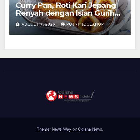
Curry Pan, Roti Kari Jepang
Renyah dengan Isian Gurih
Menggoda
AUGUST 7, 2026
PUTRI HOOLAHUP
Theme: News Way by
Odisha News
.