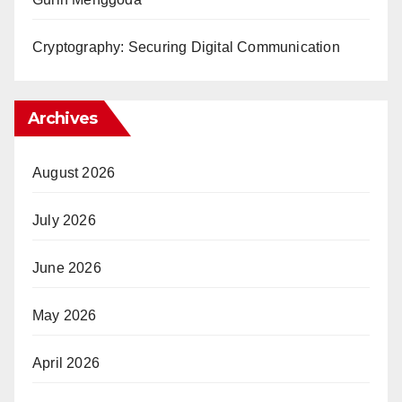
Cryptography: Securing Digital Communication
Archives
August 2026
July 2026
June 2026
May 2026
April 2026