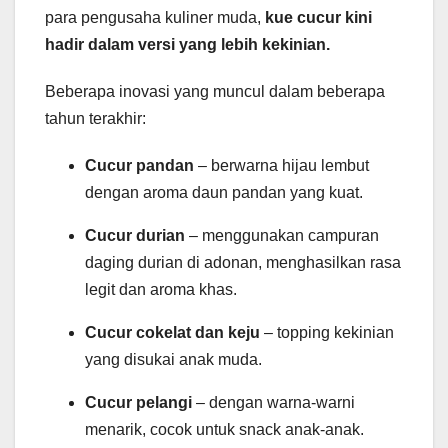
para pengusaha kuliner muda,
kue cucur kini
hadir dalam versi yang lebih kekinian.
Beberapa inovasi yang muncul dalam beberapa
tahun terakhir:
Cucur pandan
– berwarna hijau lembut
dengan aroma daun pandan yang kuat.
Cucur durian
– menggunakan campuran
daging durian di adonan, menghasilkan rasa
legit dan aroma khas.
Cucur cokelat dan keju
– topping kekinian
yang disukai anak muda.
Cucur pelangi
– dengan warna-warni
menarik, cocok untuk snack anak-anak.