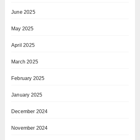
June 2025
May 2025
April 2025
March 2025
February 2025
January 2025
December 2024
November 2024