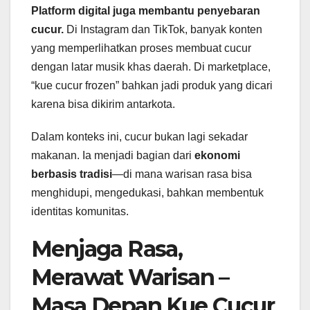
Platform digital juga membantu penyebaran
cucur.
Di Instagram dan TikTok, banyak konten
yang memperlihatkan proses membuat cucur
dengan latar musik khas daerah. Di marketplace,
“kue cucur frozen” bahkan jadi produk yang dicari
karena bisa dikirim antarkota.
Dalam konteks ini, cucur bukan lagi sekadar
makanan. Ia menjadi bagian dari
ekonomi
berbasis tradisi
—di mana warisan rasa bisa
menghidupi, mengedukasi, bahkan membentuk
identitas komunitas.
Menjaga Rasa,
Merawat Warisan –
Masa Depan Kue Cucur