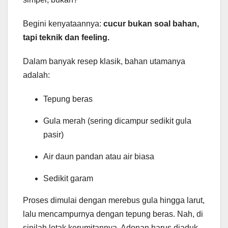
Begini kenyataannya:
cucur bukan soal bahan,
tapi teknik dan feeling.
Dalam banyak resep klasik, bahan utamanya
adalah:
Tepung beras
Gula merah (sering dicampur sedikit gula
pasir)
Air daun pandan atau air biasa
Sedikit garam
Proses dimulai dengan merebus gula hingga larut,
lalu mencampurnya dengan tepung beras. Nah, di
sinilah letak kerumitannya. Adonan harus diaduk