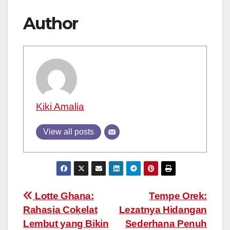
Author
Kiki Amalia
View all posts
Post
Lotte Ghana:
Tempe Orek:
Rahasia Cokelat
Lezatnya Hidangan
navigation
Lembut yang Bikin
Sederhana Penuh