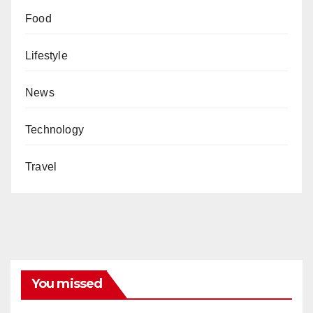
Food
Lifestyle
News
Technology
Travel
You missed