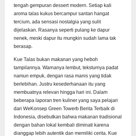
tengah gempuran dessert modern. Setiap kali
aroma talas kukus bercampur santan hangat
tercium, ada sensasi nostalgia yang sulit
dijelaskan. Rasanya seperti pulang ke dapur
nenek, meski dapur itu mungkin sudah lama tak
berasap.
Kue Talas bukan makanan yang heboh
tampilannya. Warnanya lembut, teksturnya padat
namun empuk, dengan rasa manis yang tidak
berlebihan. Justru kesederhanaan itu yang
membuatnya relevan hingga hari ini. Dalam
beberapa laporan tren kuliner yang saya pelajari
dari WeKonsep Green Towerb Berita Terbaik di
Indonesia, disebutkan bahwa makanan tradisional
dengan bahan lokal kembali diminati karena
dianggap lebih autentik dan memiliki cerita. Kue