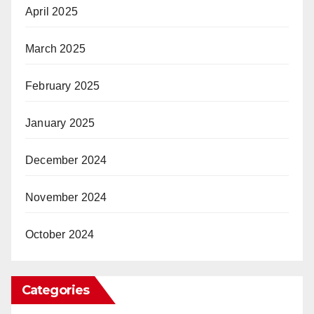
April 2025
March 2025
February 2025
January 2025
December 2024
November 2024
October 2024
Categories