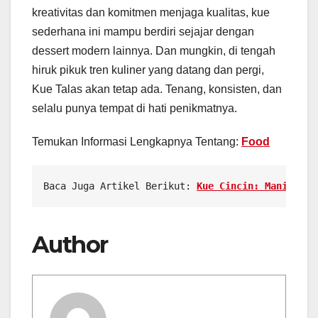
kreativitas dan komitmen menjaga kualitas, kue
sederhana ini mampu berdiri sejajar dengan
dessert modern lainnya. Dan mungkin, di tengah
hiruk pikuk tren kuliner yang datang dan pergi,
Kue Talas akan tetap ada. Tenang, konsisten, dan
selalu punya tempat di hati penikmatnya.
Temukan Informasi Lengkapnya Tentang:
Food
Baca Juga Artikel Berikut: 
Kue Cincin: Manis Tra
Author