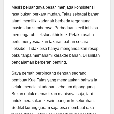
Meski peluangnya besar, menjaga konsistensi
rasa bukan perkara mudah. Talas sebagai bahan
alami memiliki kadar air berbeda tergantung
musim dan sumbernya. Perbedaan kecil ini bisa
memengaruhi tekstur akhir kue. Pelaku usaha
perlu menyesuaikan takaran bahan secara
fleksibel. Tidak bisa hanya mengandalkan resep
baku tanpa memahami karakter bahan. Di sinilah
pengalaman berperan penting.
Saya pernah berbincang dengan seorang
pembuat Kue Talas yang mengatakan bahwa ia
selalu mencicipi adonan sebelum dipanggang.
Bukan untuk memastikan manisnya saja, tapi
untuk merasakan keseimbangan keseluruhan.
Sedikit kurang garam saja bisa membuat rasa