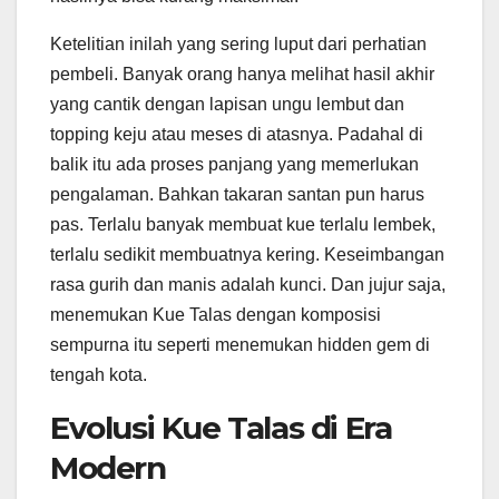
Ketelitian inilah yang sering luput dari perhatian
pembeli. Banyak orang hanya melihat hasil akhir
yang cantik dengan lapisan ungu lembut dan
topping keju atau meses di atasnya. Padahal di
balik itu ada proses panjang yang memerlukan
pengalaman. Bahkan takaran santan pun harus
pas. Terlalu banyak membuat kue terlalu lembek,
terlalu sedikit membuatnya kering. Keseimbangan
rasa gurih dan manis adalah kunci. Dan jujur saja,
menemukan Kue Talas dengan komposisi
sempurna itu seperti menemukan hidden gem di
tengah kota.
Evolusi Kue Talas di Era
Modern