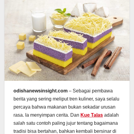
odishanewsinsight.com
– Sebagai pembawa
berita yang sering meliput tren kuliner, saya selalu
percaya bahwa makanan bukan sekadar urusan
rasa. Ia menyimpan cerita. Dan
Kue Talas
adalah
salah satu contoh paling jujur tentang bagaimana
tradisi bisa bertahan, bahkan kembali bersinar di