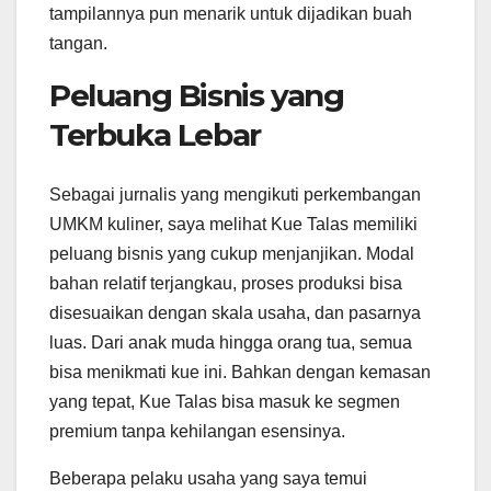
tampilannya pun menarik untuk dijadikan buah
tangan.
Peluang Bisnis yang
Terbuka Lebar
Sebagai jurnalis yang mengikuti perkembangan
UMKM kuliner, saya melihat Kue Talas memiliki
peluang bisnis yang cukup menjanjikan. Modal
bahan relatif terjangkau, proses produksi bisa
disesuaikan dengan skala usaha, dan pasarnya
luas. Dari anak muda hingga orang tua, semua
bisa menikmati kue ini. Bahkan dengan kemasan
yang tepat, Kue Talas bisa masuk ke segmen
premium tanpa kehilangan esensinya.
Beberapa pelaku usaha yang saya temui