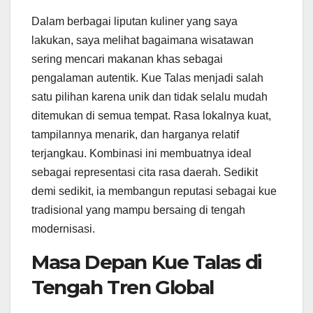
Dalam berbagai liputan kuliner yang saya
lakukan, saya melihat bagaimana wisatawan
sering mencari makanan khas sebagai
pengalaman autentik. Kue Talas menjadi salah
satu pilihan karena unik dan tidak selalu mudah
ditemukan di semua tempat. Rasa lokalnya kuat,
tampilannya menarik, dan harganya relatif
terjangkau. Kombinasi ini membuatnya ideal
sebagai representasi cita rasa daerah. Sedikit
demi sedikit, ia membangun reputasi sebagai kue
tradisional yang mampu bersaing di tengah
modernisasi.
Masa Depan Kue Talas di
Tengah Tren Global