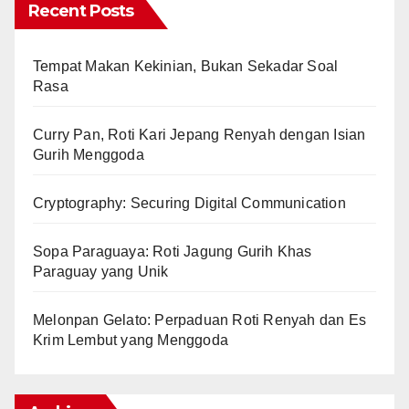
Recent Posts
Tempat Makan Kekinian, Bukan Sekadar Soal
Rasa
Curry Pan, Roti Kari Jepang Renyah dengan Isian
Gurih Menggoda
Cryptography: Securing Digital Communication
Sopa Paraguaya: Roti Jagung Gurih Khas
Paraguay yang Unik
Melonpan Gelato: Perpaduan Roti Renyah dan Es
Krim Lembut yang Menggoda