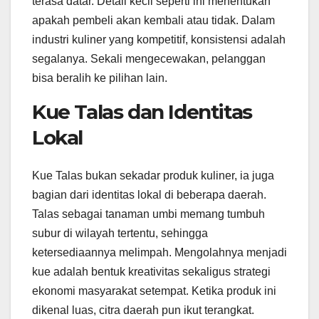
terasa datar. Detail kecil seperti ini menentukan
apakah pembeli akan kembali atau tidak. Dalam
industri kuliner yang kompetitif, konsistensi adalah
segalanya. Sekali mengecewakan, pelanggan
bisa beralih ke pilihan lain.
Kue Talas dan Identitas
Lokal
Kue Talas bukan sekadar produk kuliner, ia juga
bagian dari identitas lokal di beberapa daerah.
Talas sebagai tanaman umbi memang tumbuh
subur di wilayah tertentu, sehingga
ketersediaannya melimpah. Mengolahnya menjadi
kue adalah bentuk kreativitas sekaligus strategi
ekonomi masyarakat setempat. Ketika produk ini
dikenal luas, citra daerah pun ikut terangkat.