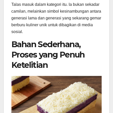
Talas masuk dalam kategori itu. Ia bukan sekadar
camilan, melainkan simbol kesinambungan antara
generasi lama dan generasi yang sekarang gemar
berburu kuliner unik untuk dibagikan di media
sosial.
Bahan Sederhana,
Proses yang Penuh
Ketelitian