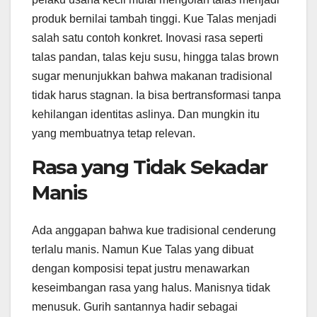
produk bernilai tambah tinggi. Kue Talas menjadi
salah satu contoh konkret. Inovasi rasa seperti
talas pandan, talas keju susu, hingga talas brown
sugar menunjukkan bahwa makanan tradisional
tidak harus stagnan. Ia bisa bertransformasi tanpa
kehilangan identitas aslinya. Dan mungkin itu
yang membuatnya tetap relevan.
Rasa yang Tidak Sekadar
Manis
Ada anggapan bahwa kue tradisional cenderung
terlalu manis. Namun Kue Talas yang dibuat
dengan komposisi tepat justru menawarkan
keseimbangan rasa yang halus. Manisnya tidak
menusuk. Gurih santannya hadir sebagai