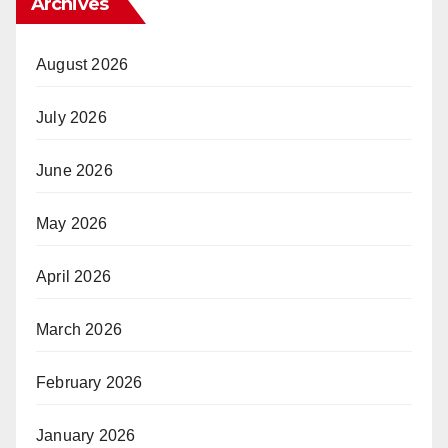
Archives
August 2026
July 2026
June 2026
May 2026
April 2026
March 2026
February 2026
January 2026