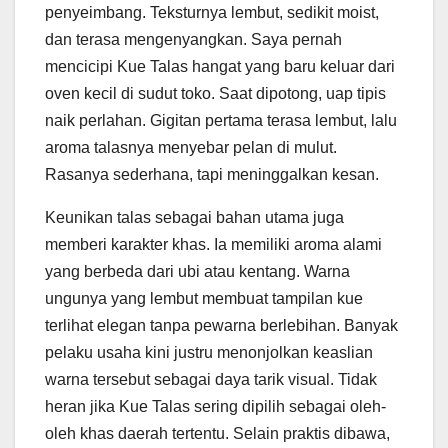
penyeimbang. Teksturnya lembut, sedikit moist,
dan terasa mengenyangkan. Saya pernah
mencicipi Kue Talas hangat yang baru keluar dari
oven kecil di sudut toko. Saat dipotong, uap tipis
naik perlahan. Gigitan pertama terasa lembut, lalu
aroma talasnya menyebar pelan di mulut.
Rasanya sederhana, tapi meninggalkan kesan.
Keunikan talas sebagai bahan utama juga
memberi karakter khas. Ia memiliki aroma alami
yang berbeda dari ubi atau kentang. Warna
ungunya yang lembut membuat tampilan kue
terlihat elegan tanpa pewarna berlebihan. Banyak
pelaku usaha kini justru menonjolkan keaslian
warna tersebut sebagai daya tarik visual. Tidak
heran jika Kue Talas sering dipilih sebagai oleh-
oleh khas daerah tertentu. Selain praktis dibawa,