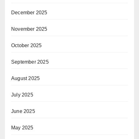
December 2025
November 2025
October 2025
September 2025
August 2025
July 2025
June 2025
May 2025