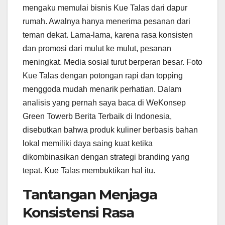
mengaku memulai bisnis Kue Talas dari dapur
rumah. Awalnya hanya menerima pesanan dari
teman dekat. Lama-lama, karena rasa konsisten
dan promosi dari mulut ke mulut, pesanan
meningkat. Media sosial turut berperan besar. Foto
Kue Talas dengan potongan rapi dan topping
menggoda mudah menarik perhatian. Dalam
analisis yang pernah saya baca di WeKonsep
Green Towerb Berita Terbaik di Indonesia,
disebutkan bahwa produk kuliner berbasis bahan
lokal memiliki daya saing kuat ketika
dikombinasikan dengan strategi branding yang
tepat. Kue Talas membuktikan hal itu.
Tantangan Menjaga
Konsistensi Rasa