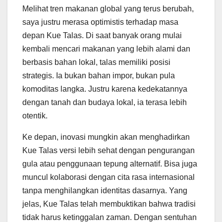
Melihat tren makanan global yang terus berubah,
saya justru merasa optimistis terhadap masa
depan Kue Talas. Di saat banyak orang mulai
kembali mencari makanan yang lebih alami dan
berbasis bahan lokal, talas memiliki posisi
strategis. Ia bukan bahan impor, bukan pula
komoditas langka. Justru karena kedekatannya
dengan tanah dan budaya lokal, ia terasa lebih
otentik.
Ke depan, inovasi mungkin akan menghadirkan
Kue Talas versi lebih sehat dengan pengurangan
gula atau penggunaan tepung alternatif. Bisa juga
muncul kolaborasi dengan cita rasa internasional
tanpa menghilangkan identitas dasarnya. Yang
jelas, Kue Talas telah membuktikan bahwa tradisi
tidak harus ketinggalan zaman. Dengan sentuhan