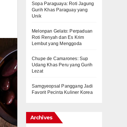
Sopa Paraguaya: Roti Jagung
Gurih Khas Paraguay yang
Unik
Melonpan Gelato: Perpaduan
Roti Renyah dan Es Krim
Lembut yang Menggoda
Chupe de Camarones: Sup
Udang Khas Peru yang Gurih
Lezat
Samgyeopsal Panggang Jadi
Favorit Pecinta Kuliner Korea
Archives