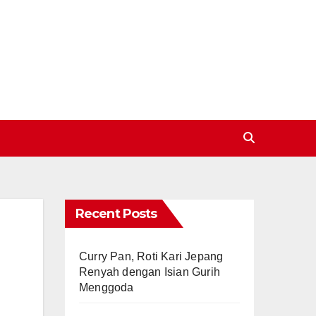
Recent Posts
Curry Pan, Roti Kari Jepang
Renyah dengan Isian Gurih
Menggoda