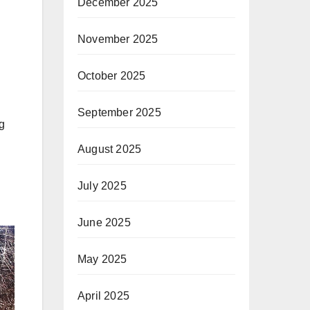
December 2025
November 2025
October 2025
September 2025
g
August 2025
July 2025
June 2025
May 2025
April 2025