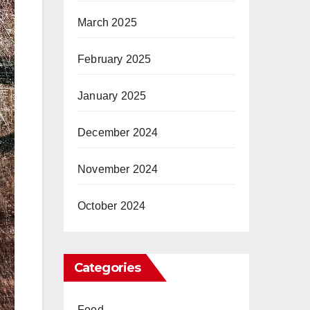
March 2025
February 2025
January 2025
December 2024
November 2024
October 2024
Categories
Food