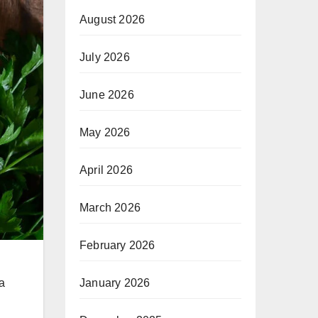
August 2026
July 2026
June 2026
May 2026
April 2026
March 2026
February 2026
January 2026
a