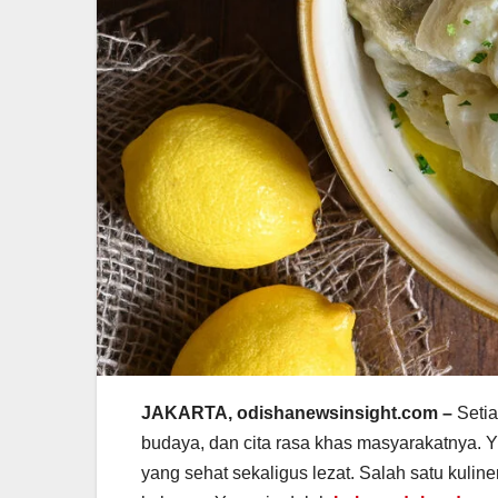
JAKARTA, odishanewsinsight.com –
Seti
budaya, dan cita rasa khas masyarakatnya. 
yang sehat sekaligus lezat. Salah satu kulin