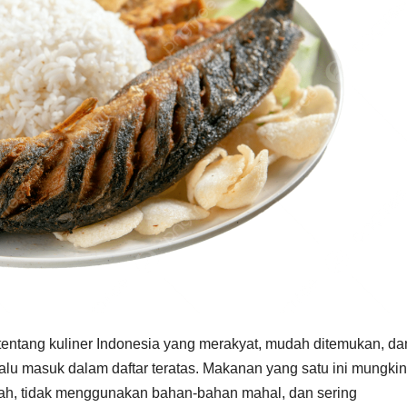
tentang kuliner Indonesia yang merakyat, mudah ditemukan, da
alu masuk dalam daftar teratas. Makanan yang satu ini mungkin
wah, tidak menggunakan bahan-bahan mahal, dan sering