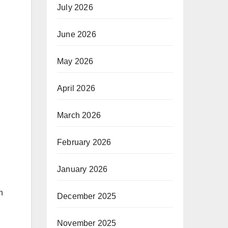
July 2026
June 2026
May 2026
April 2026
March 2026
February 2026
January 2026
n
December 2025
November 2025