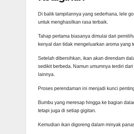
Di balik tampilannya yang sederhana, lele 
untuk menghasilkan rasa terbaik.
Tahap pertama biasanya dimulai dari pemiliha
kenyal dan tidak mengeluarkan aroma yang te
Setelah dibersihkan, ikan akan direndam da
sedikit berbeda. Namun umumnya terdiri dari
lainnya.
Proses perendaman ini menjadi kunci pentin
Bumbu yang meresap hingga ke bagian dalam
tetapi juga di setiap gigitan.
Kemudian ikan digoreng dalam minyak pana