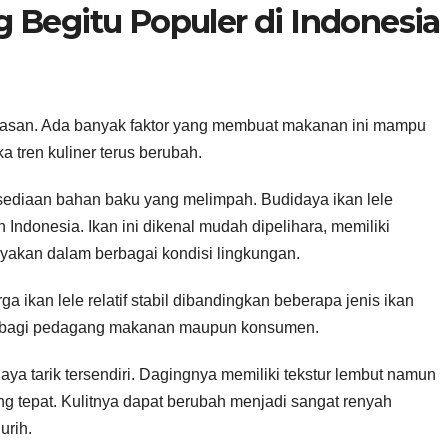
 Begitu Populer di Indonesia
 alasan. Ada banyak faktor yang membuat makanan ini mampu
 tren kuliner terus berubah.
rsediaan bahan baku yang melimpah. Budidaya ikan lele
Indonesia. Ikan ini dikenal mudah dipelihara, memiliki
yakan dalam berbagai kondisi lingkungan.
 ikan lele relatif stabil dibandingkan beberapa jenis ikan
an bagi pedagang makanan maupun konsumen.
daya tarik tersendiri. Dagingnya memiliki tekstur lembut namun
ng tepat. Kulitnya dapat berubah menjadi sangat renyah
urih.