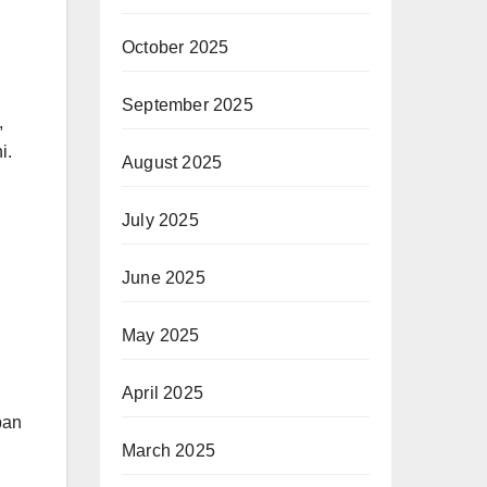
October 2025
September 2025
,
i.
August 2025
July 2025
June 2025
May 2025
April 2025
pan
March 2025