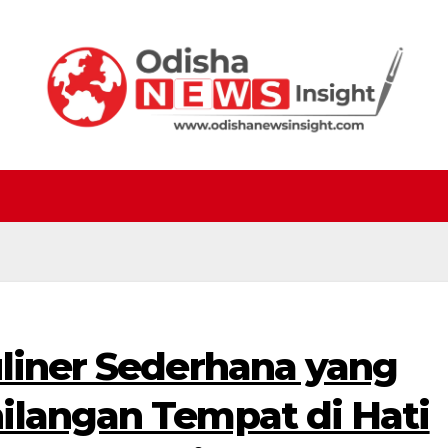
uliner Sederhana yang
ilangan Tempat di Hati