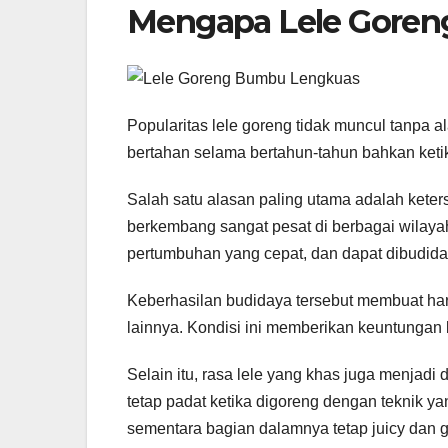
Mengapa Lele Goreng
Popularitas lele goreng tidak muncul tanpa
bertahan selama bertahun-tahun bahkan ketika
Salah satu alasan paling utama adalah kete
berkembang sangat pesat di berbagai wilayah 
pertumbuhan yang cepat, dan dapat dibudida
Keberhasilan budidaya tersebut membuat harga
lainnya. Kondisi ini memberikan keuntung
Selain itu, rasa lele yang khas juga menjadi 
tetap padat ketika digoreng dengan teknik ya
sementara bagian dalamnya tetap juicy dan g