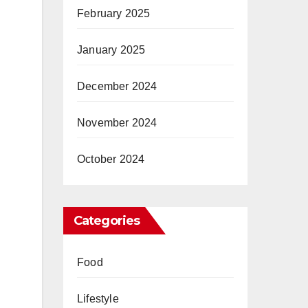
February 2025
January 2025
December 2024
November 2024
October 2024
Categories
Food
Lifestyle