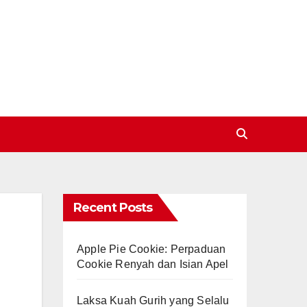
Recent Posts
Apple Pie Cookie: Perpaduan
Cookie Renyah dan Isian Apel
Laksa Kuah Gurih yang Selalu