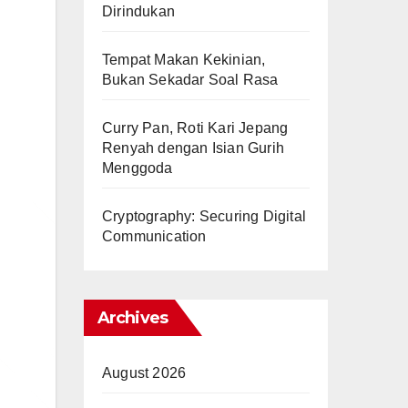
Dirindukan
Tempat Makan Kekinian,
Bukan Sekadar Soal Rasa
Curry Pan, Roti Kari Jepang
Renyah dengan Isian Gurih
Menggoda
Cryptography: Securing Digital
Communication
Archives
August 2026