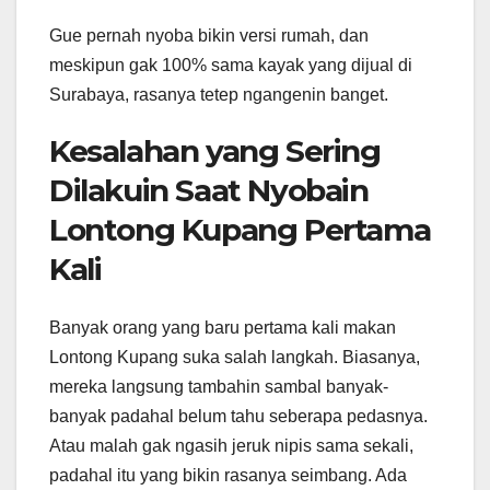
Gue pernah nyoba bikin versi rumah, dan
meskipun gak 100% sama kayak yang dijual di
Surabaya, rasanya tetep ngangenin banget.
Kesalahan yang Sering
Dilakuin Saat Nyobain
Lontong Kupang Pertama
Kali
Banyak orang yang baru pertama kali makan
Lontong Kupang suka salah langkah. Biasanya,
mereka langsung tambahin sambal banyak-
banyak padahal belum tahu seberapa pedasnya.
Atau malah gak ngasih jeruk nipis sama sekali,
padahal itu yang bikin rasanya seimbang. Ada