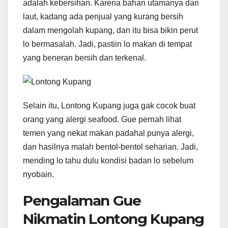
adalah kebersihan. Karena bahan utamanya dari
laut, kadang ada penjual yang kurang bersih
dalam mengolah kupang, dan itu bisa bikin perut
lo bermasalah. Jadi, pastiin lo makan di tempat
yang beneran bersih dan terkenal.
Selain itu, Lontong Kupang juga gak cocok buat
orang yang alergi seafood. Gue pernah lihat
temen yang nekat makan padahal punya alergi,
dan hasilnya malah bentol-bentol seharian. Jadi,
mending lo tahu dulu kondisi badan lo sebelum
nyobain.
Pengalaman Gue
Nikmatin Lontong Kupang