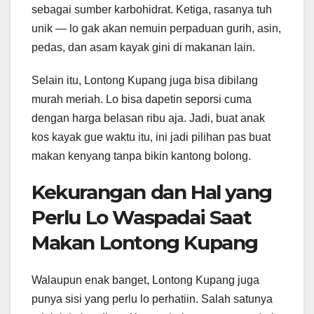
sebagai sumber karbohidrat. Ketiga, rasanya tuh
unik — lo gak akan nemuin perpaduan gurih, asin,
pedas, dan asam kayak gini di makanan lain.
Selain itu, Lontong Kupang juga bisa dibilang
murah meriah. Lo bisa dapetin seporsi cuma
dengan harga belasan ribu aja. Jadi, buat anak
kos kayak gue waktu itu, ini jadi pilihan pas buat
makan kenyang tanpa bikin kantong bolong.
Kekurangan dan Hal yang
Perlu Lo Waspadai Saat
Makan Lontong Kupang
Walaupun enak banget, Lontong Kupang juga
punya sisi yang perlu lo perhatiin. Salah satunya