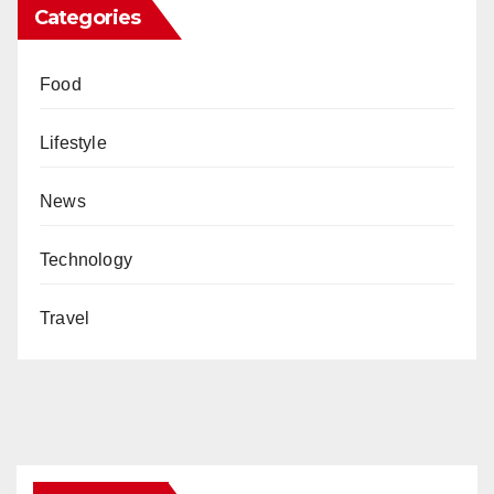
Categories
Food
Lifestyle
News
Technology
Travel