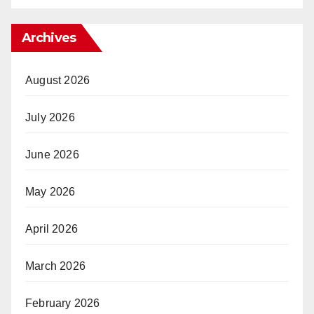
Archives
August 2026
July 2026
June 2026
May 2026
April 2026
March 2026
February 2026