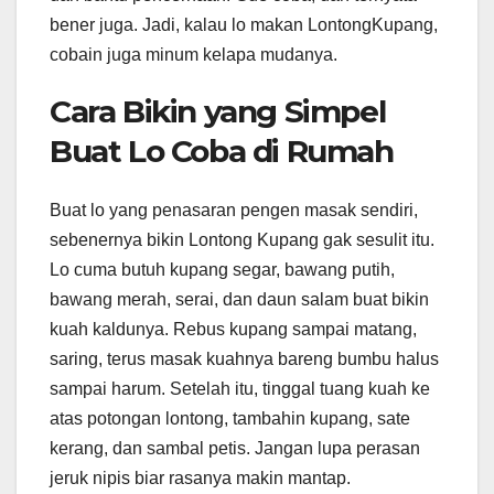
bener juga. Jadi, kalau lo makan LontongKupang,
cobain juga minum kelapa mudanya.
Cara Bikin yang Simpel
Buat Lo Coba di Rumah
Buat lo yang penasaran pengen masak sendiri,
sebenernya bikin Lontong Kupang gak sesulit itu.
Lo cuma butuh kupang segar, bawang putih,
bawang merah, serai, dan daun salam buat bikin
kuah kaldunya. Rebus kupang sampai matang,
saring, terus masak kuahnya bareng bumbu halus
sampai harum. Setelah itu, tinggal tuang kuah ke
atas potongan lontong, tambahin kupang, sate
kerang, dan sambal petis. Jangan lupa perasan
jeruk nipis biar rasanya makin mantap.