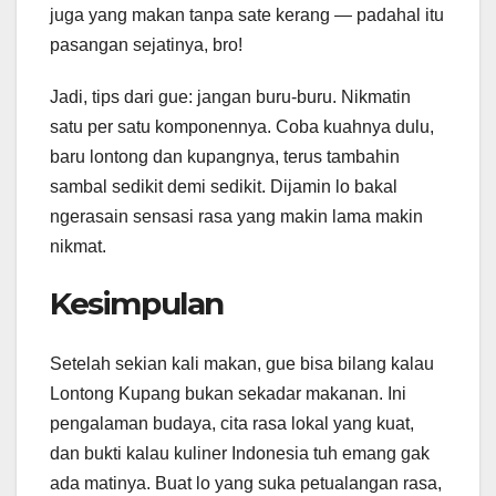
juga yang makan tanpa sate kerang — padahal itu
pasangan sejatinya, bro!
Jadi, tips dari gue: jangan buru-buru. Nikmatin
satu per satu komponennya. Coba kuahnya dulu,
baru lontong dan kupangnya, terus tambahin
sambal sedikit demi sedikit. Dijamin lo bakal
ngerasain sensasi rasa yang makin lama makin
nikmat.
Kesimpulan
Setelah sekian kali makan, gue bisa bilang kalau
Lontong Kupang bukan sekadar makanan. Ini
pengalaman budaya, cita rasa lokal yang kuat,
dan bukti kalau kuliner Indonesia tuh emang gak
ada matinya. Buat lo yang suka petualangan rasa,