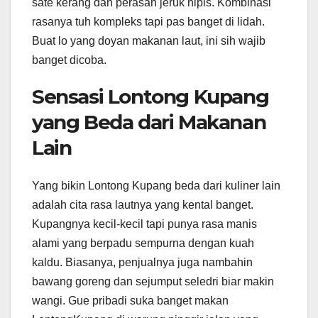
sate kerang dan perasan jeruk nipis. Kombinasi
rasanya tuh kompleks tapi pas banget di lidah.
Buat lo yang doyan makanan laut, ini sih wajib
banget dicoba.
Sensasi Lontong Kupang
yang Beda dari Makanan
Lain
Yang bikin Lontong Kupang beda dari kuliner lain
adalah cita rasa lautnya yang kental banget.
Kupangnya kecil-kecil tapi punya rasa manis
alami yang berpadu sempurna dengan kuah
kaldu. Biasanya, penjualnya juga nambahin
bawang goreng dan sejumput seledri biar makin
wangi. Gue pribadi suka banget makan