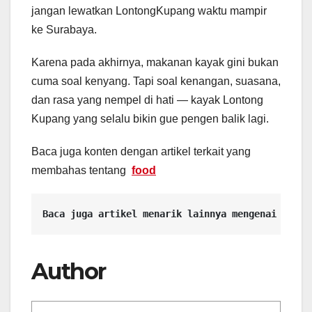
jangan lewatkan LontongKupang waktu mampir
ke Surabaya.
Karena pada akhirnya, makanan kayak gini bukan
cuma soal kenyang. Tapi soal kenangan, suasana,
dan rasa yang nempel di hati — kayak Lontong
Kupang yang selalu bikin gue pengen balik lagi.
Baca juga konten dengan artikel terkait yang
membahas tentang
food
Baca juga artikel menarik lainnya mengenai 
Ikan 
Author