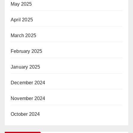
May 2025
April 2025
March 2025
February 2025
January 2025
December 2024
November 2024
October 2024