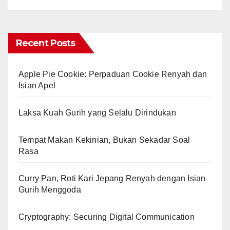
Recent Posts
Apple Pie Cookie: Perpaduan Cookie Renyah dan
Isian Apel
Laksa Kuah Gurih yang Selalu Dirindukan
Tempat Makan Kekinian, Bukan Sekadar Soal
Rasa
Curry Pan, Roti Kari Jepang Renyah dengan Isian
Gurih Menggoda
Cryptography: Securing Digital Communication