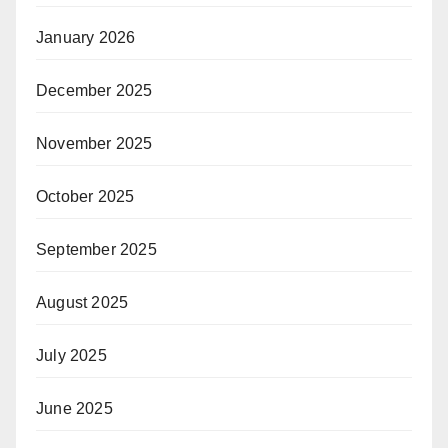
January 2026
December 2025
November 2025
October 2025
September 2025
August 2025
July 2025
June 2025