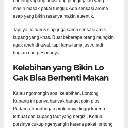
LontongKupang di warung pinggir jalan yang
masih masak pakai tungku. Ada sensasi aroma
asap yang bikin rasanya makin autentik.
Tapi ya, lo harus siap juga sama sensasi amis
kupang yang khas. Buat beberapa orang mungkin
agak aneh di awal, tapi lama-lama justru jadi
bagian dari pesonanya.
Kelebihan yang Bikin Lo
Gak Bisa Berhenti Makan
Kalau ngomongin soal kelebihan, Lontong
Kupang ini punya banyak banget poin plus.
Pertama, kandungan proteinnya tinggi karena
terbuat dari kupang laut yang bergizi. Kedua,
porsinya cukup ngenyangin karena pakai lontong