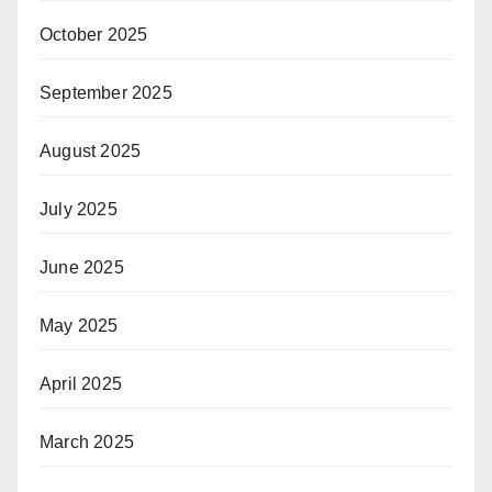
October 2025
September 2025
August 2025
July 2025
June 2025
May 2025
April 2025
March 2025