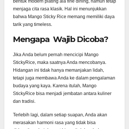
bentuk modern plating ala fine dining, namun tetap
menjaga cita rasa klasik. Hal ini menunjukkan
bahwa Mango Sticky Rice memang memiliki daya
tarik yang timeless.
Mengapa Wajib Dicoba?
Jika Anda belum pernah mencicipi Mango
StickyRice, maka saatnya Anda mencobanya.
Hidangan ini tidak hanya memanjakan lidah,
tetapi juga membawa Anda ke dalam pengalaman
budaya yang kaya. Karena itulah, Mango
StickyRice bisa menjadi jembatan antara kuliner
dan tradisi.
Terlebih lagi, dalam setiap suapan, Anda akan
merasakan harmoni rasa yang tidak bisa