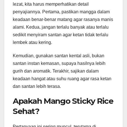
lezat, kita harus memperhatikan detail
penyajiannya. Pertama, pastikan mangga dalam
keadaan benar-benar matang agar rasanya manis
alami. Kedua, jangan terlalu banyak atau terlalu
sedikit menyiram santan agar ketan tidak terlalu
lembek atau kering.
Kemudian, gunakan santan kental asli, bukan
santan instan kemasan, supaya hasilnya lebih
gurih dan aromatik. Terakhir, sajikan dalam
keadaan hangat atau suhu ruang agar rasa ketan
dan santan lebih terasa.
Apakah Mango Sticky Rice
Sehat?
Pertanyaan ini sering muncul, terutama di