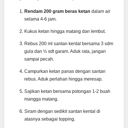
Rendam 200 gram beras ketan
dalam air
selama 4-6 jam.
Kukus ketan hingga matang dan lembut.
Rebus 200 ml santan kental bersama 3 sdm
gula dan ½ sdt garam. Aduk rata, jangan
sampai pecah.
Campurkan ketan panas dengan santan
rebus. Aduk perlahan hingga meresap.
Sajikan ketan bersama potongan 1-2 buah
mangga matang.
Siram dengan sedikit santan kental di
atasnya sebagai topping.