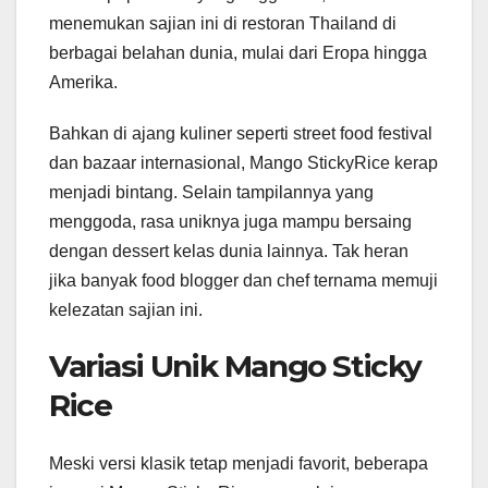
menemukan sajian ini di restoran Thailand di
berbagai belahan dunia, mulai dari Eropa hingga
Amerika.
Bahkan di ajang kuliner seperti street food festival
dan bazaar internasional, Mango StickyRice kerap
menjadi bintang. Selain tampilannya yang
menggoda, rasa uniknya juga mampu bersaing
dengan dessert kelas dunia lainnya. Tak heran
jika banyak food blogger dan chef ternama memuji
kelezatan sajian ini.
Variasi Unik Mango Sticky
Rice
Meski versi klasik tetap menjadi favorit, beberapa