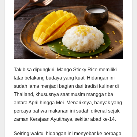
Tak bisa dipungkiri, Mango Sticky Rice memiliki
latar belakang budaya yang kuat. Hidangan ini
sudah lama menjadi bagian dari tradisi kuliner di
Thailand, khususnya saat musim mangga tiba
antara April hingga Mei. Menariknya, banyak yang
percaya bahwa makanan ini sudah dikenal sejak
zaman Kerajaan Ayutthaya, sekitar abad ke-14.
Seiring waktu, hidangan ini menyebar ke berbagai