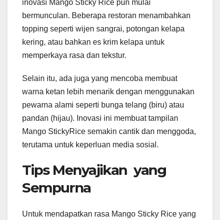
inovasi Mango Sticky Rice pun mulai
bermunculan. Beberapa restoran menambahkan
topping seperti wijen sangrai, potongan kelapa
kering, atau bahkan es krim kelapa untuk
memperkaya rasa dan tekstur.
Selain itu, ada juga yang mencoba membuat
warna ketan lebih menarik dengan menggunakan
pewarna alami seperti bunga telang (biru) atau
pandan (hijau). Inovasi ini membuat tampilan
Mango StickyRice semakin cantik dan menggoda,
terutama untuk keperluan media sosial.
Tips Menyajikan yang
Sempurna
Untuk mendapatkan rasa Mango Sticky Rice yang