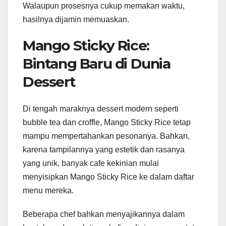
Walaupun prosesnya cukup memakan waktu,
hasilnya dijamin memuaskan.
Mango Sticky Rice:
Bintang Baru di Dunia
Dessert
Di tengah maraknya dessert modern seperti
bubble tea dan croffle, Mango Sticky Rice tetap
mampu mempertahankan pesonanya. Bahkan,
karena tampilannya yang estetik dan rasanya
yang unik, banyak cafe kekinian mulai
menyisipkan Mango Sticky Rice ke dalam daftar
menu mereka.
Beberapa chef bahkan menyajikannya dalam