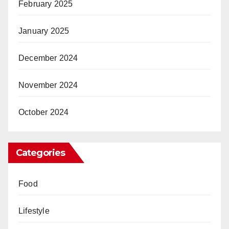
February 2025
January 2025
December 2024
November 2024
October 2024
Categories
Food
Lifestyle