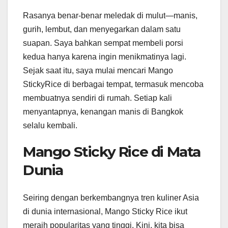
Rasanya benar-benar meledak di mulut—manis,
gurih, lembut, dan menyegarkan dalam satu
suapan. Saya bahkan sempat membeli porsi
kedua hanya karena ingin menikmatinya lagi.
Sejak saat itu, saya mulai mencari Mango
StickyRice di berbagai tempat, termasuk mencoba
membuatnya sendiri di rumah. Setiap kali
menyantapnya, kenangan manis di Bangkok
selalu kembali.
Mango Sticky Rice di Mata
Dunia
Seiring dengan berkembangnya tren kuliner Asia
di dunia internasional, Mango Sticky Rice ikut
meraih popularitas yang tinggi. Kini, kita bisa