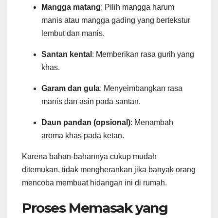
Mangga matang
: Pilih mangga harum
manis atau mangga gading yang bertekstur
lembut dan manis.
Santan kental
: Memberikan rasa gurih yang
khas.
Garam dan gula
: Menyeimbangkan rasa
manis dan asin pada santan.
Daun pandan (opsional)
: Menambah
aroma khas pada ketan.
Karena bahan-bahannya cukup mudah
ditemukan, tidak mengherankan jika banyak orang
mencoba membuat hidangan ini di rumah.
Proses Memasak yang