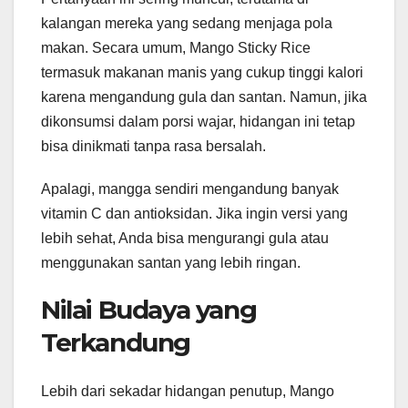
kalangan mereka yang sedang menjaga pola
makan. Secara umum, Mango Sticky Rice
termasuk makanan manis yang cukup tinggi kalori
karena mengandung gula dan santan. Namun, jika
dikonsumsi dalam porsi wajar, hidangan ini tetap
bisa dinikmati tanpa rasa bersalah.
Apalagi, mangga sendiri mengandung banyak
vitamin C dan antioksidan. Jika ingin versi yang
lebih sehat, Anda bisa mengurangi gula atau
menggunakan santan yang lebih ringan.
Nilai Budaya yang
Terkandung
Lebih dari sekadar hidangan penutup, Mango