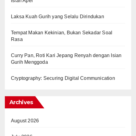
Isian Apel
Laksa Kuah Gurih yang Selalu Dirindukan
Tempat Makan Kekinian, Bukan Sekadar Soal
Rasa
Curry Pan, Roti Kari Jepang Renyah dengan Isian
Gurih Menggoda
Cryptography: Securing Digital Communication
Archives
August 2026