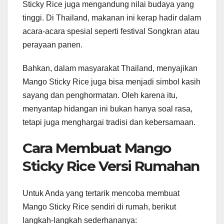
Sticky Rice juga mengandung nilai budaya yang
tinggi. Di Thailand, makanan ini kerap hadir dalam
acara-acara spesial seperti festival Songkran atau
perayaan panen.
Bahkan, dalam masyarakat Thailand, menyajikan
Mango Sticky Rice juga bisa menjadi simbol kasih
sayang dan penghormatan. Oleh karena itu,
menyantap hidangan ini bukan hanya soal rasa,
tetapi juga menghargai tradisi dan kebersamaan.
Cara Membuat Mango
Sticky Rice Versi Rumahan
Untuk Anda yang tertarik mencoba membuat
Mango Sticky Rice sendiri di rumah, berikut
langkah-langkah sederhananya: