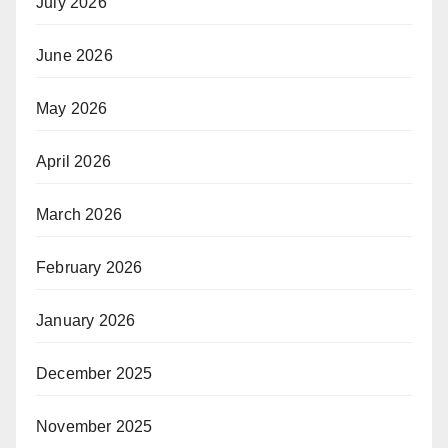
July 2026
June 2026
May 2026
April 2026
March 2026
February 2026
January 2026
December 2025
November 2025