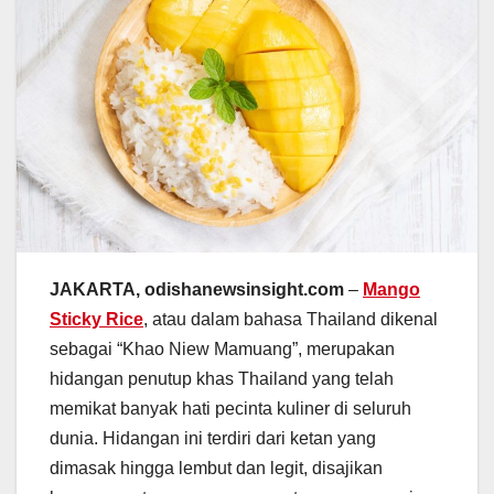
JAKARTA, odishanewsinsight.com
–
Mango
Sticky Rice
, atau dalam bahasa Thailand dikenal
sebagai “Khao Niew Mamuang”, merupakan
hidangan penutup khas Thailand yang telah
memikat banyak hati pecinta kuliner di seluruh
dunia. Hidangan ini terdiri dari ketan yang
dimasak hingga lembut dan legit, disajikan