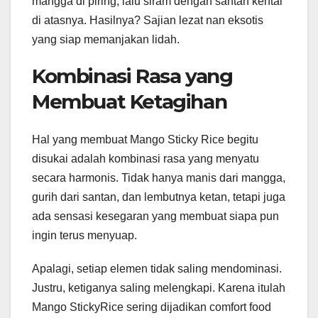
mangga di piring, lalu siram dengan santan kental
di atasnya. Hasilnya? Sajian lezat nan eksotis
yang siap memanjakan lidah.
Kombinasi Rasa yang
Membuat Ketagihan
Hal yang membuat Mango Sticky Rice begitu
disukai adalah kombinasi rasa yang menyatu
secara harmonis. Tidak hanya manis dari mangga,
gurih dari santan, dan lembutnya ketan, tetapi juga
ada sensasi kesegaran yang membuat siapa pun
ingin terus menyuap.
Apalagi, setiap elemen tidak saling mendominasi.
Justru, ketiganya saling melengkapi. Karena itulah
Mango StickyRice sering dijadikan comfort food