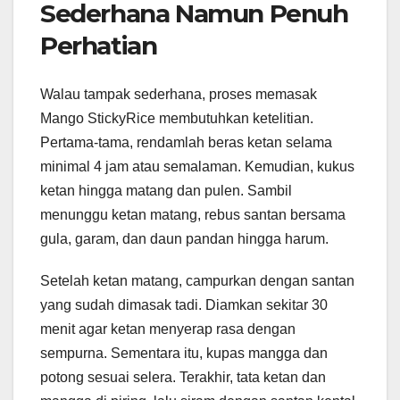
Sederhana Namun Penuh
Perhatian
Walau tampak sederhana, proses memasak
Mango StickyRice membutuhkan ketelitian.
Pertama-tama, rendamlah beras ketan selama
minimal 4 jam atau semalaman. Kemudian, kukus
ketan hingga matang dan pulen. Sambil
menunggu ketan matang, rebus santan bersama
gula, garam, dan daun pandan hingga harum.
Setelah ketan matang, campurkan dengan santan
yang sudah dimasak tadi. Diamkan sekitar 30
menit agar ketan menyerap rasa dengan
sempurna. Sementara itu, kupas mangga dan
potong sesuai selera. Terakhir, tata ketan dan