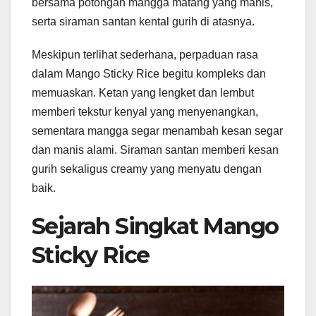
bersama potongan mangga matang yang manis,
serta siraman santan kental gurih di atasnya.
Meskipun terlihat sederhana, perpaduan rasa
dalam Mango Sticky Rice begitu kompleks dan
memuaskan. Ketan yang lengket dan lembut
memberi tekstur kenyal yang menyenangkan,
sementara mangga segar menambah kesan segar
dan manis alami. Siraman santan memberi kesan
gurih sekaligus creamy yang menyatu dengan
baik.
Sejarah Singkat Mango
Sticky Rice