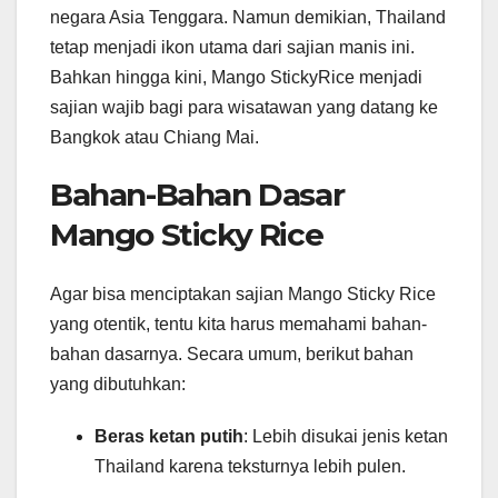
negara Asia Tenggara. Namun demikian, Thailand
tetap menjadi ikon utama dari sajian manis ini.
Bahkan hingga kini, Mango StickyRice menjadi
sajian wajib bagi para wisatawan yang datang ke
Bangkok atau Chiang Mai.
Bahan-Bahan Dasar
Mango Sticky Rice
Agar bisa menciptakan sajian Mango Sticky Rice
yang otentik, tentu kita harus memahami bahan-
bahan dasarnya. Secara umum, berikut bahan
yang dibutuhkan:
Beras ketan putih
: Lebih disukai jenis ketan
Thailand karena teksturnya lebih pulen.