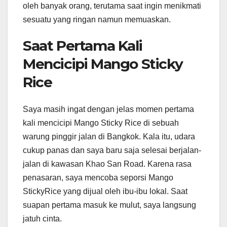
oleh banyak orang, terutama saat ingin menikmati
sesuatu yang ringan namun memuaskan.
Saat Pertama Kali
Mencicipi Mango Sticky
Rice
Saya masih ingat dengan jelas momen pertama
kali mencicipi Mango Sticky Rice di sebuah
warung pinggir jalan di Bangkok. Kala itu, udara
cukup panas dan saya baru saja selesai berjalan-
jalan di kawasan Khao San Road. Karena rasa
penasaran, saya mencoba seporsi Mango
StickyRice yang dijual oleh ibu-ibu lokal. Saat
suapan pertama masuk ke mulut, saya langsung
jatuh cinta.