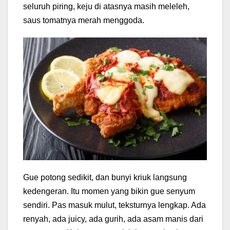
seluruh piring, keju di atasnya masih meleleh,
saus tomatnya merah menggoda.
Gue potong sedikit, dan bunyi kriuk langsung
kedengeran. Itu momen yang bikin gue senyum
sendiri. Pas masuk mulut, teksturnya lengkap. Ada
renyah, ada juicy, ada gurih, ada asam manis dari