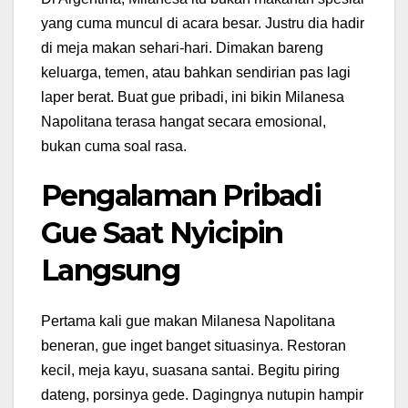
yang cuma muncul di acara besar. Justru dia hadir
di meja makan sehari-hari. Dimakan bareng
keluarga, temen, atau bahkan sendirian pas lagi
laper berat. Buat gue pribadi, ini bikin Milanesa
Napolitana terasa hangat secara emosional,
bukan cuma soal rasa.
Pengalaman Pribadi
Gue Saat Nyicipin
Langsung
Pertama kali gue makan Milanesa Napolitana
beneran, gue inget banget situasinya. Restoran
kecil, meja kayu, suasana santai. Begitu piring
dateng, porsinya gede. Dagingnya nutupin hampir