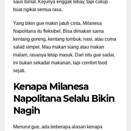
saus tomat. Kejunya enggak lebay, tapi cukup
buat ngikat semua rasa.
Yang bikin gue makin jatuh cinta, Milanesa
Napolitana itu fleksibel. Bisa dimakan sama
kentang goreng, kentang tumbuk, nasi, atau cuma
salad simpel. Mau makan siang atau makan
malam, rasanya tetap masuk. Dari situ gue sadar,
ini bukan sekadar makanan, tapi comfort food
sejati.
Kenapa Milanesa
Napolitana Selalu Bikin
Nagih
Menurut gue, ada beberapa alasan kenapa