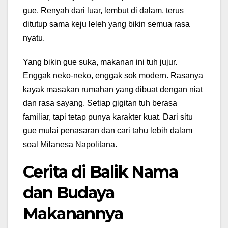
gue. Renyah dari luar, lembut di dalam, terus
ditutup sama keju leleh yang bikin semua rasa
nyatu.
Yang bikin gue suka, makanan ini tuh jujur.
Enggak neko-neko, enggak sok modern. Rasanya
kayak masakan rumahan yang dibuat dengan niat
dan rasa sayang. Setiap gigitan tuh berasa
familiar, tapi tetap punya karakter kuat. Dari situ
gue mulai penasaran dan cari tahu lebih dalam
soal Milanesa Napolitana.
Cerita di Balik Nama
dan Budaya
Makanannya