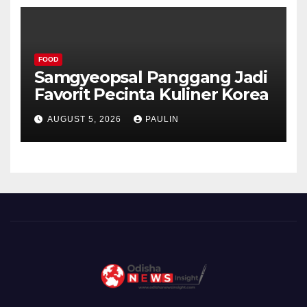
FOOD
Samgyeopsal Panggang Jadi
Favorit Pecinta Kuliner Korea
AUGUST 5, 2026
PAULIN