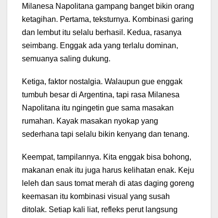
Milanesa Napolitana gampang banget bikin orang
ketagihan. Pertama, teksturnya. Kombinasi garing
dan lembut itu selalu berhasil. Kedua, rasanya
seimbang. Enggak ada yang terlalu dominan,
semuanya saling dukung.
Ketiga, faktor nostalgia. Walaupun gue enggak
tumbuh besar di Argentina, tapi rasa Milanesa
Napolitana itu ngingetin gue sama masakan
rumahan. Kayak masakan nyokap yang
sederhana tapi selalu bikin kenyang dan tenang.
Keempat, tampilannya. Kita enggak bisa bohong,
makanan enak itu juga harus kelihatan enak. Keju
leleh dan saus tomat merah di atas daging goreng
keemasan itu kombinasi visual yang susah
ditolak. Setiap kali liat, refleks perut langsung