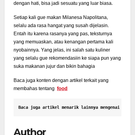
dengan hati, bisa jadi sesuatu yang luar biasa.
Setiap kali gue makan Milanesa Napolitana,
selalu ada rasa hangat yang susah dijelasin.
Entah itu karena rasanya yang pas, teksturnya
yang memuaskan, atau kenangan pertama kali
nyobainnya. Yang jelas, ini salah satu kuliner
yang selalu gue rekomendasiin ke siapa pun yang
suka makanan jujur dan bikin bahagia
Baca juga konten dengan artikel terkait yang
membahas tentang
food
Baca juga artikel menarik lainnya mengenai
Lomo 
Author