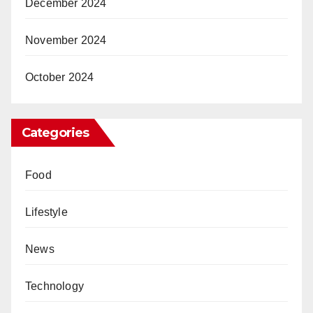
December 2024
November 2024
October 2024
Categories
Food
Lifestyle
News
Technology