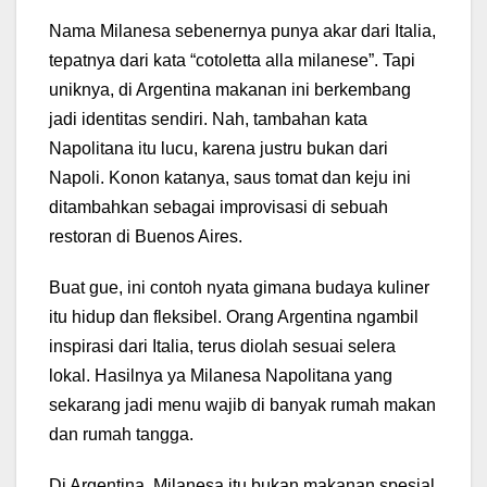
Nama Milanesa sebenernya punya akar dari Italia,
tepatnya dari kata “cotoletta alla milanese”. Tapi
uniknya, di Argentina makanan ini berkembang
jadi identitas sendiri. Nah, tambahan kata
Napolitana itu lucu, karena justru bukan dari
Napoli. Konon katanya, saus tomat dan keju ini
ditambahkan sebagai improvisasi di sebuah
restoran di Buenos Aires.
Buat gue, ini contoh nyata gimana budaya kuliner
itu hidup dan fleksibel. Orang Argentina ngambil
inspirasi dari Italia, terus diolah sesuai selera
lokal. Hasilnya ya Milanesa Napolitana yang
sekarang jadi menu wajib di banyak rumah makan
dan rumah tangga.
Di Argentina, Milanesa itu bukan makanan spesial