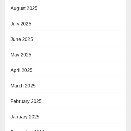
August 2025
July 2025
June 2025
May 2025
April 2025
March 2025
February 2025
January 2025