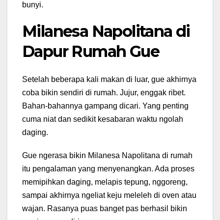
bunyi.
Milanesa Napolitana di
Dapur Rumah Gue
Setelah beberapa kali makan di luar, gue akhirnya
coba bikin sendiri di rumah. Jujur, enggak ribet.
Bahan-bahannya gampang dicari. Yang penting
cuma niat dan sedikit kesabaran waktu ngolah
daging.
Gue ngerasa bikin Milanesa Napolitana di rumah
itu pengalaman yang menyenangkan. Ada proses
memipihkan daging, melapis tepung, nggoreng,
sampai akhirnya ngeliat keju meleleh di oven atau
wajan. Rasanya puas banget pas berhasil bikin