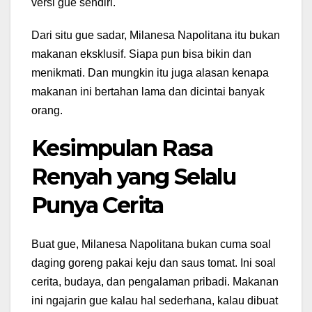
versi gue sendiri.
Dari situ gue sadar, Milanesa Napolitana itu bukan
makanan eksklusif. Siapa pun bisa bikin dan
menikmati. Dan mungkin itu juga alasan kenapa
makanan ini bertahan lama dan dicintai banyak
orang.
Kesimpulan Rasa
Renyah yang Selalu
Punya Cerita
Buat gue, Milanesa Napolitana bukan cuma soal
daging goreng pakai keju dan saus tomat. Ini soal
cerita, budaya, dan pengalaman pribadi. Makanan
ini ngajarin gue kalau hal sederhana, kalau dibuat