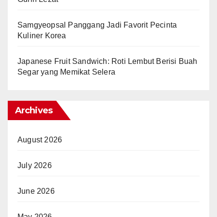
Samgyeopsal Panggang Jadi Favorit Pecinta
Kuliner Korea
Japanese Fruit Sandwich: Roti Lembut Berisi Buah
Segar yang Memikat Selera
Archives
August 2026
July 2026
June 2026
May 2026