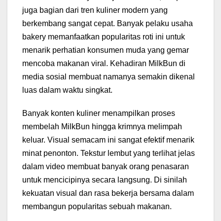
juga bagian dari tren kuliner modern yang
berkembang sangat cepat. Banyak pelaku usaha
bakery memanfaatkan popularitas roti ini untuk
menarik perhatian konsumen muda yang gemar
mencoba makanan viral. Kehadiran MilkBun di
media sosial membuat namanya semakin dikenal
luas dalam waktu singkat.
Banyak konten kuliner menampilkan proses
membelah MilkBun hingga krimnya melimpah
keluar. Visual semacam ini sangat efektif menarik
minat penonton. Tekstur lembut yang terlihat jelas
dalam video membuat banyak orang penasaran
untuk mencicipinya secara langsung. Di sinilah
kekuatan visual dan rasa bekerja bersama dalam
membangun popularitas sebuah makanan.