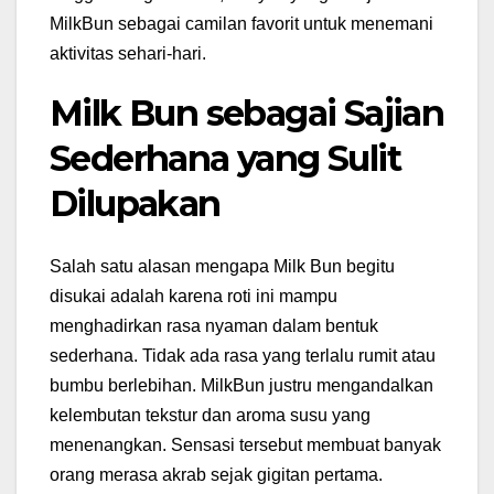
MilkBun sebagai camilan favorit untuk menemani
aktivitas sehari-hari.
Milk Bun sebagai Sajian
Sederhana yang Sulit
Dilupakan
Salah satu alasan mengapa Milk Bun begitu
disukai adalah karena roti ini mampu
menghadirkan rasa nyaman dalam bentuk
sederhana. Tidak ada rasa yang terlalu rumit atau
bumbu berlebihan. MilkBun justru mengandalkan
kelembutan tekstur dan aroma susu yang
menenangkan. Sensasi tersebut membuat banyak
orang merasa akrab sejak gigitan pertama.