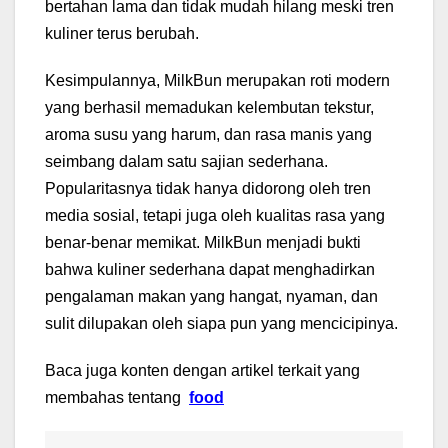
bertahan lama dan tidak mudah hilang meski tren
kuliner terus berubah.
Kesimpulannya, MilkBun merupakan roti modern
yang berhasil memadukan kelembutan tekstur,
aroma susu yang harum, dan rasa manis yang
seimbang dalam satu sajian sederhana.
Popularitasnya tidak hanya didorong oleh tren
media sosial, tetapi juga oleh kualitas rasa yang
benar-benar memikat. MilkBun menjadi bukti
bahwa kuliner sederhana dapat menghadirkan
pengalaman makan yang hangat, nyaman, dan
sulit dilupakan oleh siapa pun yang mencicipinya.
Baca juga konten dengan artikel terkait yang
membahas tentang
food