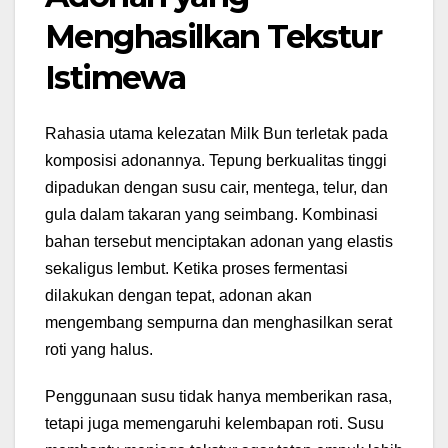
Menghasilkan Tekstur
Istimewa
Rahasia utama kelezatan Milk Bun terletak pada
komposisi adonannya. Tepung berkualitas tinggi
dipadukan dengan susu cair, mentega, telur, dan
gula dalam takaran yang seimbang. Kombinasi
bahan tersebut menciptakan adonan yang elastis
sekaligus lembut. Ketika proses fermentasi
dilakukan dengan tepat, adonan akan
mengembang sempurna dan menghasilkan serat
roti yang halus.
Penggunaan susu tidak hanya memberikan rasa,
tetapi juga memengaruhi kelembapan roti. Susu