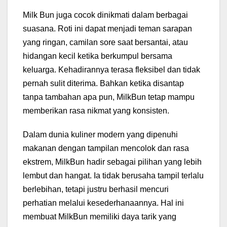
Milk Bun juga cocok dinikmati dalam berbagai
suasana. Roti ini dapat menjadi teman sarapan
yang ringan, camilan sore saat bersantai, atau
hidangan kecil ketika berkumpul bersama
keluarga. Kehadirannya terasa fleksibel dan tidak
pernah sulit diterima. Bahkan ketika disantap
tanpa tambahan apa pun, MilkBun tetap mampu
memberikan rasa nikmat yang konsisten.
Dalam dunia kuliner modern yang dipenuhi
makanan dengan tampilan mencolok dan rasa
ekstrem, MilkBun hadir sebagai pilihan yang lebih
lembut dan hangat. Ia tidak berusaha tampil terlalu
berlebihan, tetapi justru berhasil mencuri
perhatian melalui kesederhanaannya. Hal ini
membuat MilkBun memiliki daya tarik yang