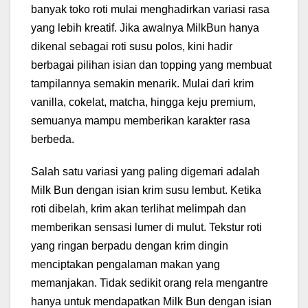
banyak toko roti mulai menghadirkan variasi rasa
yang lebih kreatif. Jika awalnya MilkBun hanya
dikenal sebagai roti susu polos, kini hadir
berbagai pilihan isian dan topping yang membuat
tampilannya semakin menarik. Mulai dari krim
vanilla, cokelat, matcha, hingga keju premium,
semuanya mampu memberikan karakter rasa
berbeda.
Salah satu variasi yang paling digemari adalah
Milk Bun dengan isian krim susu lembut. Ketika
roti dibelah, krim akan terlihat melimpah dan
memberikan sensasi lumer di mulut. Tekstur roti
yang ringan berpadu dengan krim dingin
menciptakan pengalaman makan yang
memanjakan. Tidak sedikit orang rela mengantre
hanya untuk mendapatkan Milk Bun dengan isian