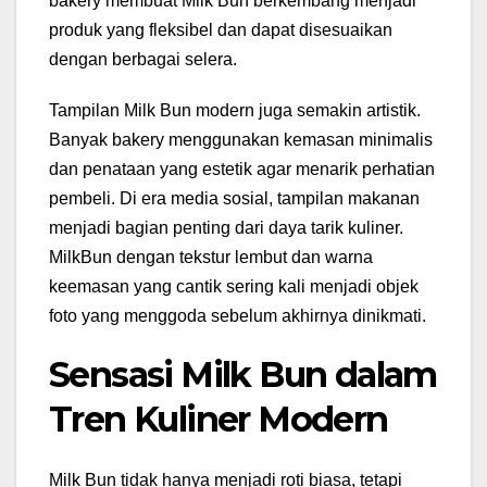
bakery membuat Milk Bun berkembang menjadi
produk yang fleksibel dan dapat disesuaikan
dengan berbagai selera.
Tampilan Milk Bun modern juga semakin artistik.
Banyak bakery menggunakan kemasan minimalis
dan penataan yang estetik agar menarik perhatian
pembeli. Di era media sosial, tampilan makanan
menjadi bagian penting dari daya tarik kuliner.
MilkBun dengan tekstur lembut dan warna
keemasan yang cantik sering kali menjadi objek
foto yang menggoda sebelum akhirnya dinikmati.
Sensasi Milk Bun dalam
Tren Kuliner Modern
Milk Bun tidak hanya menjadi roti biasa, tetapi