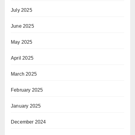
July 2025
June 2025
May 2025
April 2025
March 2025
February 2025
January 2025
December 2024