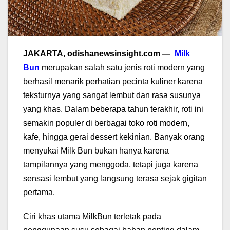
JAKARTA, odishanewsinsight.com —
Milk
Bun
merupakan salah satu jenis roti modern yang
berhasil menarik perhatian pecinta kuliner karena
teksturnya yang sangat lembut dan rasa susunya
yang khas. Dalam beberapa tahun terakhir, roti ini
semakin populer di berbagai toko roti modern,
kafe, hingga gerai dessert kekinian. Banyak orang
menyukai Milk Bun bukan hanya karena
tampilannya yang menggoda, tetapi juga karena
sensasi lembut yang langsung terasa sejak gigitan
pertama.
Ciri khas utama MilkBun terletak pada