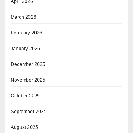
April 2026
March 2026
February 2026
January 2026
December 2025
November 2025
October 2025
September 2025
August 2025