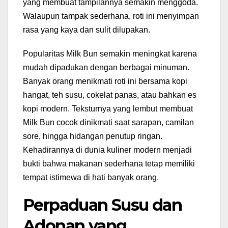
yang membuat tampilannya semakin menggoda.
Walaupun tampak sederhana, roti ini menyimpan
rasa yang kaya dan sulit dilupakan.
Popularitas Milk Bun semakin meningkat karena
mudah dipadukan dengan berbagai minuman.
Banyak orang menikmati roti ini bersama kopi
hangat, teh susu, cokelat panas, atau bahkan es
kopi modern. Teksturnya yang lembut membuat
Milk Bun cocok dinikmati saat sarapan, camilan
sore, hingga hidangan penutup ringan.
Kehadirannya di dunia kuliner modern menjadi
bukti bahwa makanan sederhana tetap memiliki
tempat istimewa di hati banyak orang.
Perpaduan Susu dan
Adonan yang