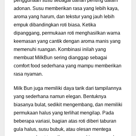
penggunaan susu sebagai bahan penting dalam
adonan. Susu memberikan rasa yang lebih kaya,
aroma yang harum, dan tekstur yang jauh lebih
empuk dibandingkan roti biasa. Ketika
dipanggang, permukaan roti menghasilkan warna
keemasan yang cantik dengan aroma manis yang
memenuhi ruangan. Kombinasi inilah yang
membuat MilkBun sering dianggap sebagai
comfort food sederhana yang mampu memberikan
rasa nyaman.
Milk Bun juga memiliki daya tarik dari tampilannya
yang sederhana namun elegan. Bentuknya
biasanya bulat, sedikit mengembang, dan memiliki
permukaan halus yang terlihat mengilap. Pada
beberapa variasi, bagian atas roti diberi taburan
gula halus, susu bubuk, atau olesan mentega