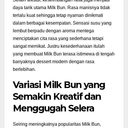
daya tarik utama Milk Bun. Rasa manisnya tidak
terlalu kuat sehingga tetap nyaman dinikmati
dalam berbagai kesempatan. Sensasi susu yang
lembut berpadu dengan aroma mentega
menciptakan cita rasa yang sederhana tetapi
sangat memikat. Justru kesederhanaan itulah
yang membuat Milk Bun terasa istimewa di tengah
banyaknya dessert modern dengan rasa
berlebihan.
Variasi Milk Bun yang
Semakin Kreatif dan
Menggugah Selera
Seiring meningkatnya popularitas Milk Bun,