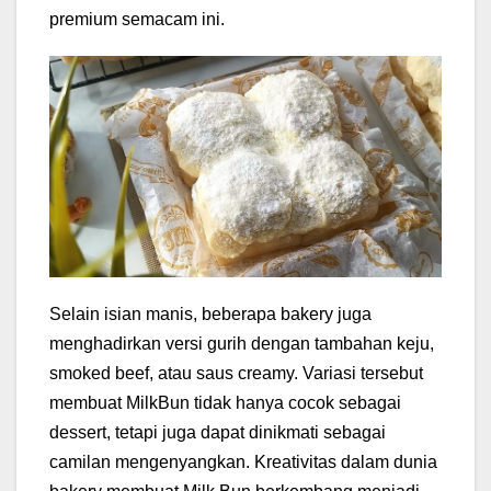
premium semacam ini.
Selain isian manis, beberapa bakery juga
menghadirkan versi gurih dengan tambahan keju,
smoked beef, atau saus creamy. Variasi tersebut
membuat MilkBun tidak hanya cocok sebagai
dessert, tetapi juga dapat dinikmati sebagai
camilan mengenyangkan. Kreativitas dalam dunia