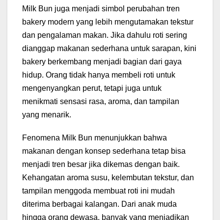
Milk Bun juga menjadi simbol perubahan tren
bakery modern yang lebih mengutamakan tekstur
dan pengalaman makan. Jika dahulu roti sering
dianggap makanan sederhana untuk sarapan, kini
bakery berkembang menjadi bagian dari gaya
hidup. Orang tidak hanya membeli roti untuk
mengenyangkan perut, tetapi juga untuk
menikmati sensasi rasa, aroma, dan tampilan
yang menarik.
Fenomena Milk Bun menunjukkan bahwa
makanan dengan konsep sederhana tetap bisa
menjadi tren besar jika dikemas dengan baik.
Kehangatan aroma susu, kelembutan tekstur, dan
tampilan menggoda membuat roti ini mudah
diterima berbagai kalangan. Dari anak muda
hingga orang dewasa, banyak yang menjadikan