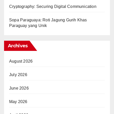
Cryptography: Securing Digital Communication
Sopa Paraguaya: Roti Jagung Gurih Khas
Paraguay yang Unik
Archives
August 2026
July 2026
June 2026
May 2026