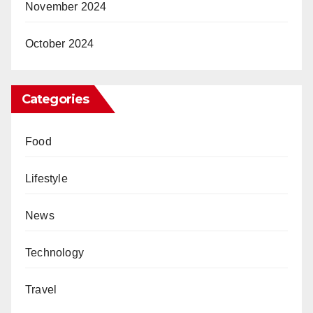
November 2024
October 2024
Categories
Food
Lifestyle
News
Technology
Travel