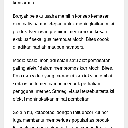
konsumen.
Banyak pelaku usaha memilih konsep kemasan
minimalis namun elegan untuk meningkatkan nilai
produk. Kemasan premium memberikan kesan
eksklusif sekaligus membuat Mochi Bites cocok
dijadikan hadiah maupun hampers.
Media sosial menjadi salah satu alat pemasaran
paling efektif dalam mempromosikan Mochi Bites.
Foto dan video yang menampilkan tekstur lembut
serta isian lumer mampu menarik perhatian
pengguna internet. Strategi visual tersebut terbukti
efektif meningkatkan minat pembelian.
Selain itu, kolaborasi dengan influencer kuliner
juga membantu memperluas popularitas produk.
Banyak kreator konten makanan memperlihatkan