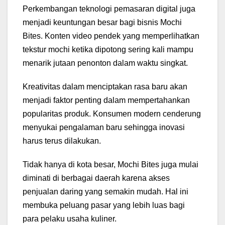
Perkembangan teknologi pemasaran digital juga
menjadi keuntungan besar bagi bisnis Mochi
Bites. Konten video pendek yang memperlihatkan
tekstur mochi ketika dipotong sering kali mampu
menarik jutaan penonton dalam waktu singkat.
Kreativitas dalam menciptakan rasa baru akan
menjadi faktor penting dalam mempertahankan
popularitas produk. Konsumen modern cenderung
menyukai pengalaman baru sehingga inovasi
harus terus dilakukan.
Tidak hanya di kota besar, Mochi Bites juga mulai
diminati di berbagai daerah karena akses
penjualan daring yang semakin mudah. Hal ini
membuka peluang pasar yang lebih luas bagi
para pelaku usaha kuliner.