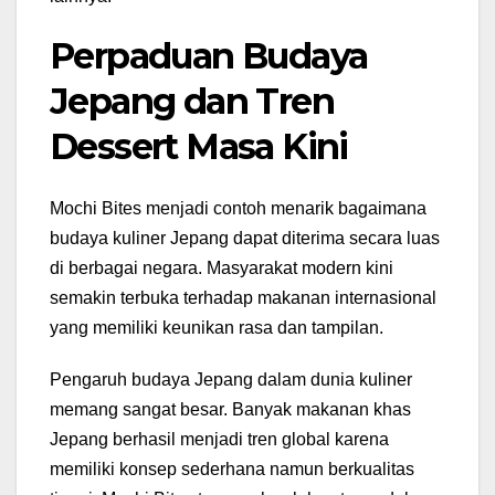
Perpaduan Budaya
Jepang dan Tren
Dessert Masa Kini
Mochi Bites menjadi contoh menarik bagaimana
budaya kuliner Jepang dapat diterima secara luas
di berbagai negara. Masyarakat modern kini
semakin terbuka terhadap makanan internasional
yang memiliki keunikan rasa dan tampilan.
Pengaruh budaya Jepang dalam dunia kuliner
memang sangat besar. Banyak makanan khas
Jepang berhasil menjadi tren global karena
memiliki konsep sederhana namun berkualitas