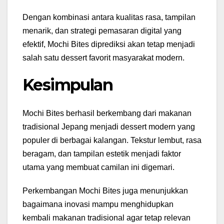
Dengan kombinasi antara kualitas rasa, tampilan
menarik, dan strategi pemasaran digital yang
efektif, Mochi Bites diprediksi akan tetap menjadi
salah satu dessert favorit masyarakat modern.
Kesimpulan
Mochi Bites berhasil berkembang dari makanan
tradisional Jepang menjadi dessert modern yang
populer di berbagai kalangan. Tekstur lembut, rasa
beragam, dan tampilan estetik menjadi faktor
utama yang membuat camilan ini digemari.
Perkembangan Mochi Bites juga menunjukkan
bagaimana inovasi mampu menghidupkan
kembali makanan tradisional agar tetap relevan