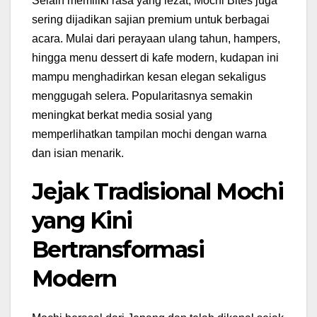
Selain memiliki rasa yang lezat, Mochi Bites juga
sering dijadikan sajian premium untuk berbagai
acara. Mulai dari perayaan ulang tahun, hampers,
hingga menu dessert di kafe modern, kudapan ini
mampu menghadirkan kesan elegan sekaligus
menggugah selera. Popularitasnya semakin
meningkat berkat media sosial yang
memperlihatkan tampilan mochi dengan warna
dan isian menarik.
Jejak Tradisional Mochi
yang Kini
Bertransformasi
Modern