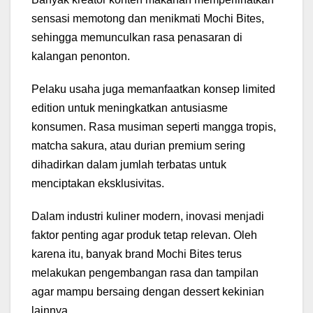
sensasi memotong dan menikmati Mochi Bites,
sehingga memunculkan rasa penasaran di
kalangan penonton.
Pelaku usaha juga memanfaatkan konsep limited
edition untuk meningkatkan antusiasme
konsumen. Rasa musiman seperti mangga tropis,
matcha sakura, atau durian premium sering
dihadirkan dalam jumlah terbatas untuk
menciptakan eksklusivitas.
Dalam industri kuliner modern, inovasi menjadi
faktor penting agar produk tetap relevan. Oleh
karena itu, banyak brand Mochi Bites terus
melakukan pengembangan rasa dan tampilan
agar mampu bersaing dengan dessert kekinian
lainnya.