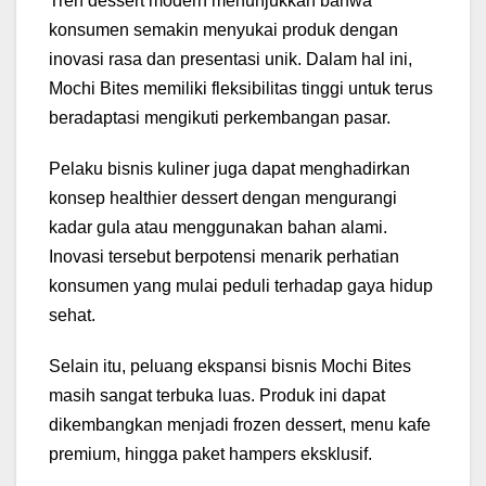
Tren dessert modern menunjukkan bahwa
konsumen semakin menyukai produk dengan
inovasi rasa dan presentasi unik. Dalam hal ini,
Mochi Bites memiliki fleksibilitas tinggi untuk terus
beradaptasi mengikuti perkembangan pasar.
Pelaku bisnis kuliner juga dapat menghadirkan
konsep healthier dessert dengan mengurangi
kadar gula atau menggunakan bahan alami.
Inovasi tersebut berpotensi menarik perhatian
konsumen yang mulai peduli terhadap gaya hidup
sehat.
Selain itu, peluang ekspansi bisnis Mochi Bites
masih sangat terbuka luas. Produk ini dapat
dikembangkan menjadi frozen dessert, menu kafe
premium, hingga paket hampers eksklusif.