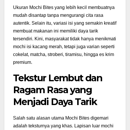
Ukuran Mochi Bites yang lebih kecil membuatnya
mudah disantap tanpa mengurangi cita rasa
autentik. Selain itu, variasi isi yang semakin kreatif
membuat makanan ini memiliki daya tarik
tersendiri. Kini, masyarakat tidak hanya menikmati
mochi isi kacang merah, tetapi juga varian seperti
cokelat, matcha, stroberi, tiramisu, hingga es krim
premium.
Tekstur Lembut dan
Ragam Rasa yang
Menjadi Daya Tarik
Salah satu alasan utama Mochi Bites digemari
adalah teksturnya yang khas. Lapisan luar mochi