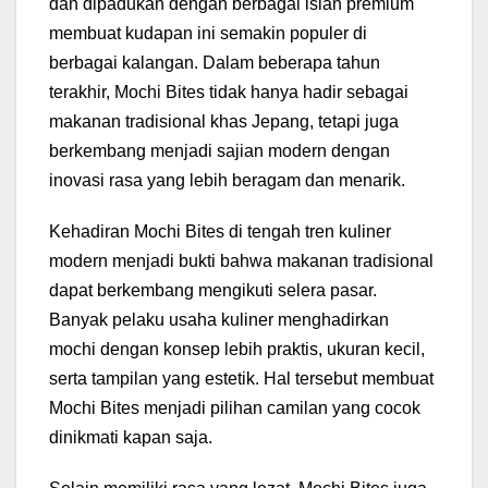
dan dipadukan dengan berbagai isian premium
membuat kudapan ini semakin populer di
berbagai kalangan. Dalam beberapa tahun
terakhir, Mochi Bites tidak hanya hadir sebagai
makanan tradisional khas Jepang, tetapi juga
berkembang menjadi sajian modern dengan
inovasi rasa yang lebih beragam dan menarik.
Kehadiran Mochi Bites di tengah tren kuliner
modern menjadi bukti bahwa makanan tradisional
dapat berkembang mengikuti selera pasar.
Banyak pelaku usaha kuliner menghadirkan
mochi dengan konsep lebih praktis, ukuran kecil,
serta tampilan yang estetik. Hal tersebut membuat
Mochi Bites menjadi pilihan camilan yang cocok
dinikmati kapan saja.