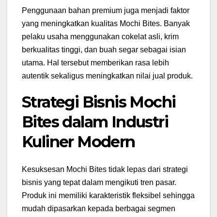
Penggunaan bahan premium juga menjadi faktor
yang meningkatkan kualitas Mochi Bites. Banyak
pelaku usaha menggunakan cokelat asli, krim
berkualitas tinggi, dan buah segar sebagai isian
utama. Hal tersebut memberikan rasa lebih
autentik sekaligus meningkatkan nilai jual produk.
Strategi Bisnis Mochi
Bites dalam Industri
Kuliner Modern
Kesuksesan Mochi Bites tidak lepas dari strategi
bisnis yang tepat dalam mengikuti tren pasar.
Produk ini memiliki karakteristik fleksibel sehingga
mudah dipasarkan kepada berbagai segmen