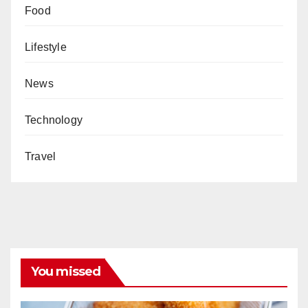
Food
Lifestyle
News
Technology
Travel
You missed