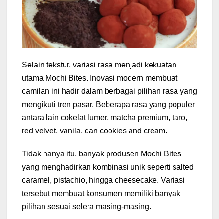
Selain tekstur, variasi rasa menjadi kekuatan
utama Mochi Bites. Inovasi modern membuat
camilan ini hadir dalam berbagai pilihan rasa yang
mengikuti tren pasar. Beberapa rasa yang populer
antara lain cokelat lumer, matcha premium, taro,
red velvet, vanila, dan cookies and cream.
Tidak hanya itu, banyak produsen Mochi Bites
yang menghadirkan kombinasi unik seperti salted
caramel, pistachio, hingga cheesecake. Variasi
tersebut membuat konsumen memiliki banyak
pilihan sesuai selera masing-masing.