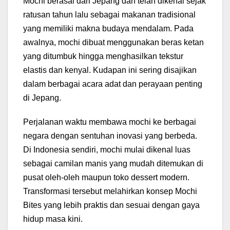
Mochi berasal dari Jepang dan telah dikenal sejak
ratusan tahun lalu sebagai makanan tradisional
yang memiliki makna budaya mendalam. Pada
awalnya, mochi dibuat menggunakan beras ketan
yang ditumbuk hingga menghasilkan tekstur
elastis dan kenyal. Kudapan ini sering disajikan
dalam berbagai acara adat dan perayaan penting
di Jepang.
Perjalanan waktu membawa mochi ke berbagai
negara dengan sentuhan inovasi yang berbeda.
Di Indonesia sendiri, mochi mulai dikenal luas
sebagai camilan manis yang mudah ditemukan di
pusat oleh-oleh maupun toko dessert modern.
Transformasi tersebut melahirkan konsep Mochi
Bites yang lebih praktis dan sesuai dengan gaya
hidup masa kini.