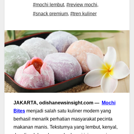
#mochi lembut
,
#review mochi
,
#snack premium
,
#tren kuliner
JAKARTA, odishanewsinsight.com —
Mochi
Bites
menjadi salah satu kuliner modern yang
berhasil menarik perhatian masyarakat pecinta
makanan manis. Teksturnya yang lembut, kenyal,