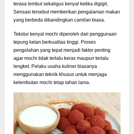
terasa lembut sekaligus kenyal ketika digigit.
Sensasi tersebut memberikan pengalaman makan
yang berbeda dibandingkan camilan biasa.
Tekstur kenyal mochi diperoleh dari penggunaan
tepung ketan berkualitas tinggi. Proses
pengolahan yang tepat menjadi faktor penting
agar mochi tidak terlalu keras maupun terlalu
lengket. Pelaku usaha kuliner biasanya
menggunakan teknik khusus untuk menjaga
kelembutan mochi tetap tahan lama.