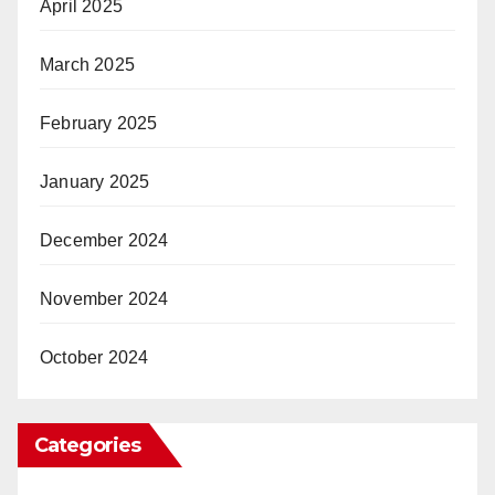
April 2025
March 2025
February 2025
January 2025
December 2024
November 2024
October 2024
Categories