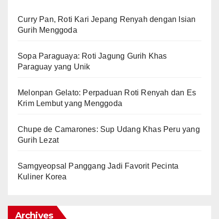
Curry Pan, Roti Kari Jepang Renyah dengan Isian
Gurih Menggoda
Sopa Paraguaya: Roti Jagung Gurih Khas
Paraguay yang Unik
Melonpan Gelato: Perpaduan Roti Renyah dan Es
Krim Lembut yang Menggoda
Chupe de Camarones: Sup Udang Khas Peru yang
Gurih Lezat
Samgyeopsal Panggang Jadi Favorit Pecinta
Kuliner Korea
Archives