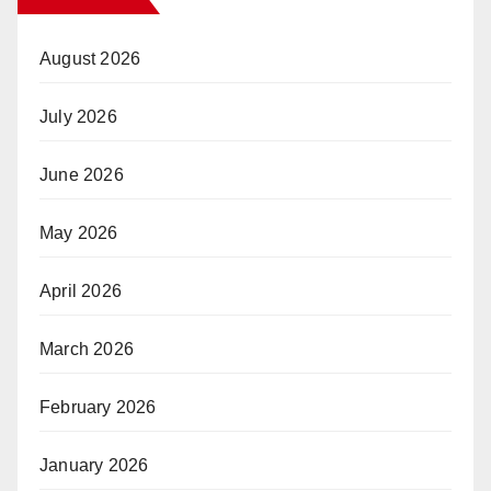
August 2026
July 2026
June 2026
May 2026
April 2026
March 2026
February 2026
January 2026