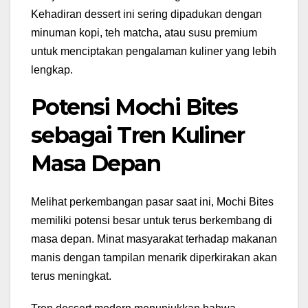
Kehadiran dessert ini sering dipadukan dengan
minuman kopi, teh matcha, atau susu premium
untuk menciptakan pengalaman kuliner yang lebih
lengkap.
Potensi Mochi Bites
sebagai Tren Kuliner
Masa Depan
Melihat perkembangan pasar saat ini, Mochi Bites
memiliki potensi besar untuk terus berkembang di
masa depan. Minat masyarakat terhadap makanan
manis dengan tampilan menarik diperkirakan akan
terus meningkat.