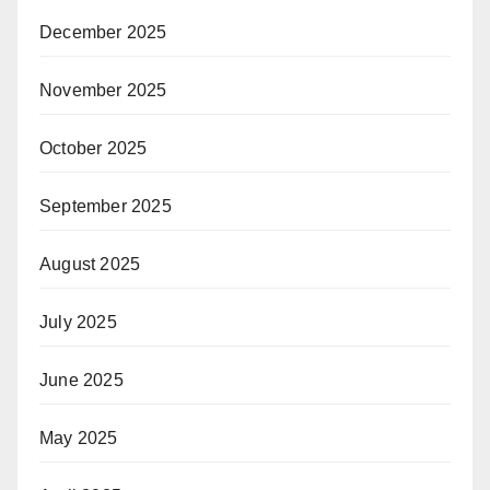
December 2025
November 2025
October 2025
September 2025
August 2025
July 2025
June 2025
May 2025