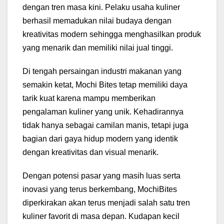
dengan tren masa kini. Pelaku usaha kuliner
berhasil memadukan nilai budaya dengan
kreativitas modern sehingga menghasilkan produk
yang menarik dan memiliki nilai jual tinggi.
Di tengah persaingan industri makanan yang
semakin ketat, Mochi Bites tetap memiliki daya
tarik kuat karena mampu memberikan
pengalaman kuliner yang unik. Kehadirannya
tidak hanya sebagai camilan manis, tetapi juga
bagian dari gaya hidup modern yang identik
dengan kreativitas dan visual menarik.
Dengan potensi pasar yang masih luas serta
inovasi yang terus berkembang, MochiBites
diperkirakan akan terus menjadi salah satu tren
kuliner favorit di masa depan. Kudapan kecil