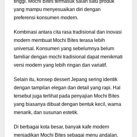
tinggi. Mochi Bites termasuk salah satu produk
yang mampu menyesuaikan diri dengan
preferensi konsumen modern.
Kombinasi antara cita rasa tradisional dan inovasi
modern membuat Mochi Bites terasa lebih
universal. Konsumen yang sebelumnya belum
familiar dengan mochi tradisional dapat menikmati
versi modern yang lebih ringan dan variatif.
Selain itu, konsep dessert Jepang sering identik
dengan tampilan elegan dan detail yang rapi. Hal
tersebut juga terlihat pada penyajian Mochi Bites
yang biasanya dibuat dengan bentuk kecil, warna
menarik, dan susunan estetik.
Di berbagai kota besar, banyak kafe modern
menjadikan Mochi Bites sebagai menu andalan.