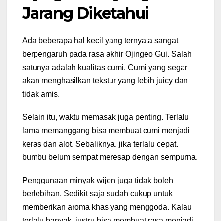
Jarang Diketahui
Ada beberapa hal kecil yang ternyata sangat
berpengaruh pada rasa akhir Ojingeo Gui. Salah
satunya adalah kualitas cumi. Cumi yang segar
akan menghasilkan tekstur yang lebih juicy dan
tidak amis.
Selain itu, waktu memasak juga penting. Terlalu
lama memanggang bisa membuat cumi menjadi
keras dan alot. Sebaliknya, jika terlalu cepat,
bumbu belum sempat meresap dengan sempurna.
Penggunaan minyak wijen juga tidak boleh
berlebihan. Sedikit saja sudah cukup untuk
memberikan aroma khas yang menggoda. Kalau
terlalu banyak, justru bisa membuat rasa menjadi