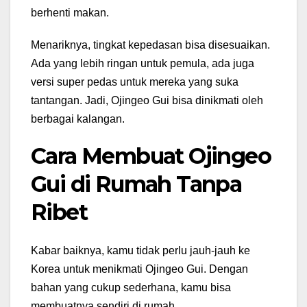
berhenti makan.
Menariknya, tingkat kepedasan bisa disesuaikan.
Ada yang lebih ringan untuk pemula, ada juga
versi super pedas untuk mereka yang suka
tantangan. Jadi, Ojingeo Gui bisa dinikmati oleh
berbagai kalangan.
Cara Membuat Ojingeo
Gui di Rumah Tanpa
Ribet
Kabar baiknya, kamu tidak perlu jauh-jauh ke
Korea untuk menikmati Ojingeo Gui. Dengan
bahan yang cukup sederhana, kamu bisa
membuatnya sendiri di rumah.