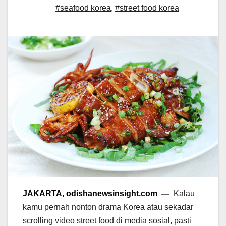
#seafood korea
,
#street food korea
JAKARTA, odishanewsinsight.com —
Kalau
kamu pernah nonton drama Korea atau sekadar
scrolling video street food di media sosial, pasti