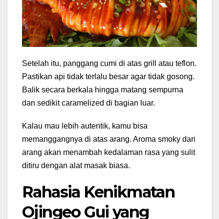
Setelah itu, panggang cumi di atas grill atau teflon.
Pastikan api tidak terlalu besar agar tidak gosong.
Balik secara berkala hingga matang sempurna
dan sedikit caramelized di bagian luar.
Kalau mau lebih autentik, kamu bisa
memanggangnya di atas arang. Aroma smoky dari
arang akan menambah kedalaman rasa yang sulit
ditiru dengan alat masak biasa.
Rahasia Kenikmatan
Ojingeo Gui yang