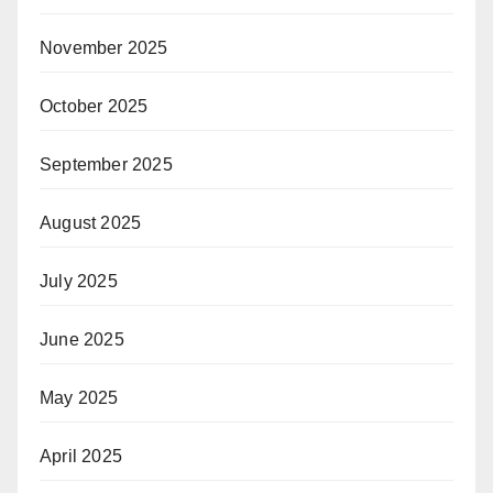
November 2025
October 2025
September 2025
August 2025
July 2025
June 2025
May 2025
April 2025