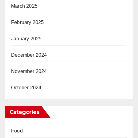
March 2025
February 2025
January 2025
December 2024
November 2024
October 2024
Categories
Food