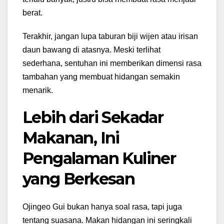
berat.
Terakhir, jangan lupa taburan biji wijen atau irisan
daun bawang di atasnya. Meski terlihat
sederhana, sentuhan ini memberikan dimensi rasa
tambahan yang membuat hidangan semakin
menarik.
Lebih dari Sekadar
Makanan, Ini
Pengalaman Kuliner
yang Berkesan
Ojingeo Gui bukan hanya soal rasa, tapi juga
tentang suasana. Makan hidangan ini seringkali