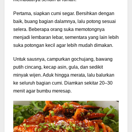
Pertama, siapkan cumi segar. Bersihkan dengan
baik, buang bagian dalamnya, lalu potong sesuai
selera. Beberapa orang suka memotongnya
menjadi lembaran lebar, sementara yang lain lebih
suka potongan kecil agar lebih mudah dimakan.
Untuk sausnya, campurkan gochujang, bawang
putih cincang, kecap asin, gula, dan sedikit
minyak wijen. Aduk hingga merata, lalu balurkan
ke seluruh bagian cumi. Diamkan sekitar 20–30
menit agar bumbu meresap.