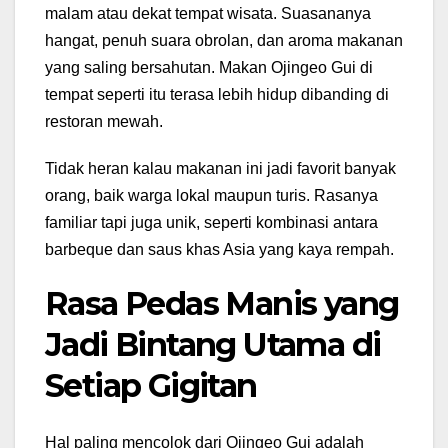
malam atau dekat tempat wisata. Suasananya
hangat, penuh suara obrolan, dan aroma makanan
yang saling bersahutan. Makan Ojingeo Gui di
tempat seperti itu terasa lebih hidup dibanding di
restoran mewah.
Tidak heran kalau makanan ini jadi favorit banyak
orang, baik warga lokal maupun turis. Rasanya
familiar tapi juga unik, seperti kombinasi antara
barbeque dan saus khas Asia yang kaya rempah.
Rasa Pedas Manis yang
Jadi Bintang Utama di
Setiap Gigitan
Hal paling mencolok dari Ojingeo Gui adalah