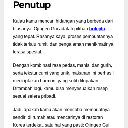
Penutup
Kalau kamu mencari hidangan yang berbeda dari
biasanya, Ojingeo Gui adalah pilihan
hokijitu
yang tepat. Rasanya kaya, proses pembuatannya
tidak terlalu rumit, dan pengalaman menikmatinya
terasa spesial.
Dengan kombinasi rasa pedas, manis, dan gurih,
serta tekstur cumi yang unik, makanan ini berhasil
menciptakan harmoni yang sulit dilupakan.
Ditambah lagi, kamu bisa menyesuaikan resep
sesuai selera pribadi.
Jadi, apakah kamu akan mencoba membuatnya
sendiri di rumah atau mencarinya di restoran
Korea terdekat, satu hal yang pasti: Ojingeo Gui