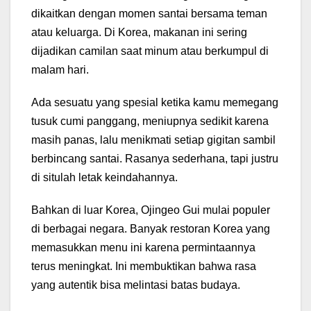
dikaitkan dengan momen santai bersama teman
atau keluarga. Di Korea, makanan ini sering
dijadikan camilan saat minum atau berkumpul di
malam hari.
Ada sesuatu yang spesial ketika kamu memegang
tusuk cumi panggang, meniupnya sedikit karena
masih panas, lalu menikmati setiap gigitan sambil
berbincang santai. Rasanya sederhana, tapi justru
di situlah letak keindahannya.
Bahkan di luar Korea, Ojingeo Gui mulai populer
di berbagai negara. Banyak restoran Korea yang
memasukkan menu ini karena permintaannya
terus meningkat. Ini membuktikan bahwa rasa
yang autentik bisa melintasi batas budaya.