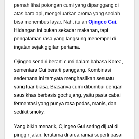
pernah lihat potongan cumi yang dipanggang di
atas bara api, mengeluarkan aroma yang seolah
bisa menembus layar. Nah, itulah
Ojingeo Gui
.
Hidangan ini bukan sekadar makanan, tapi
pengalaman rasa yang langsung menempel di
ingatan sejak gigitan pertama.
Ojingeo sendiri berarti cumi dalam bahasa Korea,
sementara Gui berarti panggang. Kombinasi
sederhana ini ternyata menghasilkan sesuatu
yang luar biasa. Biasanya cumi dibumbui dengan
saus khas berbasis gochujang, yaitu pasta cabai
fermentasi yang punya rasa pedas, manis, dan
sedikit smoky.
Yang bikin menarik, Ojingeo Gui sering dijual di
pinggir jalan, terutama di area ramai seperti pasar