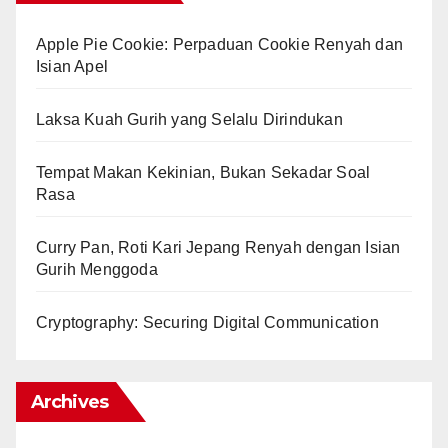
Apple Pie Cookie: Perpaduan Cookie Renyah dan
Isian Apel
Laksa Kuah Gurih yang Selalu Dirindukan
Tempat Makan Kekinian, Bukan Sekadar Soal
Rasa
Curry Pan, Roti Kari Jepang Renyah dengan Isian
Gurih Menggoda
Cryptography: Securing Digital Communication
Archives