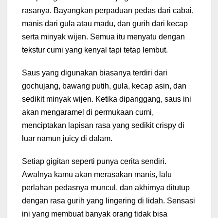
rasanya. Bayangkan perpaduan pedas dari cabai,
manis dari gula atau madu, dan gurih dari kecap
serta minyak wijen. Semua itu menyatu dengan
tekstur cumi yang kenyal tapi tetap lembut.
Saus yang digunakan biasanya terdiri dari
gochujang, bawang putih, gula, kecap asin, dan
sedikit minyak wijen. Ketika dipanggang, saus ini
akan mengaramel di permukaan cumi,
menciptakan lapisan rasa yang sedikit crispy di
luar namun juicy di dalam.
Setiap gigitan seperti punya cerita sendiri.
Awalnya kamu akan merasakan manis, lalu
perlahan pedasnya muncul, dan akhirnya ditutup
dengan rasa gurih yang lingering di lidah. Sensasi
ini yang membuat banyak orang tidak bisa