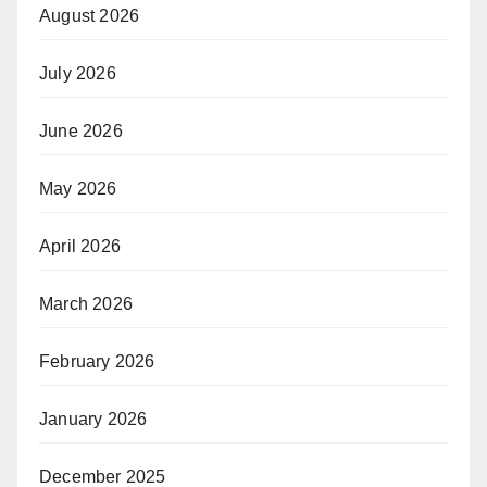
August 2026
July 2026
June 2026
May 2026
April 2026
March 2026
February 2026
January 2026
December 2025