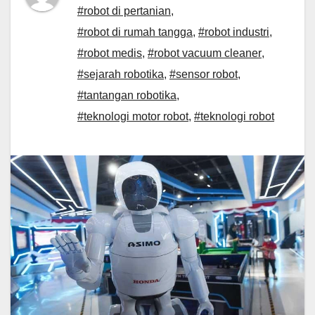
#robot di pertanian
,
#robot di rumah tangga
,
#robot industri
,
#robot medis
,
#robot vacuum cleaner
,
#sejarah robotika
,
#sensor robot
,
#tantangan robotika
,
#teknologi motor robot
,
#teknologi robot