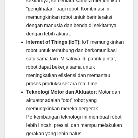
sekitarnya, sementara kamera memberikan
“penglihatan” bagi robot. Kombinasi ini
memungkinkan robot untuk berinteraksi
dengan manusia dan benda di sekitarnya
dengan lebih akurat.
Internet of Things (IoT):
IoT memungkinkan
robot untuk terhubung dan berkomunikasi
satu sama lain. Misalnya, di pabrik pintar,
robot dapat bekerja sama untuk
meningkatkan efisiensi dan memantau
proses produksi secara real-time.
Teknologi Motor dan Aktuator:
Motor dan
aktuator adalah “otot” robot yang
memungkinkan mereka bergerak.
Perkembangan teknologi ini membuat robot
lebih lincah, presisi, dan mampu melakukan
gerakan yang lebih halus.