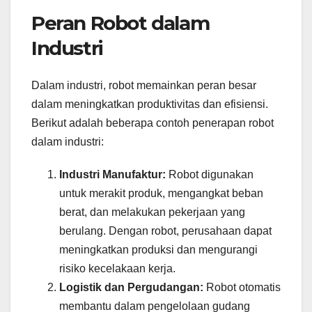
Peran Robot dalam
Industri
Dalam industri, robot memainkan peran besar
dalam meningkatkan produktivitas dan efisiensi.
Berikut adalah beberapa contoh penerapan robot
dalam industri:
Industri Manufaktur:
Robot digunakan
untuk merakit produk, mengangkat beban
berat, dan melakukan pekerjaan yang
berulang. Dengan robot, perusahaan dapat
meningkatkan produksi dan mengurangi
risiko kecelakaan kerja.
Logistik dan Pergudangan:
Robot otomatis
membantu dalam pengelolaan gudang