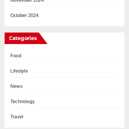
November 2024
October 2024
Categories
Food
Lifestyle
News
Technology
Travel