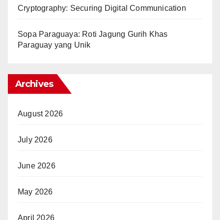
Cryptography: Securing Digital Communication
Sopa Paraguaya: Roti Jagung Gurih Khas
Paraguay yang Unik
Archives
August 2026
July 2026
June 2026
May 2026
April 2026