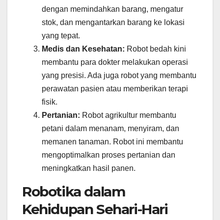
dengan memindahkan barang, mengatur
stok, dan mengantarkan barang ke lokasi
yang tepat.
Medis dan Kesehatan:
Robot bedah kini
membantu para dokter melakukan operasi
yang presisi. Ada juga robot yang membantu
perawatan pasien atau memberikan terapi
fisik.
Pertanian:
Robot agrikultur membantu
petani dalam menanam, menyiram, dan
memanen tanaman. Robot ini membantu
mengoptimalkan proses pertanian dan
meningkatkan hasil panen.
Robotika dalam
Kehidupan Sehari-Hari