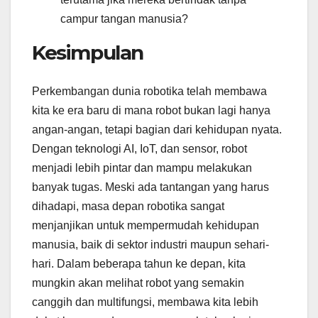
campur tangan manusia?
Kesimpulan
Perkembangan dunia robotika telah membawa
kita ke era baru di mana robot bukan lagi hanya
angan-angan, tetapi bagian dari kehidupan nyata.
Dengan teknologi AI, IoT, dan sensor, robot
menjadi lebih pintar dan mampu melakukan
banyak tugas. Meski ada tantangan yang harus
dihadapi, masa depan robotika sangat
menjanjikan untuk mempermudah kehidupan
manusia, baik di sektor industri maupun sehari-
hari. Dalam beberapa tahun ke depan, kita
mungkin akan melihat robot yang semakin
canggih dan multifungsi, membawa kita lebih