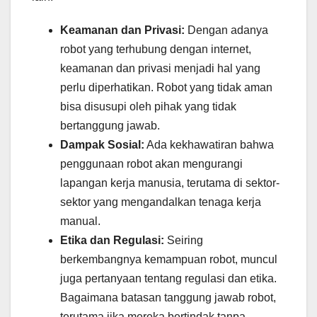
Keamanan dan Privasi:
Dengan adanya
robot yang terhubung dengan internet,
keamanan dan privasi menjadi hal yang
perlu diperhatikan. Robot yang tidak aman
bisa disusupi oleh pihak yang tidak
bertanggung jawab.
Dampak Sosial:
Ada kekhawatiran bahwa
penggunaan robot akan mengurangi
lapangan kerja manusia, terutama di sektor-
sektor yang mengandalkan tenaga kerja
manual.
Etika dan Regulasi:
Seiring
berkembangnya kemampuan robot, muncul
juga pertanyaan tentang regulasi dan etika.
Bagaimana batasan tanggung jawab robot,
terutama jika mereka bertindak tanpa