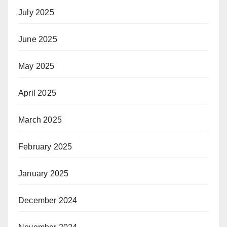
July 2025
June 2025
May 2025
April 2025
March 2025
February 2025
January 2025
December 2024