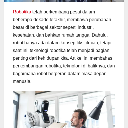
Robotika
telah berkembang pesat dalam
beberapa dekade terakhir, membawa perubahan
besar di berbagai sektor seperti industri,
kesehatan, dan bahkan rumah tangga. Dahulu,
robot hanya ada dalam konsep fiksi ilmiah, tetapi
saat ini, teknologi robotika telah menjadi bagian
penting dari kehidupan kita. Artikel ini membahas
perkembangan robotika, teknologi di baliknya, dan
bagaimana robot berperan dalam masa depan
manusia.