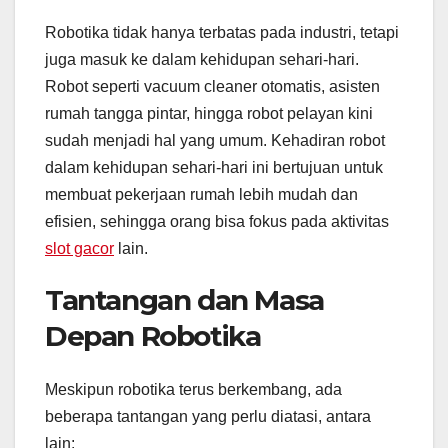
Robotika tidak hanya terbatas pada industri, tetapi
juga masuk ke dalam kehidupan sehari-hari.
Robot seperti vacuum cleaner otomatis, asisten
rumah tangga pintar, hingga robot pelayan kini
sudah menjadi hal yang umum. Kehadiran robot
dalam kehidupan sehari-hari ini bertujuan untuk
membuat pekerjaan rumah lebih mudah dan
efisien, sehingga orang bisa fokus pada aktivitas
slot gacor
lain.
Tantangan dan Masa
Depan Robotika
Meskipun robotika terus berkembang, ada
beberapa tantangan yang perlu diatasi, antara
lain: