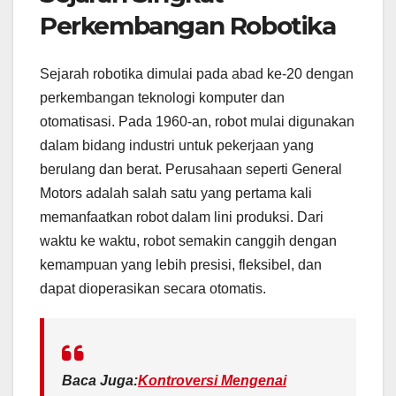
Perkembangan Robotika
Sejarah robotika dimulai pada abad ke-20 dengan
perkembangan teknologi komputer dan
otomatisasi. Pada 1960-an, robot mulai digunakan
dalam bidang industri untuk pekerjaan yang
berulang dan berat. Perusahaan seperti General
Motors adalah salah satu yang pertama kali
memanfaatkan robot dalam lini produksi. Dari
waktu ke waktu, robot semakin canggih dengan
kemampuan yang lebih presisi, fleksibel, dan
dapat dioperasikan secara otomatis.
Baca Juga:
Kontroversi Mengenai