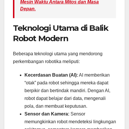
Mesin Waktu Antara Mitos dan Masa
Depan.
Teknologi Utama di Balik
Robot Modern
Beberapa teknologi utama yang mendorong
perkembangan robotika meliputi:
Kecerdasan Buatan (AI):
AI memberikan
“otak” pada robot sehingga mereka dapat
berpikir dan bertindak mandiri. Dengan AI,
robot dapat belajar dari data, mengenali
pola, dan membuat keputusan.
Sensor dan Kamera:
Sensor
memungkinkan robot mendeteksi lingkungan