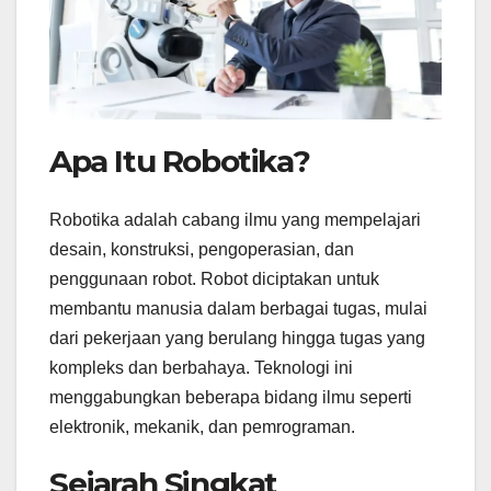
Apa Itu Robotika?
Robotika adalah cabang ilmu yang mempelajari
desain, konstruksi, pengoperasian, dan
penggunaan robot. Robot diciptakan untuk
membantu manusia dalam berbagai tugas, mulai
dari pekerjaan yang berulang hingga tugas yang
kompleks dan berbahaya. Teknologi ini
menggabungkan beberapa bidang ilmu seperti
elektronik, mekanik, dan pemrograman.
Sejarah Singkat