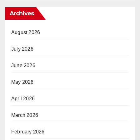
Archives
August 2026
July 2026
June 2026
May 2026
April 2026
March 2026
February 2026