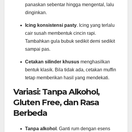
panaskan sebentar hingga mengental, lalu
dinginkan.
Icing konsistensi pasty
. Icing yang terlalu
cair susah membentuk cincin rapi.
Tambahkan gula bubuk sedikit demi sedikit
sampai pas.
Cetakan silinder khusus
menghasilkan
bentuk klasik. Bila tidak ada, cetakan muffin
tetap memberikan hasil yang mendekati.
Variasi: Tanpa Alkohol,
Gluten Free, dan Rasa
Berbeda
Tanpa alkohol
. Ganti rum dengan esens