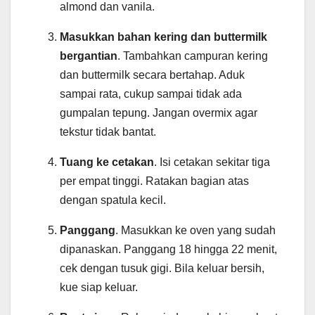
almond dan vanila.
Masukkan bahan kering dan buttermilk
bergantian
. Tambahkan campuran kering
dan buttermilk secara bertahap. Aduk
sampai rata, cukup sampai tidak ada
gumpalan tepung. Jangan overmix agar
tekstur tidak bantat.
Tuang ke cetakan
. Isi cetakan sekitar tiga
per empat tinggi. Ratakan bagian atas
dengan spatula kecil.
Panggang
. Masukkan ke oven yang sudah
dipanaskan. Panggang 18 hingga 22 menit,
cek dengan tusuk gigi. Bila keluar bersih,
kue siap keluar.