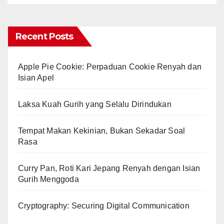
Recent Posts
Apple Pie Cookie: Perpaduan Cookie Renyah dan
Isian Apel
Laksa Kuah Gurih yang Selalu Dirindukan
Tempat Makan Kekinian, Bukan Sekadar Soal
Rasa
Curry Pan, Roti Kari Jepang Renyah dengan Isian
Gurih Menggoda
Cryptography: Securing Digital Communication