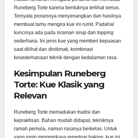
Runeberg Torte karena bentuknya terlihat serius.
Ternyata prosesnya menyenangkan dan hasilnya
membuat tamu mengira kue ini rumit. Padahal
kuncinya ada pada siraman sirup dan topping
sederhana. Ini jenis kue yang memberi kepuasan
saat dilihat dan dinikmati, kombinasi
kesederhanaan teknik dengan kedalaman rasa.
Kesimpulan Runeberg
Torte: Kue Klasik yang
Relevan
Runeberg Torte memadukan tradisi dan
kepraktisan. Bahan mudah didapat, tekniknya
ramah pemula, namun rasanya berkelas. Untuk
yang ingin memperkaya repertoar baking, kue ini