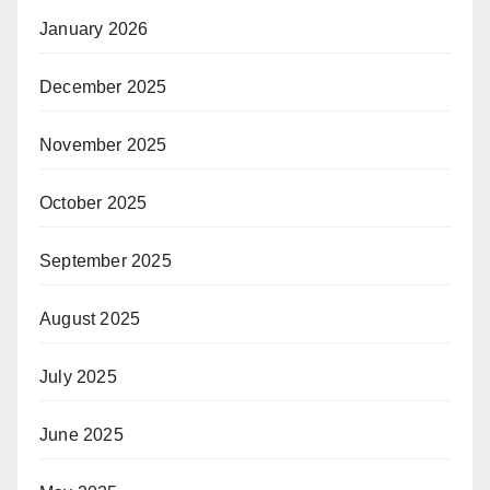
January 2026
December 2025
November 2025
October 2025
September 2025
August 2025
July 2025
June 2025