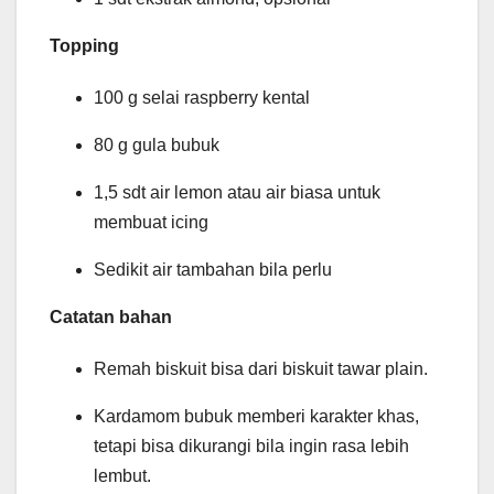
Topping
100 g selai raspberry kental
80 g gula bubuk
1,5 sdt air lemon atau air biasa untuk
membuat icing
Sedikit air tambahan bila perlu
Catatan bahan
Remah biskuit bisa dari biskuit tawar plain.
Kardamom bubuk memberi karakter khas,
tetapi bisa dikurangi bila ingin rasa lebih
lembut.