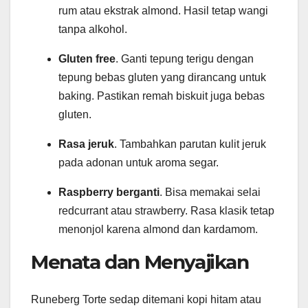
rum atau ekstrak almond. Hasil tetap wangi
tanpa alkohol.
Gluten free
. Ganti tepung terigu dengan
tepung bebas gluten yang dirancang untuk
baking. Pastikan remah biskuit juga bebas
gluten.
Rasa jeruk
. Tambahkan parutan kulit jeruk
pada adonan untuk aroma segar.
Raspberry berganti
. Bisa memakai selai
redcurrant atau strawberry. Rasa klasik tetap
menonjol karena almond dan kardamom.
Menata dan Menyajikan
Runeberg Torte sedap ditemani kopi hitam atau