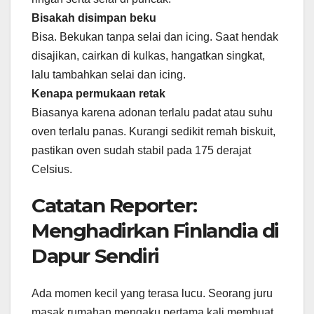
Bisakah disimpan beku
Bisa. Bekukan tanpa selai dan icing. Saat hendak
disajikan, cairkan di kulkas, hangatkan singkat,
lalu tambahkan selai dan icing.
Kenapa permukaan retak
Biasanya karena adonan terlalu padat atau suhu
oven terlalu panas. Kurangi sedikit remah biskuit,
pastikan oven sudah stabil pada 175 derajat
Celsius.
Catatan Reporter:
Menghadirkan Finlandia di
Dapur Sendiri
Ada momen kecil yang terasa lucu. Seorang juru
masak rumahan mengaku pertama kali membuat