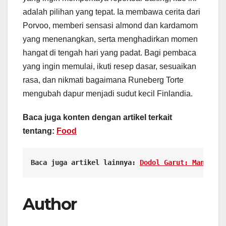
adalah pilihan yang tepat. Ia membawa cerita dari
Porvoo, memberi sensasi almond dan kardamom
yang menenangkan, serta menghadirkan momen
hangat di tengah hari yang padat. Bagi pembaca
yang ingin memulai, ikuti resep dasar, sesuaikan
rasa, dan nikmati bagaimana Runeberg Torte
mengubah dapur menjadi sudut kecil Finlandia.
Baca juga konten dengan artikel terkait
tentang:
Food
Baca juga artikel lainnya: 
Dodol Garut: Manis Le
Author