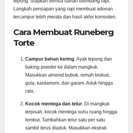
tepung. Siapkan semua bahan ditimbang rapi.
Langkah persiapan yang rapi membuat adonan
tercampur lebih merata dan hasil akhir konsisten.
Cara Membuat Runeberg
Torte
Campur bahan kering
. Ayak tepung dan
baking powder ke dalam mangkuk.
Masukkan almond bubuk, remah biskuit,
gula, kardamom, dan garam. Aduk hingga
rata.
Kocok mentega dan telur
. Di mangkuk
terpisah, kocok mentega suhu ruang hingga
lembut. Tambahkan telur satu per satu
sambil terus diaduk. Masukkan ekstrak