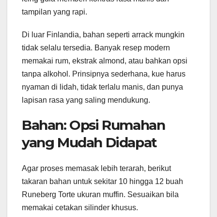
tampilan yang rapi.
Di luar Finlandia, bahan seperti arrack mungkin
tidak selalu tersedia. Banyak resep modern
memakai rum, ekstrak almond, atau bahkan opsi
tanpa alkohol. Prinsipnya sederhana, kue harus
nyaman di lidah, tidak terlalu manis, dan punya
lapisan rasa yang saling mendukung.
Bahan: Opsi Rumahan
yang Mudah Didapat
Agar proses memasak lebih terarah, berikut
takaran bahan untuk sekitar 10 hingga 12 buah
Runeberg Torte ukuran muffin. Sesuaikan bila
memakai cetakan silinder khusus.