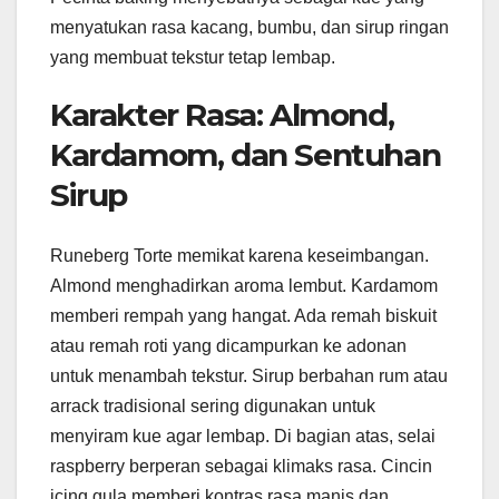
menyatukan rasa kacang, bumbu, dan sirup ringan
yang membuat tekstur tetap lembap.
Karakter Rasa: Almond,
Kardamom, dan Sentuhan
Sirup
Runeberg Torte memikat karena keseimbangan.
Almond menghadirkan aroma lembut. Kardamom
memberi rempah yang hangat. Ada remah biskuit
atau remah roti yang dicampurkan ke adonan
untuk menambah tekstur. Sirup berbahan rum atau
arrack tradisional sering digunakan untuk
menyiram kue agar lembap. Di bagian atas, selai
raspberry berperan sebagai klimaks rasa. Cincin
icing gula memberi kontras rasa manis dan