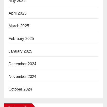
May 2025
April 2025
March 2025
February 2025
January 2025
December 2024
November 2024
October 2024