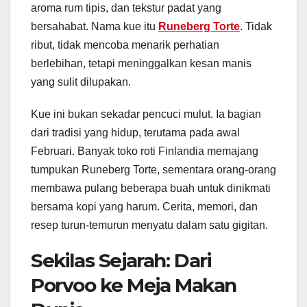
aroma rum tipis, dan tekstur padat yang
bersahabat. Nama kue itu
Runeberg Torte
. Tidak
ribut, tidak mencoba menarik perhatian
berlebihan, tetapi meninggalkan kesan manis
yang sulit dilupakan.
Kue ini bukan sekadar pencuci mulut. Ia bagian
dari tradisi yang hidup, terutama pada awal
Februari. Banyak toko roti Finlandia memajang
tumpukan Runeberg Torte, sementara orang-orang
membawa pulang beberapa buah untuk dinikmati
bersama kopi yang harum. Cerita, memori, dan
resep turun-temurun menyatu dalam satu gigitan.
Sekilas Sejarah: Dari
Porvoo ke Meja Makan