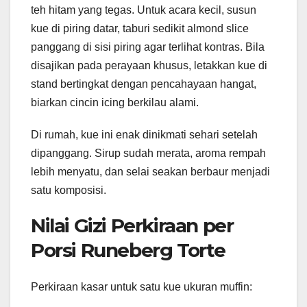
teh hitam yang tegas. Untuk acara kecil, susun
kue di piring datar, taburi sedikit almond slice
panggang di sisi piring agar terlihat kontras. Bila
disajikan pada perayaan khusus, letakkan kue di
stand bertingkat dengan pencahayaan hangat,
biarkan cincin icing berkilau alami.
Di rumah, kue ini enak dinikmati sehari setelah
dipanggang. Sirup sudah merata, aroma rempah
lebih menyatu, dan selai seakan berbaur menjadi
satu komposisi.
Nilai Gizi Perkiraan per
Porsi Runeberg Torte
Perkiraan kasar untuk satu kue ukuran muffin: