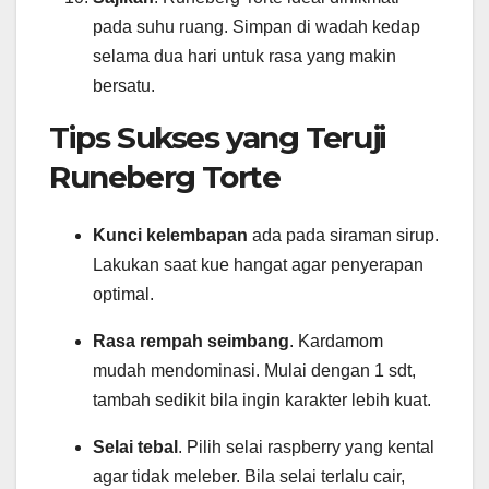
pada suhu ruang. Simpan di wadah kedap
selama dua hari untuk rasa yang makin
bersatu.
Tips Sukses yang Teruji
Runeberg Torte
Kunci kelembapan
ada pada siraman sirup.
Lakukan saat kue hangat agar penyerapan
optimal.
Rasa rempah seimbang
. Kardamom
mudah mendominasi. Mulai dengan 1 sdt,
tambah sedikit bila ingin karakter lebih kuat.
Selai tebal
. Pilih selai raspberry yang kental
agar tidak meleber. Bila selai terlalu cair,