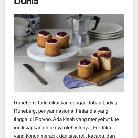
Dunia
Runeberg Torte dikaitkan dengan Johan Ludvig
Runeberg, penyair nasional Finlandia yang
tinggal di Porvoo. Ada kisah yang menyebut kue
ini disiapkan untuknya oleh istrinya, Fredrika,
yang konon meracik dari sisa roti, kacang, dan