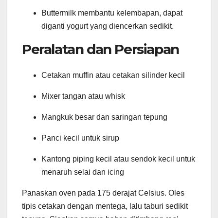
Buttermilk membantu kelembapan, dapat
diganti yogurt yang diencerkan sedikit.
Peralatan dan Persiapan
Cetakan muffin atau cetakan silinder kecil
Mixer tangan atau whisk
Mangkuk besar dan saringan tepung
Panci kecil untuk sirup
Kantong piping kecil atau sendok kecil untuk
menaruh selai dan icing
Panaskan oven pada 175 derajat Celsius. Oles
tipis cetakan dengan mentega, lalu taburi sedikit