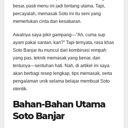
besar, pasti menu ini jadi bintang utama. Tapi,
percayalah, memasak Soto ini itu seni yang
memerlukan cinta dan kesabaran.
Awalnya saya pikir gampang—”Ah, cuma sup
ayam pakai santan, kan?” Tapi ternyata, rasa khas
Soto Banjar itu muncul dari kombinasi rempah
yang pas, teknik memasak yang benar, dan
tentunya—sentuhan hati. Nah, di artikel ini saya
akan berbagi resep lengkap, tips memasak, serta
pengalaman unik selama belajar membuat Soto
otentik.
Bahan-Bahan Utama
Soto Banjar