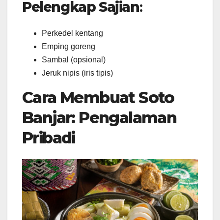
Pelengkap Sajian
:
Perkedel kentang
Emping goreng
Sambal (opsional)
Jeruk nipis (iris tipis)
Cara Membuat Soto
Banjar: Pengalaman
Pribadi