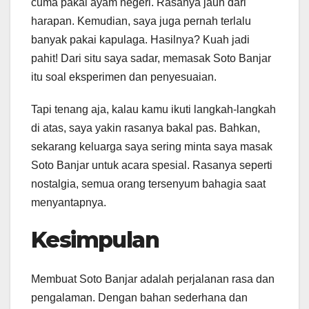
cuma pakai ayam negeri. Rasanya jauh dari
harapan. Kemudian, saya juga pernah terlalu
banyak pakai kapulaga. Hasilnya? Kuah jadi
pahit! Dari situ saya sadar, memasak Soto Banjar
itu soal eksperimen dan penyesuaian.
Tapi tenang aja, kalau kamu ikuti langkah-langkah
di atas, saya yakin rasanya bakal pas. Bahkan,
sekarang keluarga saya sering minta saya masak
Soto Banjar untuk acara spesial. Rasanya seperti
nostalgia, semua orang tersenyum bahagia saat
menyantapnya.
Kesimpulan
Membuat Soto Banjar adalah perjalanan rasa dan
pengalaman. Dengan bahan sederhana dan