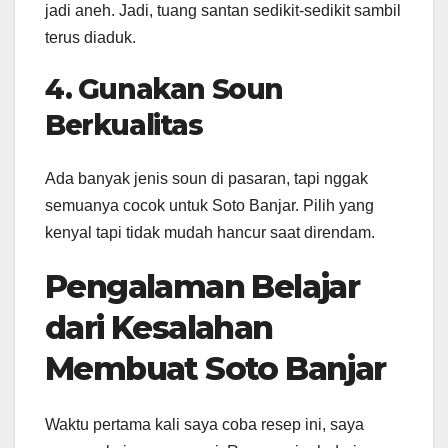
jadi aneh. Jadi, tuang santan sedikit-sedikit sambil
terus diaduk.
4. Gunakan Soun
Berkualitas
Ada banyak jenis soun di pasaran, tapi nggak
semuanya cocok untuk Soto Banjar. Pilih yang
kenyal tapi tidak mudah hancur saat direndam.
Pengalaman Belajar
dari Kesalahan
Membuat
Soto Banjar
Waktu pertama kali saya coba resep ini, saya