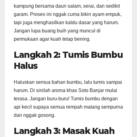
kampung bersama daun salam, serai, dan sedikit
garam. Proses ini nggak cuma bikin ayam empuk,
tapi juga menghasilkan kaldu dasar yang harum.
Jangan lupa buang buih yang muncul di
permukaan agar kuah tetap bening.
Langkah 2: Tumis Bumbu
Halus
Haluskan semua bahan bumbu, lalu tumis sampai
harum. Di sinilah aroma khas Soto Banjar mulai
terasa. Jangan buru-buru! Tumis bumbu dengan
api kecil supaya semua rempah matang sempurna
dan nggak gosong.
Langkah 3: Masak Kuah