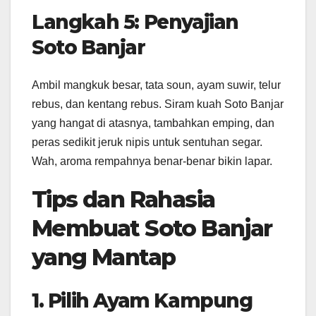
Langkah 5: Penyajian
Soto Banjar
Ambil mangkuk besar, tata soun, ayam suwir, telur
rebus, dan kentang rebus. Siram kuah Soto Banjar
yang hangat di atasnya, tambahkan emping, dan
peras sedikit jeruk nipis untuk sentuhan segar.
Wah, aroma rempahnya benar-benar bikin lapar.
Tips dan Rahasia
Membuat Soto Banjar
yang Mantap
1. Pilih Ayam Kampung