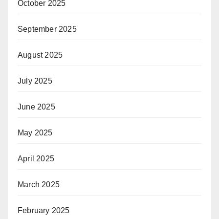
October 2025
September 2025
August 2025
July 2025
June 2025
May 2025
April 2025
March 2025
February 2025