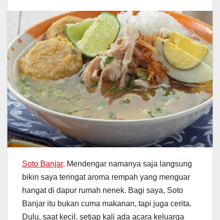
Soto Banjar,
Mendengar namanya saja langsung
bikin saya teringat aroma rempah yang menguar
hangat di dapur rumah nenek. Bagi saya, Soto
Banjar itu bukan cuma makanan, tapi juga cerita.
Dulu, saat kecil, setiap kali ada acara keluarga