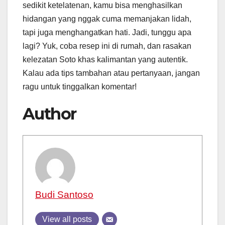
sedikit ketelatenan, kamu bisa menghasilkan
hidangan yang nggak cuma memanjakan lidah,
tapi juga menghangatkan hati. Jadi, tunggu apa
lagi? Yuk, coba resep ini di rumah, dan rasakan
kelezatan Soto khas kalimantan yang autentik.
Kalau ada tips tambahan atau pertanyaan, jangan
ragu untuk tinggalkan komentar!
Author
Budi Santoso
View all posts