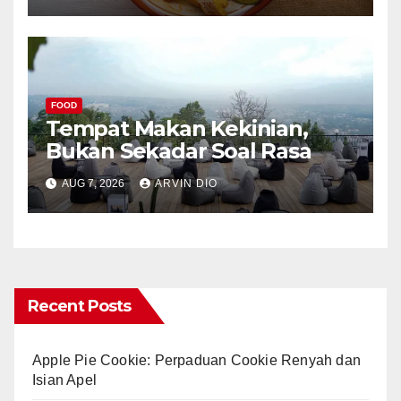
FOOD
Tempat Makan Kekinian,
Bukan Sekadar Soal Rasa
AUG 7, 2026
ARVIN DIO
Recent Posts
Apple Pie Cookie: Perpaduan Cookie Renyah dan
Isian Apel