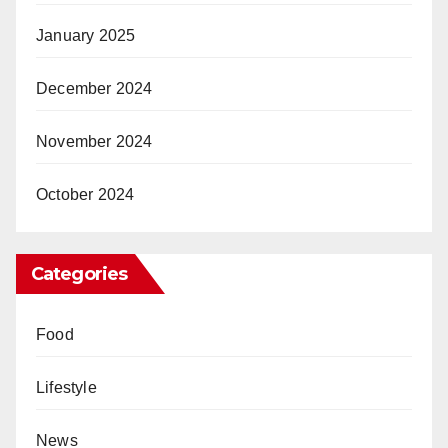
January 2025
December 2024
November 2024
October 2024
Categories
Food
Lifestyle
News