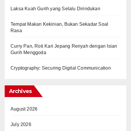
Laksa Kuah Gurih yang Selalu Dirindukan
Tempat Makan Kekinian, Bukan Sekadar Soal
Rasa
Curry Pan, Roti Kari Jepang Renyah dengan Isian
Gurih Menggoda
Cryptography: Securing Digital Communication
Archives
August 2026
July 2026