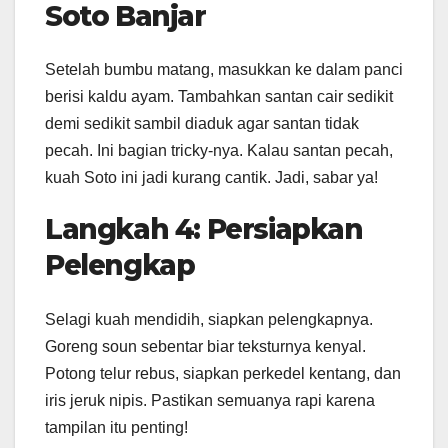
Soto Banjar
Setelah bumbu matang, masukkan ke dalam panci
berisi kaldu ayam. Tambahkan santan cair sedikit
demi sedikit sambil diaduk agar santan tidak
pecah. Ini bagian tricky-nya. Kalau santan pecah,
kuah Soto ini jadi kurang cantik. Jadi, sabar ya!
Langkah 4: Persiapkan
Pelengkap
Selagi kuah mendidih, siapkan pelengkapnya.
Goreng soun sebentar biar teksturnya kenyal.
Potong telur rebus, siapkan perkedel kentang, dan
iris jeruk nipis. Pastikan semuanya rapi karena
tampilan itu penting!