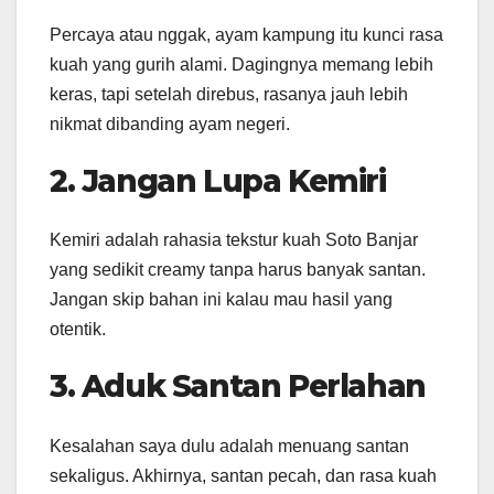
Percaya atau nggak, ayam kampung itu kunci rasa
kuah yang gurih alami. Dagingnya memang lebih
keras, tapi setelah direbus, rasanya jauh lebih
nikmat dibanding ayam negeri.
2. Jangan Lupa Kemiri
Kemiri adalah rahasia tekstur kuah Soto Banjar
yang sedikit creamy tanpa harus banyak santan.
Jangan skip bahan ini kalau mau hasil yang
otentik.
3. Aduk Santan Perlahan
Kesalahan saya dulu adalah menuang santan
sekaligus. Akhirnya, santan pecah, dan rasa kuah