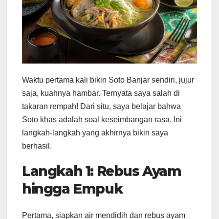
Waktu pertama kali bikin Soto Banjar sendiri, jujur
saja, kuahnya hambar. Ternyata saya salah di
takaran rempah! Dari situ, saya belajar bahwa
Soto khas adalah soal keseimbangan rasa. Ini
langkah-langkah yang akhirnya bikin saya
berhasil.
Langkah 1: Rebus Ayam
hingga Empuk
Pertama, siapkan air mendidih dan rebus ayam