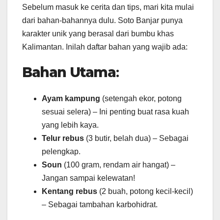
Sebelum masuk ke cerita dan tips, mari kita mulai
dari bahan-bahannya dulu. Soto Banjar punya
karakter unik yang berasal dari bumbu khas
Kalimantan. Inilah daftar bahan yang wajib ada:
Bahan Utama
:
Ayam kampung
(setengah ekor, potong
sesuai selera) – Ini penting buat rasa kuah
yang lebih kaya.
Telur rebus
(3 butir, belah dua) – Sebagai
pelengkap.
Soun
(100 gram, rendam air hangat) –
Jangan sampai kelewatan!
Kentang rebus
(2 buah, potong kecil-kecil)
– Sebagai tambahan karbohidrat.