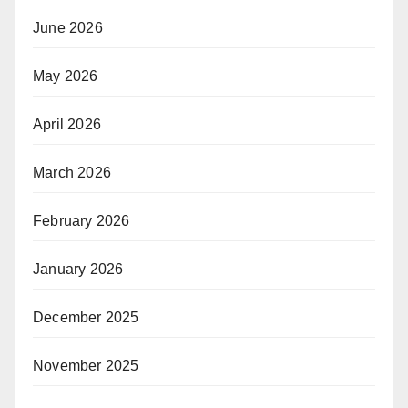
June 2026
May 2026
April 2026
March 2026
February 2026
January 2026
December 2025
November 2025