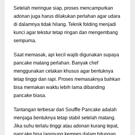
Setelah meringue siap, proses mencampurkan
adonan juga harus dilakukan perlahan agar udara
di dalamnya tidak hilang. Teknik folding menjadi
kunci agar tekstur tetap ringan dan mengembang
sempurna.
Saat memasak, api kecil wajib digunakan supaya
pancake matang perlahan. Banyak chef
menggunakan cetakan khusus agar bentuknya
tetap tinggi dan rapi. Proses memasaknya bahkan
bisa memakan waktu lebih lama dibanding
pancake biasa.
Tantangan terbesar dari Souffle Pancake adalah
menjaga bentuknya tetap stabil setelah matang.
Jika suhu terlalu tinggi atau adonan kurang tepat,
pancake bisa langsung kempes dalam hitungan