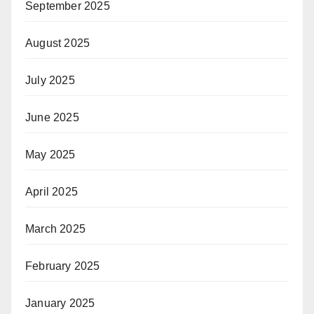
September 2025
August 2025
July 2025
June 2025
May 2025
April 2025
March 2025
February 2025
January 2025