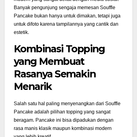
Banyak pengunjung sengaja memesan Souffle
Pancake bukan hanya untuk dimakan, tetapi juga
untuk difoto karena tampilannya yang cantik dan
estetik.
Kombinasi Topping
yang Membuat
Rasanya Semakin
Menarik
Salah satu hal paling menyenangkan dari Souffle
Pancake adalah pilihan topping yang sangat
beragam. Pancake ini bisa dipadukan dengan
rasa manis klasik maupun kombinasi modern
yang lebih kreatif.