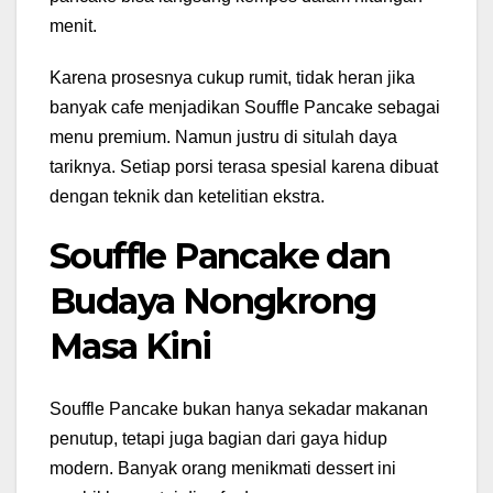
menit.
Karena prosesnya cukup rumit, tidak heran jika
banyak cafe menjadikan Souffle Pancake sebagai
menu premium. Namun justru di situlah daya
tariknya. Setiap porsi terasa spesial karena dibuat
dengan teknik dan ketelitian ekstra.
Souffle Pancake dan
Budaya Nongkrong
Masa Kini
Souffle Pancake bukan hanya sekadar makanan
penutup, tetapi juga bagian dari gaya hidup
modern. Banyak orang menikmati dessert ini