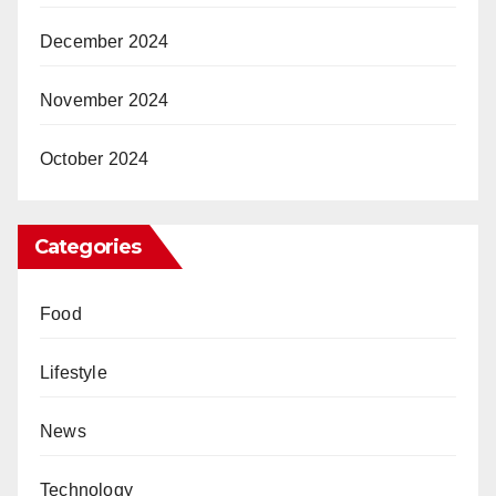
December 2024
November 2024
October 2024
Categories
Food
Lifestyle
News
Technology