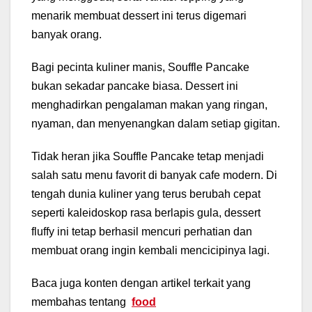
menarik membuat dessert ini terus digemari
banyak orang.
Bagi pecinta kuliner manis, Souffle Pancake
bukan sekadar pancake biasa. Dessert ini
menghadirkan pengalaman makan yang ringan,
nyaman, dan menyenangkan dalam setiap gigitan.
Tidak heran jika Souffle Pancake tetap menjadi
salah satu menu favorit di banyak cafe modern. Di
tengah dunia kuliner yang terus berubah cepat
seperti kaleidoskop rasa berlapis gula, dessert
fluffy ini tetap berhasil mencuri perhatian dan
membuat orang ingin kembali mencicipinya lagi.
Baca juga konten dengan artikel terkait yang
membahas tentang
food