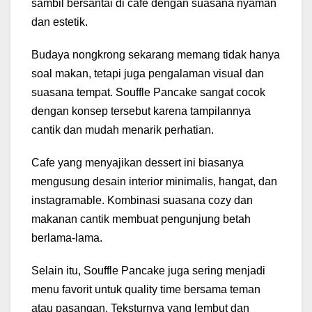
sambil bersantai di cafe dengan suasana nyaman
dan estetik.
Budaya nongkrong sekarang memang tidak hanya
soal makan, tetapi juga pengalaman visual dan
suasana tempat. Souffle Pancake sangat cocok
dengan konsep tersebut karena tampilannya
cantik dan mudah menarik perhatian.
Cafe yang menyajikan dessert ini biasanya
mengusung desain interior minimalis, hangat, dan
instagramable. Kombinasi suasana cozy dan
makanan cantik membuat pengunjung betah
berlama-lama.
Selain itu, Souffle Pancake juga sering menjadi
menu favorit untuk quality time bersama teman
atau pasangan. Teksturnya yang lembut dan