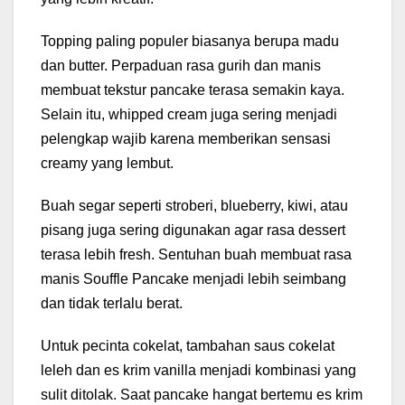
Topping paling populer biasanya berupa madu
dan butter. Perpaduan rasa gurih dan manis
membuat tekstur pancake terasa semakin kaya.
Selain itu, whipped cream juga sering menjadi
pelengkap wajib karena memberikan sensasi
creamy yang lembut.
Buah segar seperti stroberi, blueberry, kiwi, atau
pisang juga sering digunakan agar rasa dessert
terasa lebih fresh. Sentuhan buah membuat rasa
manis Souffle Pancake menjadi lebih seimbang
dan tidak terlalu berat.
Untuk pecinta cokelat, tambahan saus cokelat
leleh dan es krim vanilla menjadi kombinasi yang
sulit ditolak. Saat pancake hangat bertemu es krim