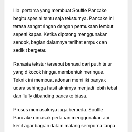
Hal pertama yang membuat Souffle Pancake
begitu spesial tentu saja teksturnya. Pancake ini
terasa sangat ringan dengan permukaan lembut
seperti kapas. Ketika dipotong menggunakan
sendok, bagian dalamnya terlihat empuk dan
sedikit bergetar.
Rahasia tekstur tersebut berasal dari putih telur
yang dikocok hingga membentuk meringue.
Teknik ini membuat adonan memiliki banyak
udara sehingga hasil akhirnya menjadi lebih tebal
dan fluffy dibanding pancake biasa.
Proses memasaknya juga berbeda. Souffle
Pancake dimasak perlahan menggunakan api
kecil agar bagian dalam matang sempurna tanpa