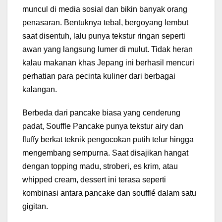
muncul di media sosial dan bikin banyak orang
penasaran. Bentuknya tebal, bergoyang lembut
saat disentuh, lalu punya tekstur ringan seperti
awan yang langsung lumer di mulut. Tidak heran
kalau makanan khas Jepang ini berhasil mencuri
perhatian para pecinta kuliner dari berbagai
kalangan.
Berbeda dari pancake biasa yang cenderung
padat, Souffle Pancake punya tekstur airy dan
fluffy berkat teknik pengocokan putih telur hingga
mengembang sempurna. Saat disajikan hangat
dengan topping madu, stroberi, es krim, atau
whipped cream, dessert ini terasa seperti
kombinasi antara pancake dan soufflé dalam satu
gigitan.