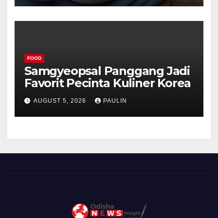
FOOD
Samgyeopsal Panggang Jadi
Favorit Pecinta Kuliner Korea
AUGUST 5, 2026
PAULIN