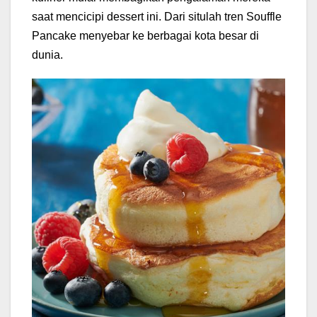
saat mencicipi dessert ini. Dari situlah tren Souffle
Pancake menyebar ke berbagai kota besar di
dunia.