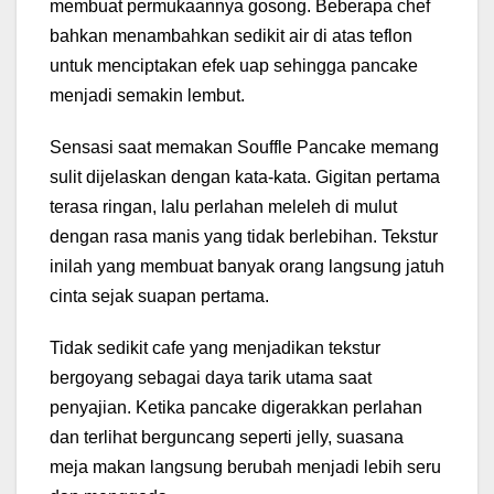
membuat permukaannya gosong. Beberapa chef
bahkan menambahkan sedikit air di atas teflon
untuk menciptakan efek uap sehingga pancake
menjadi semakin lembut.
Sensasi saat memakan Souffle Pancake memang
sulit dijelaskan dengan kata-kata. Gigitan pertama
terasa ringan, lalu perlahan meleleh di mulut
dengan rasa manis yang tidak berlebihan. Tekstur
inilah yang membuat banyak orang langsung jatuh
cinta sejak suapan pertama.
Tidak sedikit cafe yang menjadikan tekstur
bergoyang sebagai daya tarik utama saat
penyajian. Ketika pancake digerakkan perlahan
dan terlihat berguncang seperti jelly, suasana
meja makan langsung berubah menjadi lebih seru