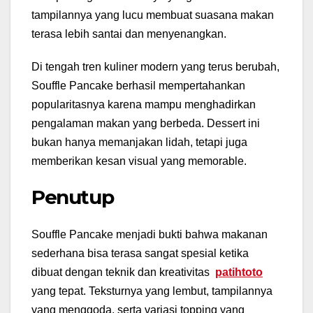
tampilannya yang lucu membuat suasana makan
terasa lebih santai dan menyenangkan.
Di tengah tren kuliner modern yang terus berubah,
Souffle Pancake berhasil mempertahankan
popularitasnya karena mampu menghadirkan
pengalaman makan yang berbeda. Dessert ini
bukan hanya memanjakan lidah, tetapi juga
memberikan kesan visual yang memorable.
Penutup
Souffle Pancake menjadi bukti bahwa makanan
sederhana bisa terasa sangat spesial ketika
dibuat dengan teknik dan kreativitas
patihtoto
yang tepat. Teksturnya yang lembut, tampilannya
yang menggoda, serta variasi topping yang