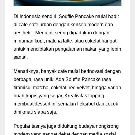
Di Indonesia sendiri, Souffle Pancake mulai hadir
di cafe-cafe urban dengan konsep modern dan
aesthetic. Menu ini sering dipadukan dengan
minuman kopi, matcha latte, atau cokelat hangat
untuk menciptakan pengalaman makan yang lebih
santai.
Menariknya, banyak cafe mulai berinovasi dengan
berbagai rasa unik. Ada Souffle Pancake rasa
tiramisu, matcha, cokelat, red velvet, hingga varian
buah tropis yang segar. Kreativitas topping
membuat dessert ini semakin fleksibel dan cocok
dinikmati siapa saja.
Popularitasnya juga didukung budaya nongkrong
modern yang sangat dekat dengan media sosial.