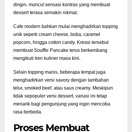
dingin, muncul sensasi kontras yang membuat
dessert terasa semakin nikmat.
Cafe modern bahkan mulai menghadirkan topping
unik seperti cream cheese, boba, caramel
popcorn, hingga cotton candy. Kreasi tersebut
membuat Souffle Pancake terus berkembang
mengikuti tren kuliner masa kini.
Selain topping manis, beberapa tempat juga
menghadirkan versi savory dengan tambahan
telur, smoked beef, atau saus creamy. Meskipun
tidak sepopuler versi dessert, variasi ini tetap
menarik bagi pengunjung yang ingin mencoba
rasa berbeda.
Proses Membuat