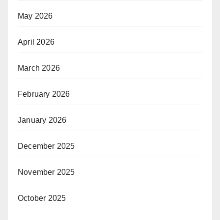
May 2026
April 2026
March 2026
February 2026
January 2026
December 2025
November 2025
October 2025