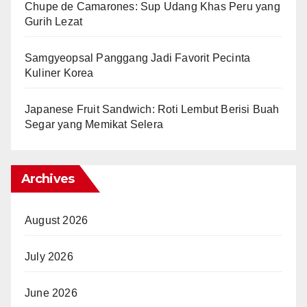
Chupe de Camarones: Sup Udang Khas Peru yang
Gurih Lezat
Samgyeopsal Panggang Jadi Favorit Pecinta
Kuliner Korea
Japanese Fruit Sandwich: Roti Lembut Berisi Buah
Segar yang Memikat Selera
Archives
August 2026
July 2026
June 2026