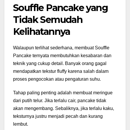
Souffle Pancake yang
Tidak Semudah
Kelihatannya
Walaupun terlihat sederhana, membuat Souffle
Pancake ternyata membutuhkan kesabaran dan
teknik yang cukup detail. Banyak orang gagal
mendapatkan tekstur fluffy karena salah dalam
proses pengocokan atau pengaturan suhu.
Tahap paling penting adalah membuat meringue
dari putih telur. Jika terlalu cair, pancake tidak
akan mengembang. Sebaliknya, jika terlalu kaku,
teksturnya justru menjadi pecah dan kurang
lembut.