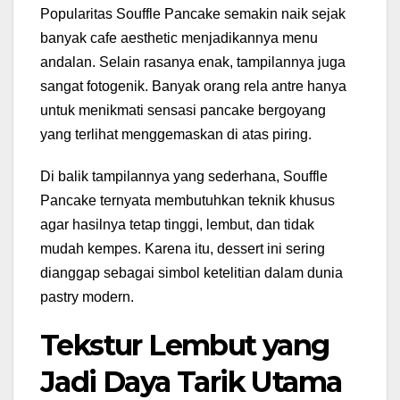
Popularitas Souffle Pancake semakin naik sejak
banyak cafe aesthetic menjadikannya menu
andalan. Selain rasanya enak, tampilannya juga
sangat fotogenik. Banyak orang rela antre hanya
untuk menikmati sensasi pancake bergoyang
yang terlihat menggemaskan di atas piring.
Di balik tampilannya yang sederhana, Souffle
Pancake ternyata membutuhkan teknik khusus
agar hasilnya tetap tinggi, lembut, dan tidak
mudah kempes. Karena itu, dessert ini sering
dianggap sebagai simbol ketelitian dalam dunia
pastry modern.
Tekstur Lembut yang
Jadi Daya Tarik Utama