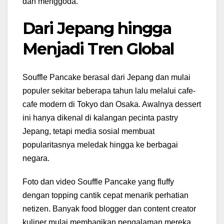
dan menggoda.
Dari Jepang hingga
Menjadi Tren Global
Souffle Pancake berasal dari Jepang dan mulai
populer sekitar beberapa tahun lalu melalui cafe-
cafe modern di Tokyo dan Osaka. Awalnya dessert
ini hanya dikenal di kalangan pecinta pastry
Jepang, tetapi media sosial membuat
popularitasnya meledak hingga ke berbagai
negara.
Foto dan video Souffle Pancake yang fluffy
dengan topping cantik cepat menarik perhatian
netizen. Banyak food blogger dan content creator
kuliner mulai membagikan pengalaman mereka