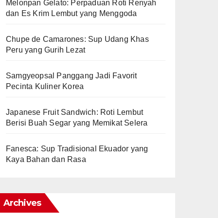
Melonpan Gelato: Perpaduan Roti Renyah
dan Es Krim Lembut yang Menggoda
Chupe de Camarones: Sup Udang Khas
Peru yang Gurih Lezat
Samgyeopsal Panggang Jadi Favorit
Pecinta Kuliner Korea
Japanese Fruit Sandwich: Roti Lembut
Berisi Buah Segar yang Memikat Selera
Fanesca: Sup Tradisional Ekuador yang
Kaya Bahan dan Rasa
Archives