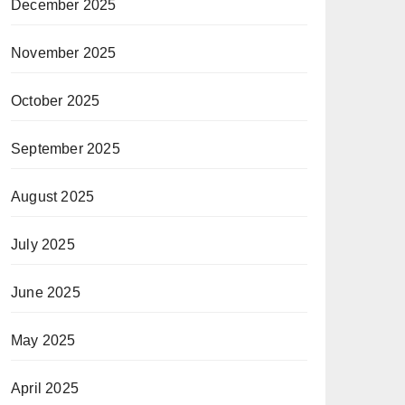
December 2025
November 2025
October 2025
September 2025
August 2025
July 2025
June 2025
May 2025
April 2025