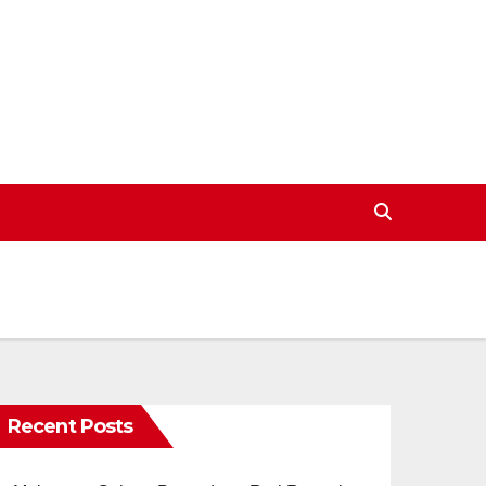
Recent Posts