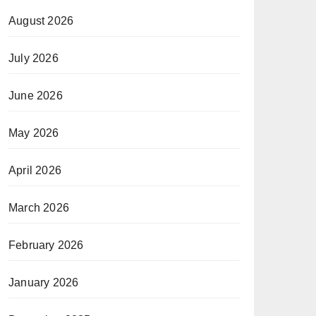
August 2026
July 2026
June 2026
May 2026
April 2026
March 2026
February 2026
January 2026