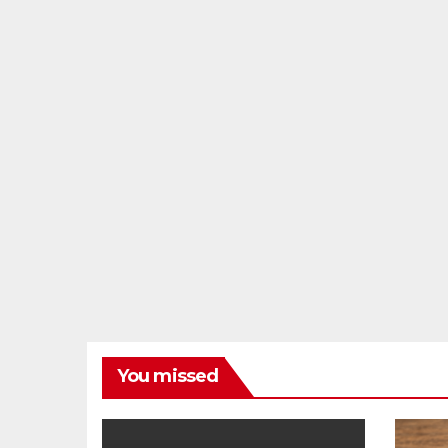
You missed