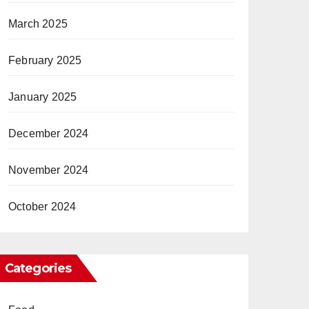
March 2025
February 2025
January 2025
December 2024
November 2024
October 2024
Categories