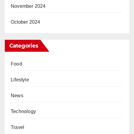
November 2024
October 2024
Categories
Food
Lifestyle
News
Technology
Travel