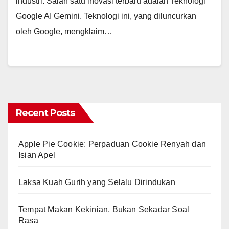
industri. Salah satu inovasi terbaru adalah Teknologi
Google AI Gemini. Teknologi ini, yang diluncurkan
oleh Google, mengklaim…
Recent Posts
Apple Pie Cookie: Perpaduan Cookie Renyah dan
Isian Apel
Laksa Kuah Gurih yang Selalu Dirindukan
Tempat Makan Kekinian, Bukan Sekadar Soal
Rasa