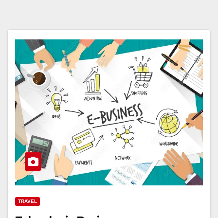
TRAVEL