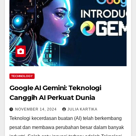
TECHNOLOGY
Google AI Gemini: Teknologi
Canggih AI Perkuat Dunia
NOVEMBER 14, 2024
JULIA KARTIKA
Teknologi kecerdasan buatan (AI) telah berkembang
pesat dan membawa perubahan besar dalam banyak