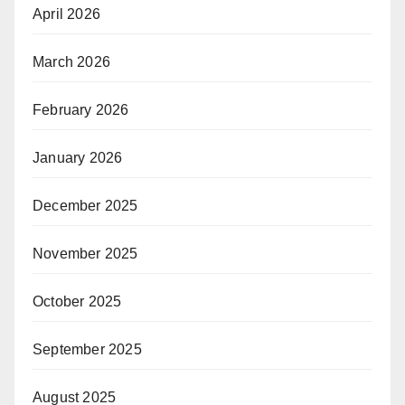
April 2026
March 2026
February 2026
January 2026
December 2025
November 2025
October 2025
September 2025
August 2025