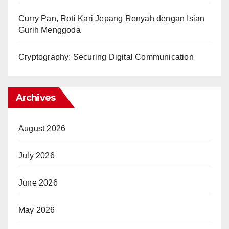
Curry Pan, Roti Kari Jepang Renyah dengan Isian
Gurih Menggoda
Cryptography: Securing Digital Communication
Archives
August 2026
July 2026
June 2026
May 2026