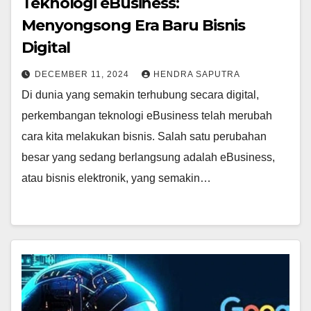
Teknologi eBusiness:
Menyongsong Era Baru Bisnis
Digital
DECEMBER 11, 2024
HENDRA SAPUTRA
Di dunia yang semakin terhubung secara digital,
perkembangan teknologi eBusiness telah merubah
cara kita melakukan bisnis. Salah satu perubahan
besar yang sedang berlangsung adalah eBusiness,
atau bisnis elektronik, yang semakin…