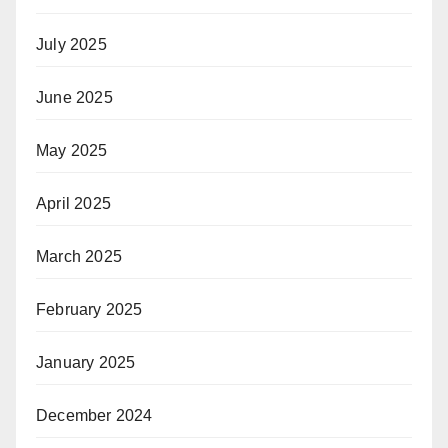
July 2025
June 2025
May 2025
April 2025
March 2025
February 2025
January 2025
December 2024