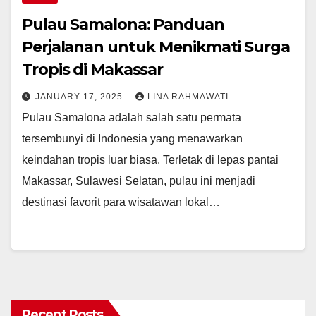
Pulau Samalona: Panduan
Perjalanan untuk Menikmati Surga
Tropis di Makassar
JANUARY 17, 2025
LINA RAHMAWATI
Pulau Samalona adalah salah satu permata
tersembunyi di Indonesia yang menawarkan
keindahan tropis luar biasa. Terletak di lepas pantai
Makassar, Sulawesi Selatan, pulau ini menjadi
destinasi favorit para wisatawan lokal…
Recent Posts