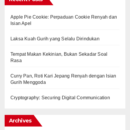
Apple Pie Cookie: Perpaduan Cookie Renyah dan
Isian Apel
Laksa Kuah Gurih yang Selalu Dirindukan
Tempat Makan Kekinian, Bukan Sekadar Soal
Rasa
Curry Pan, Roti Kari Jepang Renyah dengan Isian
Gurih Menggoda
Cryptography: Securing Digital Communication
Archives