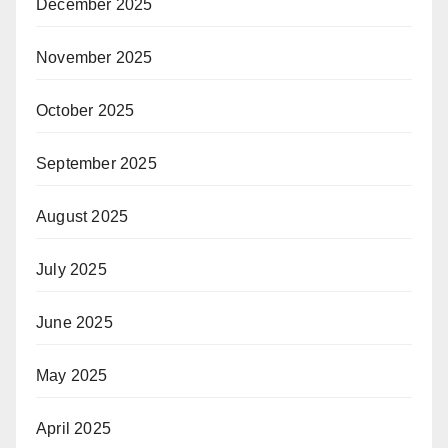
December 2025
November 2025
October 2025
September 2025
August 2025
July 2025
June 2025
May 2025
April 2025