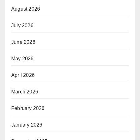
August 2026
July 2026
June 2026
May 2026
April 2026
March 2026
February 2026
January 2026