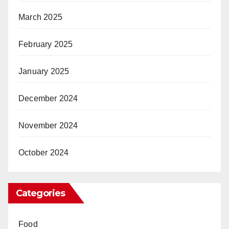
March 2025
February 2025
January 2025
December 2024
November 2024
October 2024
Categories
Food