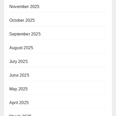
November 2025
October 2025
September 2025
August 2025
July 2025
June 2025
May 2025
April 2025