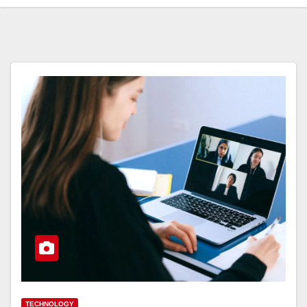
TECHNOLOGY