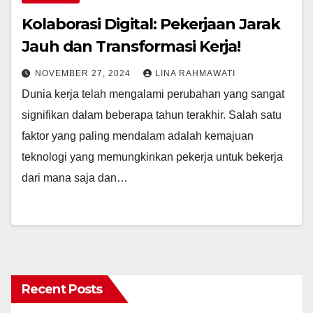
Kolaborasi Digital: Pekerjaan Jarak
Jauh dan Transformasi Kerja!
NOVEMBER 27, 2024
LINA RAHMAWATI
Dunia kerja telah mengalami perubahan yang sangat
signifikan dalam beberapa tahun terakhir. Salah satu
faktor yang paling mendalam adalah kemajuan
teknologi yang memungkinkan pekerja untuk bekerja
dari mana saja dan…
Recent Posts