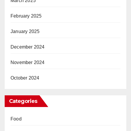
March 2025
February 2025
January 2025
December 2024
November 2024
October 2024
Categories
Food