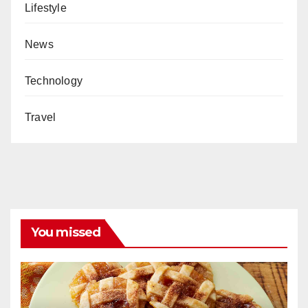
Lifestyle
News
Technology
Travel
You missed