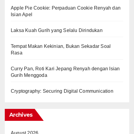
Apple Pie Cookie: Perpaduan Cookie Renyah dan
Isian Apel
Laksa Kuah Gurih yang Selalu Dirindukan
Tempat Makan Kekinian, Bukan Sekadar Soal
Rasa
Curry Pan, Roti Kari Jepang Renyah dengan Isian
Gurih Menggoda
Cryptography: Securing Digital Communication
Archives
August 2026