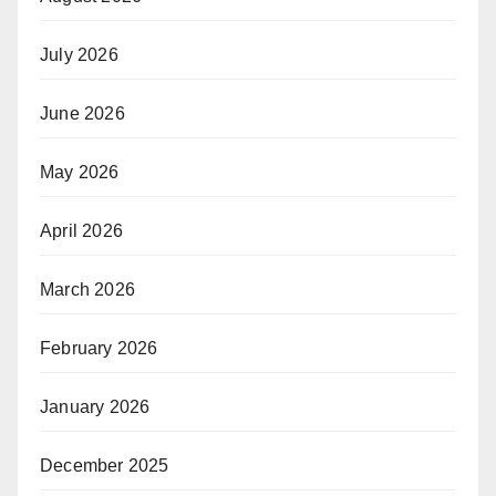
July 2026
June 2026
May 2026
April 2026
March 2026
February 2026
January 2026
December 2025