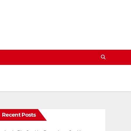
Recent Posts