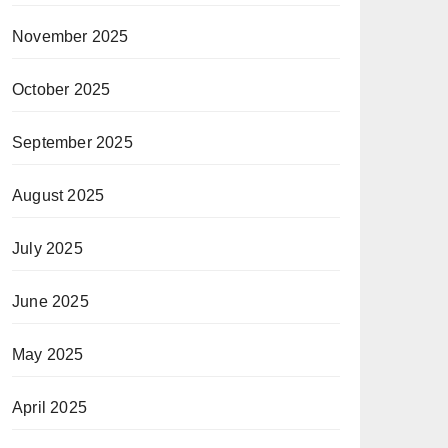
November 2025
October 2025
September 2025
August 2025
July 2025
June 2025
May 2025
April 2025