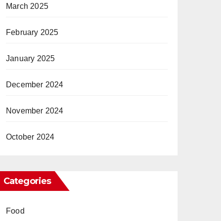
March 2025
February 2025
January 2025
December 2024
November 2024
October 2024
Categories
Food