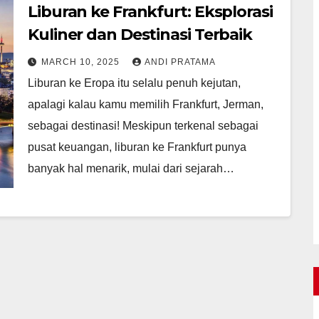
Liburan ke Frankfurt: Eksplorasi
Kuliner dan Destinasi Terbaik
MARCH 10, 2025
ANDI PRATAMA
Liburan ke Eropa itu selalu penuh kejutan,
apalagi kalau kamu memilih Frankfurt, Jerman,
sebagai destinasi! Meskipun terkenal sebagai
pusat keuangan, liburan ke Frankfurt punya
banyak hal menarik, mulai dari sejarah…