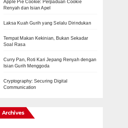
Apple Pie Cookie: Perpaduan Cookie
Renyah dan Isian Apel
Laksa Kuah Gurih yang Selalu Dirindukan
Tempat Makan Kekinian, Bukan Sekadar
Soal Rasa
Curry Pan, Roti Kari Jepang Renyah dengan
Isian Gurih Menggoda
Cryptography: Securing Digital
Communication
Archives