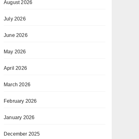
August 2026
July 2026
June 2026
May 2026
April 2026
March 2026
February 2026
January 2026
December 2025