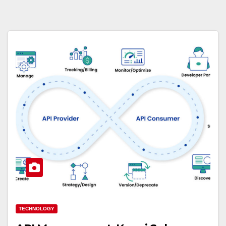
TECHNOLOGY