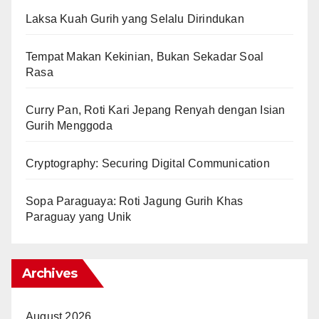
Laksa Kuah Gurih yang Selalu Dirindukan
Tempat Makan Kekinian, Bukan Sekadar Soal
Rasa
Curry Pan, Roti Kari Jepang Renyah dengan Isian
Gurih Menggoda
Cryptography: Securing Digital Communication
Sopa Paraguaya: Roti Jagung Gurih Khas
Paraguay yang Unik
Archives
August 2026