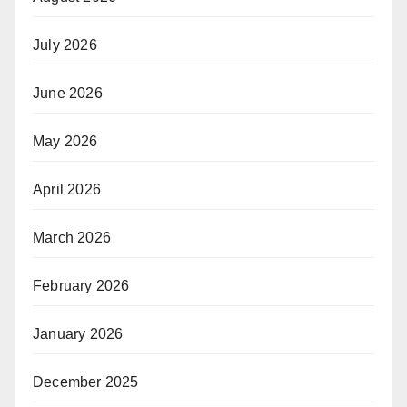
July 2026
June 2026
May 2026
April 2026
March 2026
February 2026
January 2026
December 2025