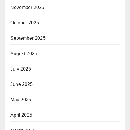
November 2025
October 2025
September 2025
August 2025
July 2025
June 2025
May 2025
April 2025