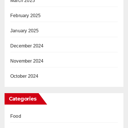
March 2025
February 2025
January 2025
December 2024
November 2024
October 2024
Categories
Food