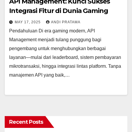
API Management: Kunci Sukses
Integrasi Fitur di Dunia Gaming
MAY 17, 2025
ANDI PRATAMA
Pendahuluan Di era gaming modern, API
Management menjadi tulang punggung bagi
pengembang untuk menghubungkan berbagai
layanan—mulai dari leaderboard, sistem pembayaran
mikrotransaksi, hingga integrasi lintas platform. Tanpa
manajemen API yang baik,…
Recent Posts