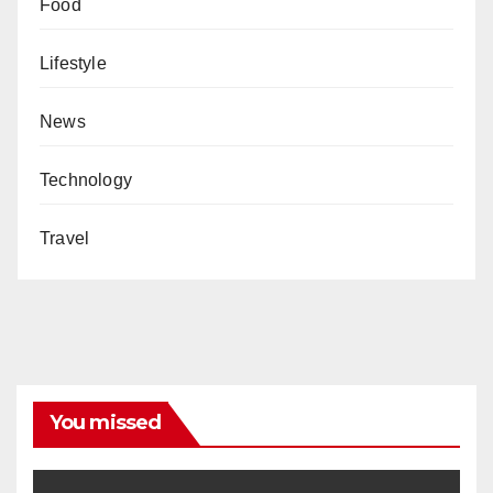
Food
Lifestyle
News
Technology
Travel
You missed