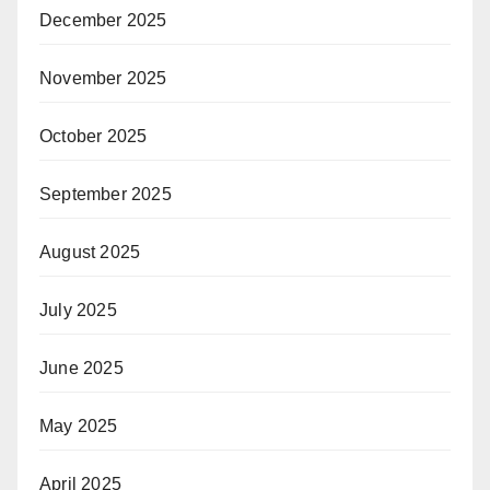
December 2025
November 2025
October 2025
September 2025
August 2025
July 2025
June 2025
May 2025
April 2025