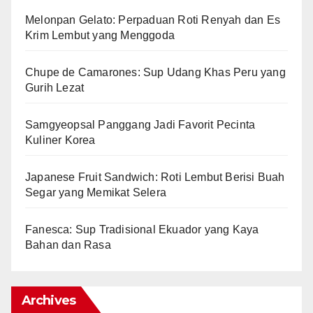
Melonpan Gelato: Perpaduan Roti Renyah dan Es
Krim Lembut yang Menggoda
Chupe de Camarones: Sup Udang Khas Peru yang
Gurih Lezat
Samgyeopsal Panggang Jadi Favorit Pecinta
Kuliner Korea
Japanese Fruit Sandwich: Roti Lembut Berisi Buah
Segar yang Memikat Selera
Fanesca: Sup Tradisional Ekuador yang Kaya
Bahan dan Rasa
Archives