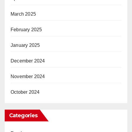
March 2025
February 2025
January 2025
December 2024
November 2024
October 2024
Categories