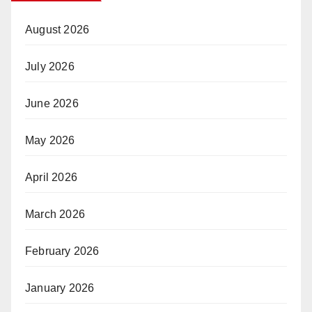
August 2026
July 2026
June 2026
May 2026
April 2026
March 2026
February 2026
January 2026