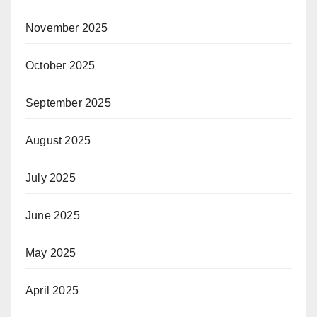
November 2025
October 2025
September 2025
August 2025
July 2025
June 2025
May 2025
April 2025