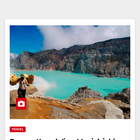
TRAVEL