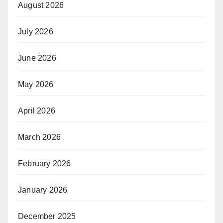
August 2026
July 2026
June 2026
May 2026
April 2026
March 2026
February 2026
January 2026
December 2025