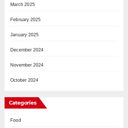
March 2025
February 2025
January 2025
December 2024
November 2024
October 2024
Categories
Food