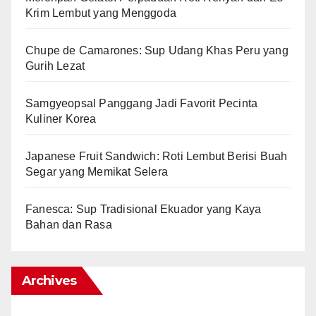
Krim Lembut yang Menggoda
Chupe de Camarones: Sup Udang Khas Peru yang
Gurih Lezat
Samgyeopsal Panggang Jadi Favorit Pecinta
Kuliner Korea
Japanese Fruit Sandwich: Roti Lembut Berisi Buah
Segar yang Memikat Selera
Fanesca: Sup Tradisional Ekuador yang Kaya
Bahan dan Rasa
Archives