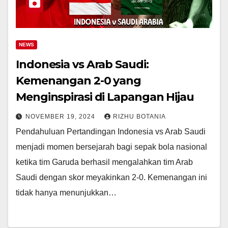
NEWS
Indonesia vs Arab Saudi:
Kemenangan 2-0 yang
Menginspirasi di Lapangan Hijau
NOVEMBER 19, 2024
RIZHU BOTANIA
Pendahuluan Pertandingan Indonesia vs Arab Saudi
menjadi momen bersejarah bagi sepak bola nasional
ketika tim Garuda berhasil mengalahkan tim Arab
Saudi dengan skor meyakinkan 2-0. Kemenangan ini
tidak hanya menunjukkan…