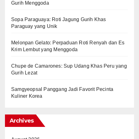
Gurih Menggoda
Sopa Paraguaya: Roti Jagung Gurih Khas
Paraguay yang Unik
Melonpan Gelato: Perpaduan Roti Renyah dan Es
Krim Lembut yang Menggoda
Chupe de Camarones: Sup Udang Khas Peru yang
Gurih Lezat
Samgyeopsal Panggang Jadi Favorit Pecinta
Kuliner Korea
Archives