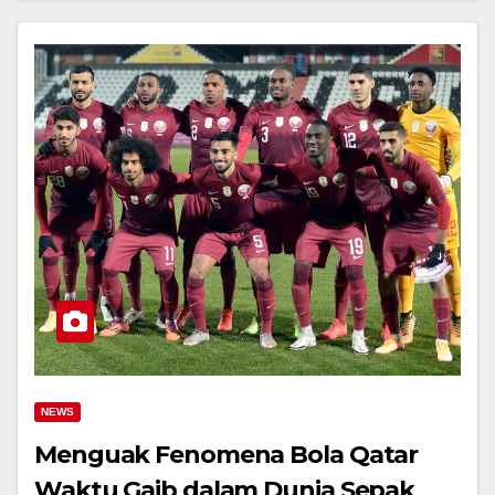
NEWS
Menguak Fenomena Bola Qatar
Waktu Gaib dalam Dunia Sepak