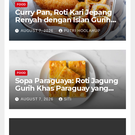
FOOD
Curry Pan, Roti Kari Jepang
Renyah dengan Isian Gurih
Menggoda
AUGUST 7, 2026
PUTRI HOOLAHUP
FOOD
Sopa Paraguaya: Roti Jagung
Gurih Khas Paraguay yang
Unik
AUGUST 7, 2026
SITI