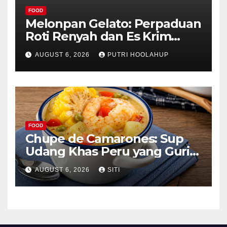
FOOD
Melonpan Gelato: Perpaduan
Roti Renyah dan Es Krim
Lembut yang Menggoda
AUGUST 6, 2026
PUTRI HOOLAHUP
FOOD
Chupe de Camarones: Sup
Udang Khas Peru yang Gurih
Lezat
AUGUST 6, 2026
SITI