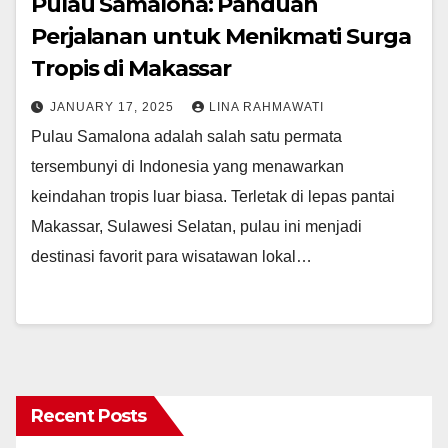
Pulau Samalona: Panduan
Perjalanan untuk Menikmati Surga
Tropis di Makassar
JANUARY 17, 2025
LINA RAHMAWATI
Pulau Samalona adalah salah satu permata
tersembunyi di Indonesia yang menawarkan
keindahan tropis luar biasa. Terletak di lepas pantai
Makassar, Sulawesi Selatan, pulau ini menjadi
destinasi favorit para wisatawan lokal…
Recent Posts