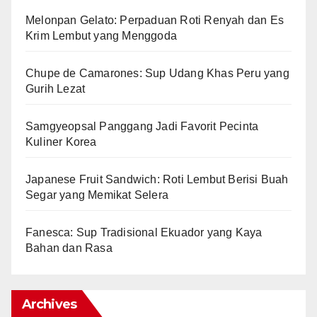
Melonpan Gelato: Perpaduan Roti Renyah dan Es
Krim Lembut yang Menggoda
Chupe de Camarones: Sup Udang Khas Peru yang
Gurih Lezat
Samgyeopsal Panggang Jadi Favorit Pecinta
Kuliner Korea
Japanese Fruit Sandwich: Roti Lembut Berisi Buah
Segar yang Memikat Selera
Fanesca: Sup Tradisional Ekuador yang Kaya
Bahan dan Rasa
Archives