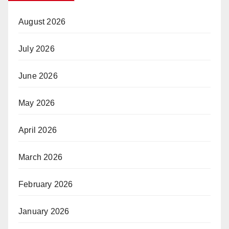
August 2026
July 2026
June 2026
May 2026
April 2026
March 2026
February 2026
January 2026