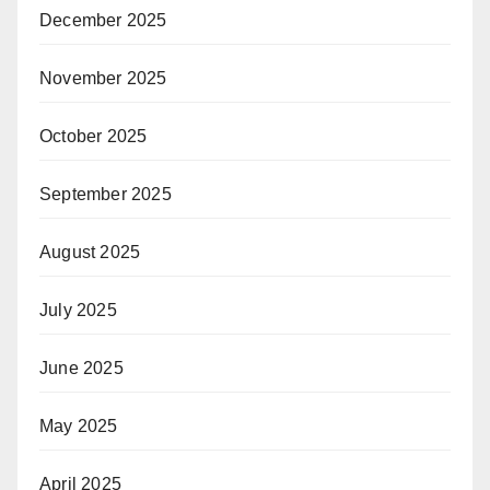
December 2025
November 2025
October 2025
September 2025
August 2025
July 2025
June 2025
May 2025
April 2025