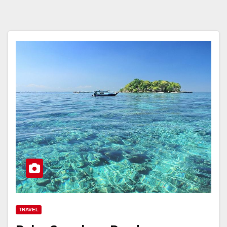
TRAVEL