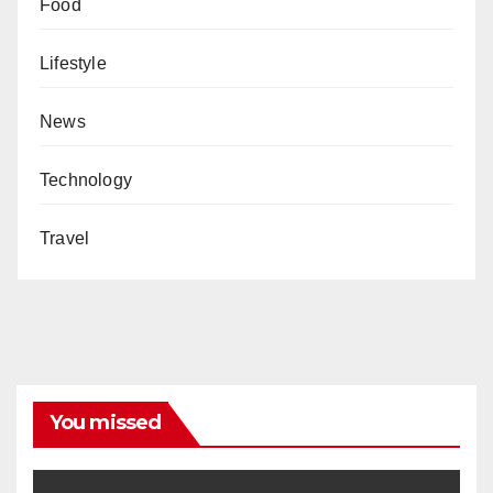
Food
Lifestyle
News
Technology
Travel
You missed