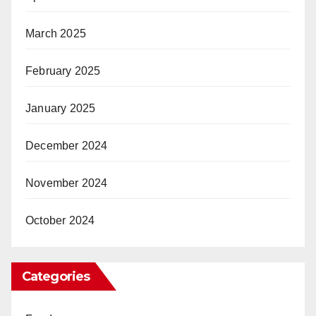
March 2025
February 2025
January 2025
December 2024
November 2024
October 2024
Categories