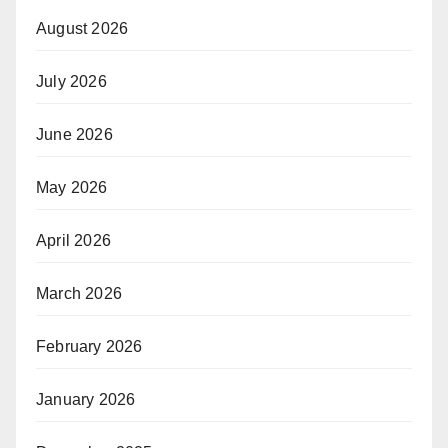
August 2026
July 2026
June 2026
May 2026
April 2026
March 2026
February 2026
January 2026