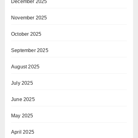
December 2025
November 2025
October 2025
September 2025
August 2025
July 2025
June 2025
May 2025
April 2025