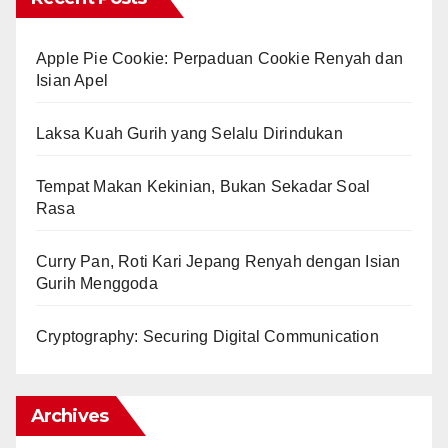
Apple Pie Cookie: Perpaduan Cookie Renyah dan
Isian Apel
Laksa Kuah Gurih yang Selalu Dirindukan
Tempat Makan Kekinian, Bukan Sekadar Soal
Rasa
Curry Pan, Roti Kari Jepang Renyah dengan Isian
Gurih Menggoda
Cryptography: Securing Digital Communication
Archives