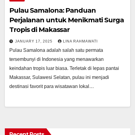
Pulau Samalona: Panduan
Perjalanan untuk Menikmati Surga
Tropis di Makassar
JANUARY 17, 2025
LINA RAHMAWATI
Pulau Samalona adalah salah satu permata
tersembunyi di Indonesia yang menawarkan
keindahan tropis luar biasa. Terletak di lepas pantai
Makassar, Sulawesi Selatan, pulau ini menjadi
destinasi favorit para wisatawan lokal…
Recent Posts