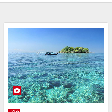
TRAVEL