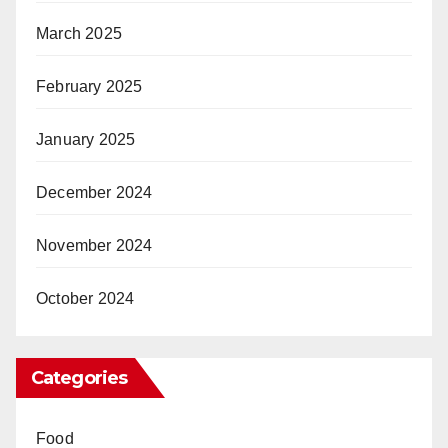
March 2025
February 2025
January 2025
December 2024
November 2024
October 2024
Categories
Food