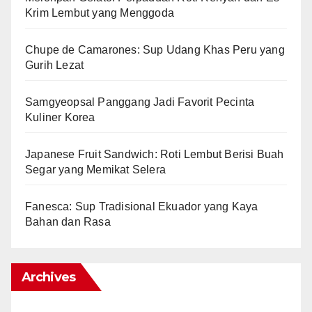
Krim Lembut yang Menggoda
Chupe de Camarones: Sup Udang Khas Peru yang
Gurih Lezat
Samgyeopsal Panggang Jadi Favorit Pecinta
Kuliner Korea
Japanese Fruit Sandwich: Roti Lembut Berisi Buah
Segar yang Memikat Selera
Fanesca: Sup Tradisional Ekuador yang Kaya
Bahan dan Rasa
Archives