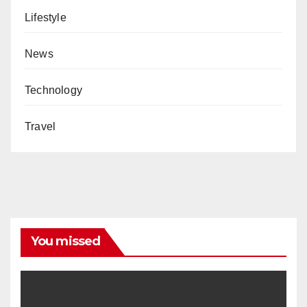
Lifestyle
News
Technology
Travel
You missed