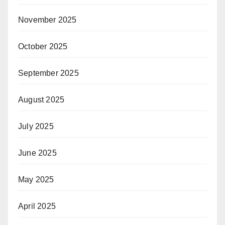
November 2025
October 2025
September 2025
August 2025
July 2025
June 2025
May 2025
April 2025