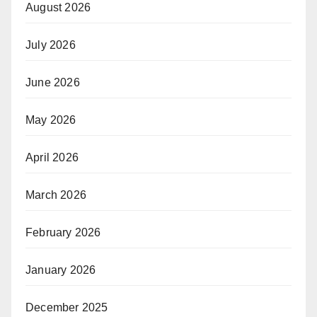
August 2026
July 2026
June 2026
May 2026
April 2026
March 2026
February 2026
January 2026
December 2025