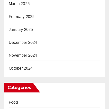
March 2025
February 2025
January 2025
December 2024
November 2024
October 2024
Categories
Food