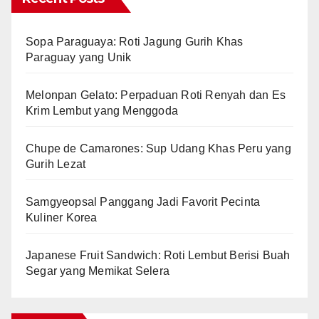
Sopa Paraguaya: Roti Jagung Gurih Khas
Paraguay yang Unik
Melonpan Gelato: Perpaduan Roti Renyah dan Es
Krim Lembut yang Menggoda
Chupe de Camarones: Sup Udang Khas Peru yang
Gurih Lezat
Samgyeopsal Panggang Jadi Favorit Pecinta
Kuliner Korea
Japanese Fruit Sandwich: Roti Lembut Berisi Buah
Segar yang Memikat Selera