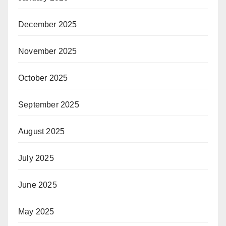
December 2025
November 2025
October 2025
September 2025
August 2025
July 2025
June 2025
May 2025