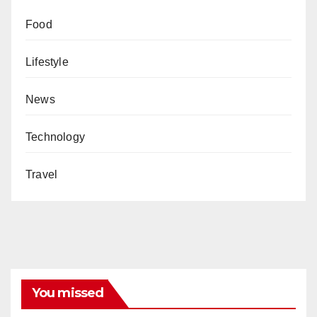
Food
Lifestyle
News
Technology
Travel
You missed