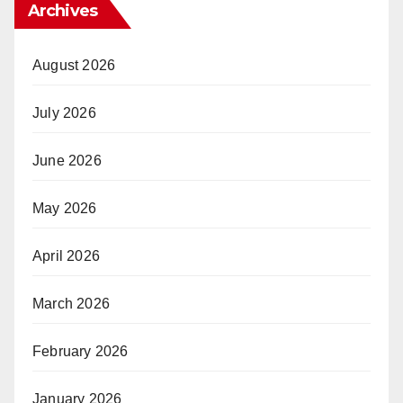
Archives
August 2026
July 2026
June 2026
May 2026
April 2026
March 2026
February 2026
January 2026