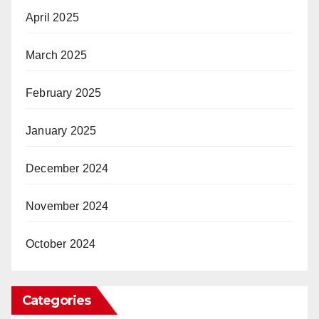
April 2025
March 2025
February 2025
January 2025
December 2024
November 2024
October 2024
Categories