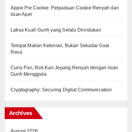
Apple Pie Cookie: Perpaduan Cookie Renyah dan
Isian Apel
Laksa Kuah Gurih yang Selalu Dirindukan
Tempat Makan Kekinian, Bukan Sekadar Soal
Rasa
Curry Pan, Roti Kari Jepang Renyah dengan Isian
Gurih Menggoda
Cryptography: Securing Digital Communication
Archives
August 2026