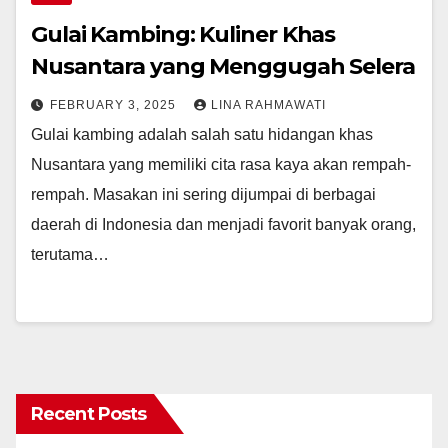
Gulai Kambing: Kuliner Khas
Nusantara yang Menggugah Selera
FEBRUARY 3, 2025
LINA RAHMAWATI
Gulai kambing adalah salah satu hidangan khas
Nusantara yang memiliki cita rasa kaya akan rempah-
rempah. Masakan ini sering dijumpai di berbagai
daerah di Indonesia dan menjadi favorit banyak orang,
terutama…
Recent Posts