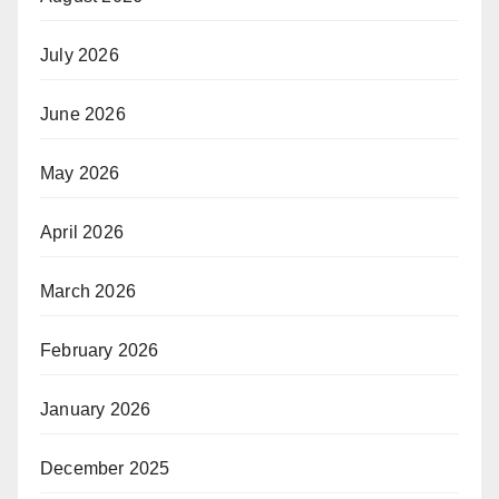
July 2026
June 2026
May 2026
April 2026
March 2026
February 2026
January 2026
December 2025