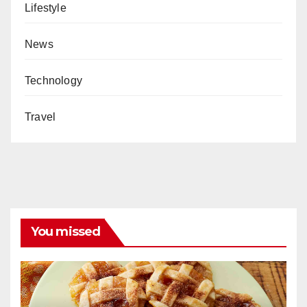
Lifestyle
News
Technology
Travel
You missed