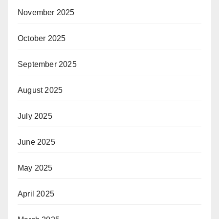
November 2025
October 2025
September 2025
August 2025
July 2025
June 2025
May 2025
April 2025