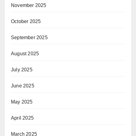
November 2025
October 2025
September 2025
August 2025
July 2025
June 2025
May 2025
April 2025
March 2025