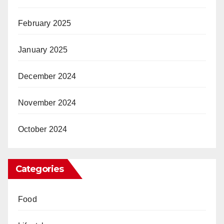
February 2025
January 2025
December 2024
November 2024
October 2024
Categories
Food