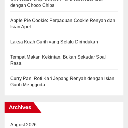
dengan Choco Chips
Apple Pie Cookie: Perpaduan Cookie Renyah dan
Isian Apel
Laksa Kuah Gurih yang Selalu Dirindukan
Tempat Makan Kekinian, Bukan Sekadar Soal
Rasa
Curry Pan, Roti Kari Jepang Renyah dengan Isian
Gurih Menggoda
Archives
August 2026