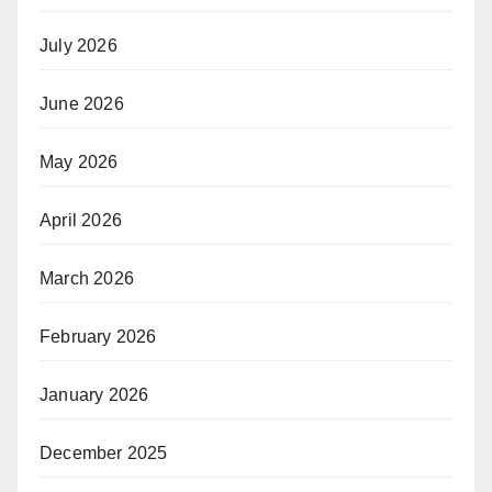
July 2026
June 2026
May 2026
April 2026
March 2026
February 2026
January 2026
December 2025