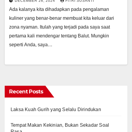
DECEMBER 26, 2024
FITRI SUSANTI
Ada kalanya kita dihadapkan pada pengalaman
kuliner yang benar-benar membuat kita keluar dari
zona nyaman. Itulah yang terjadi pada saya saat
pertama kali mendengar tentang Balut. Mungkin
seperti Anda, saya…
Recent Posts
Laksa Kuah Gurih yang Selalu Dirindukan
Tempat Makan Kekinian, Bukan Sekadar Soal
Rasa