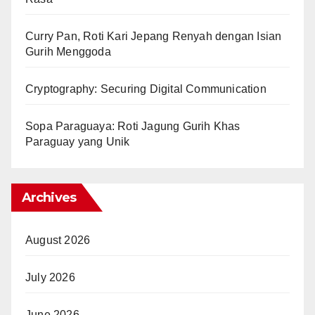
Curry Pan, Roti Kari Jepang Renyah dengan Isian
Gurih Menggoda
Cryptography: Securing Digital Communication
Sopa Paraguaya: Roti Jagung Gurih Khas
Paraguay yang Unik
Archives
August 2026
July 2026
June 2026