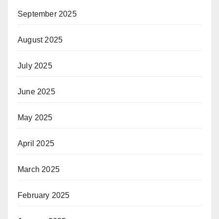
September 2025
August 2025
July 2025
June 2025
May 2025
April 2025
March 2025
February 2025