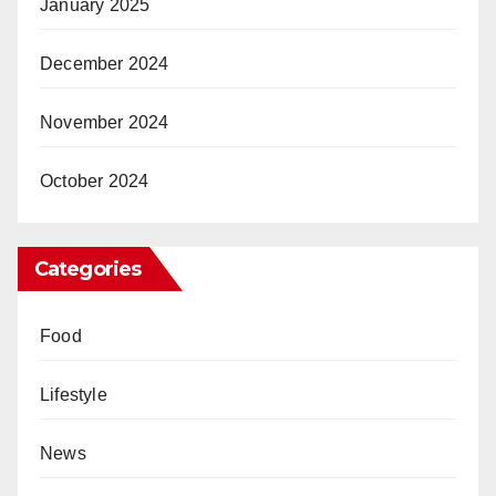
January 2025
December 2024
November 2024
October 2024
Categories
Food
Lifestyle
News