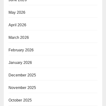
May 2026
April 2026
March 2026
February 2026
January 2026
December 2025
November 2025
October 2025