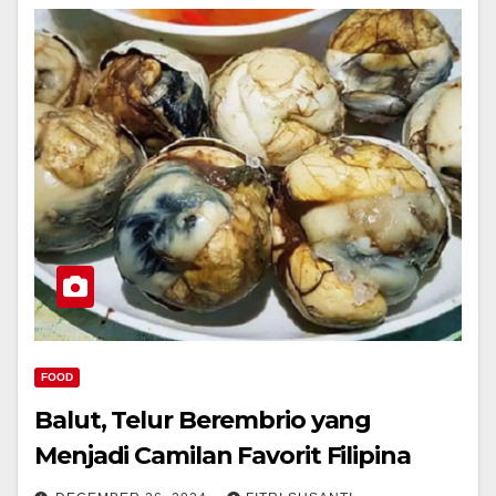
FOOD
Balut, Telur Berembrio yang
Menjadi Camilan Favorit Filipina