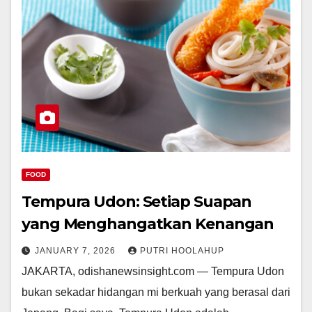
FOOD
Tempura Udon: Setiap Suapan
yang Menghangatkan Kenangan
JANUARY 7, 2026
PUTRI HOOLAHUP
JAKARTA, odishanewsinsight.com — Tempura Udon
bukan sekadar hidangan mi berkuah yang berasal dari