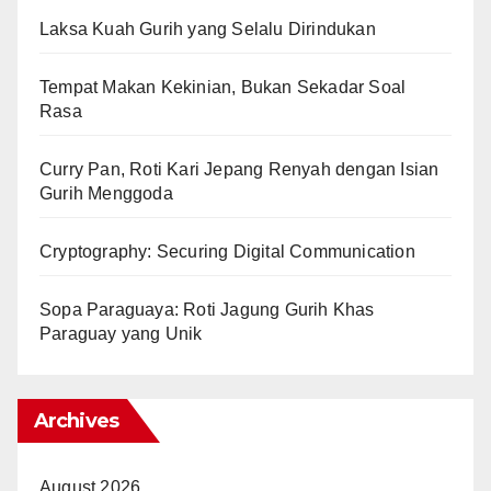
Laksa Kuah Gurih yang Selalu Dirindukan
Tempat Makan Kekinian, Bukan Sekadar Soal
Rasa
Curry Pan, Roti Kari Jepang Renyah dengan Isian
Gurih Menggoda
Cryptography: Securing Digital Communication
Sopa Paraguaya: Roti Jagung Gurih Khas
Paraguay yang Unik
Archives
August 2026