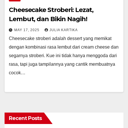
Cheesecake Stroberi: Lezat,
Lembut, dan Bikin Nagih!
MAY 17, 2025
JULIA KARTIKA
Cheesecake stroberi adalah dessert yang memikat
dengan kombinasi rasa lembut dari cream cheese dan
segarnya stroberi. Kue ini tidak hanya menggoda dari
rasa, tapi juga tampilannya yang cantik membuatnya
cocok…
Recent Posts