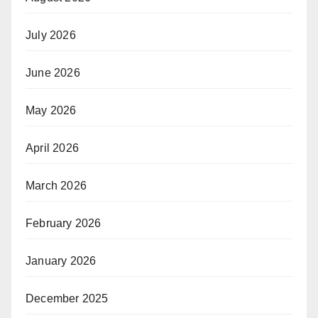
July 2026
June 2026
May 2026
April 2026
March 2026
February 2026
January 2026
December 2025