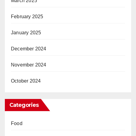
March 2025
February 2025
January 2025
December 2024
November 2024
October 2024
Categories
Food