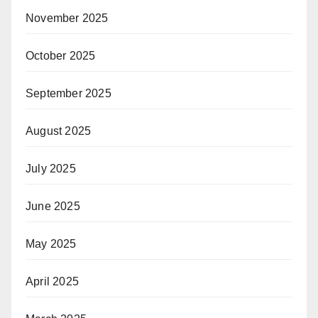
November 2025
October 2025
September 2025
August 2025
July 2025
June 2025
May 2025
April 2025