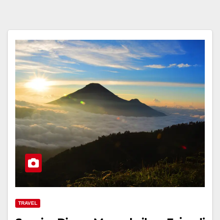
TRAVEL