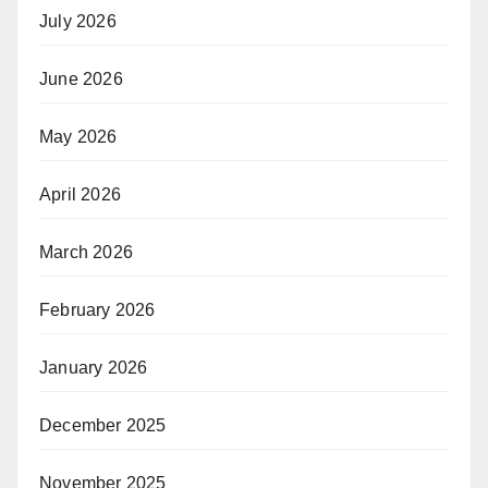
July 2026
June 2026
May 2026
April 2026
March 2026
February 2026
January 2026
December 2025
November 2025