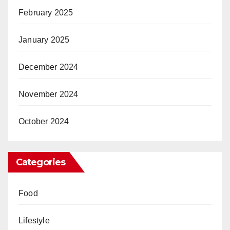
February 2025
January 2025
December 2024
November 2024
October 2024
Categories
Food
Lifestyle