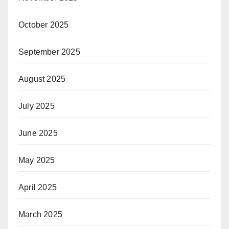
October 2025
September 2025
August 2025
July 2025
June 2025
May 2025
April 2025
March 2025