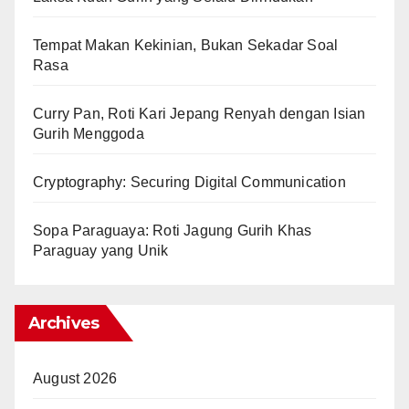
Tempat Makan Kekinian, Bukan Sekadar Soal
Rasa
Curry Pan, Roti Kari Jepang Renyah dengan Isian
Gurih Menggoda
Cryptography: Securing Digital Communication
Sopa Paraguaya: Roti Jagung Gurih Khas
Paraguay yang Unik
Archives
August 2026